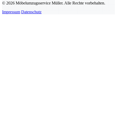
© 2026 Möbelumzugsservice Müller. Alle Rechte vorbehalten.
Impressum
Datenschutz