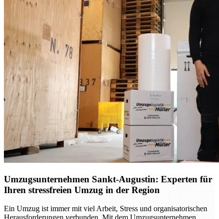
Umzugsunternehmen Sankt-Augustin: Experten für
Ihren stressfreien Umzug in der Region
Ein Umzug ist immer mit viel Arbeit, Stress und organisatorischen
Herausforderungen verbunden. Mit dem Umzugsunternehmen