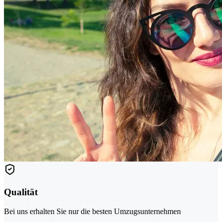
Qualität
Bei uns erhalten Sie nur die besten Umzugsunternehmen