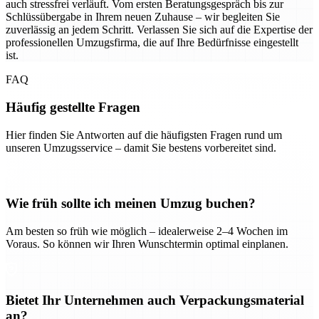
auch stressfrei verläuft. Vom ersten Beratungsgespräch bis zur
Schlüssübergabe in Ihrem neuen Zuhause – wir begleiten Sie
zuverlässig an jedem Schritt. Verlassen Sie sich auf die Expertise der
professionellen Umzugsfirma, die auf Ihre Bedürfnisse eingestellt
ist.
FAQ
Häufig gestellte Fragen
Hier finden Sie Antworten auf die häufigsten Fragen rund um
unseren Umzugsservice – damit Sie bestens vorbereitet sind.
Wie früh sollte ich meinen Umzug buchen?
Am besten so früh wie möglich – idealerweise 2–4 Wochen im
Voraus. So können wir Ihren Wunschtermin optimal einplanen.
Bietet Ihr Unternehmen auch Verpackungsmaterial
an?