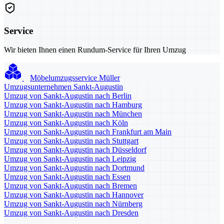
Service
Wir bieten Ihnen einen Rundum-Service für Ihren Umzug
Möbelumzugsservice Müller
Umzugsunternehmen Sankt-Augustin
Umzug von Sankt-Augustin nach Berlin
Umzug von Sankt-Augustin nach Hamburg
Umzug von Sankt-Augustin nach München
Umzug von Sankt-Augustin nach Köln
Umzug von Sankt-Augustin nach Frankfurt am Main
Umzug von Sankt-Augustin nach Stuttgart
Umzug von Sankt-Augustin nach Düsseldorf
Umzug von Sankt-Augustin nach Leipzig
Umzug von Sankt-Augustin nach Dortmund
Umzug von Sankt-Augustin nach Essen
Umzug von Sankt-Augustin nach Bremen
Umzug von Sankt-Augustin nach Hannover
Umzug von Sankt-Augustin nach Nürnberg
Umzug von Sankt-Augustin nach Dresden