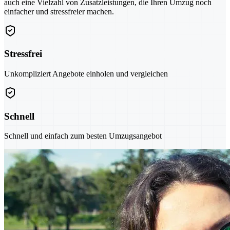
auch eine Vielzahl von Zusatzleistungen, die Ihren Umzug noch
einfacher und stressfreier machen.
Stressfrei
Unkompliziert Angebote einholen und vergleichen
Schnell
Schnell und einfach zum besten Umzugsangebot