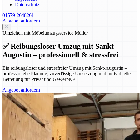
Datenschutz
01579-2648261
Angebot anfordern
Umziehen mit Möbelumzugsservice Müller
✅ Reibungsloser Umzug mit Sankt-
Augustin – professionell & stressfrei
Ein reibungsloser und stressfreier Umzug mit Sankt-Augustin –
professionelle Planung, zuverlässige Umsetzung und individuelle
Betreuung für Privat und Gewerbe. ✅
Angebot anfordern