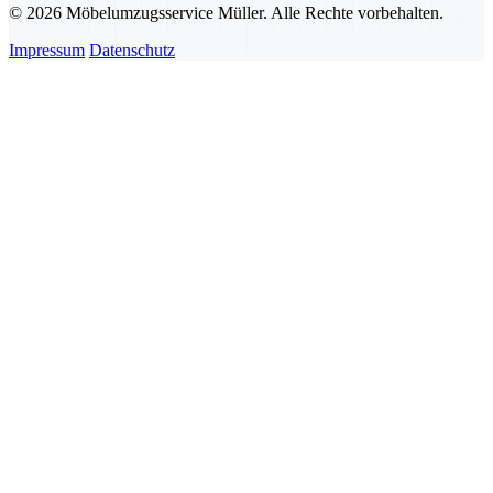
© 2026 Möbelumzugsservice Müller. Alle Rechte vorbehalten.
Impressum
Datenschutz