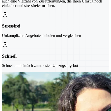
auch eine Vielzahl von Zusatzleistungen, die Ihren Umzug noch
einfacher und stressfreier machen.
Stressfrei
Unkompliziert Angebote einholen und vergleichen
Schnell
Schnell und einfach zum besten Umzugsangebot