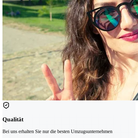
Qualität
Bei uns erhalten Sie nur die besten Umzugsunternehmen