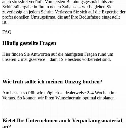
auch stressfrei verläuft. Vom ersten Beratungsgespräch bis zur
Schlüssübergabe in Ihrem neuen Zuhause – wir begleiten Sie
zuverlässig an jedem Schritt. Verlassen Sie sich auf die Expertise der
professionellen Umzugsfirma, die auf Ihre Bedürfnisse eingestellt
ist.
FAQ
Häufig gestellte Fragen
Hier finden Sie Antworten auf die häufigsten Fragen rund um
unseren Umzugsservice – damit Sie bestens vorbereitet sind.
Wie früh sollte ich meinen Umzug buchen?
Am besten so früh wie möglich – idealerweise 2–4 Wochen im
Voraus. So können wir Ihren Wunschtermin optimal einplanen.
Bietet Ihr Unternehmen auch Verpackungsmaterial
an?