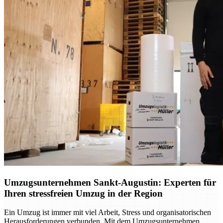
Umzugsunternehmen Sankt-Augustin: Experten für
Ihren stressfreien Umzug in der Region
Ein Umzug ist immer mit viel Arbeit, Stress und organisatorischen
Herausforderungen verbunden. Mit dem Umzugsunternehmen