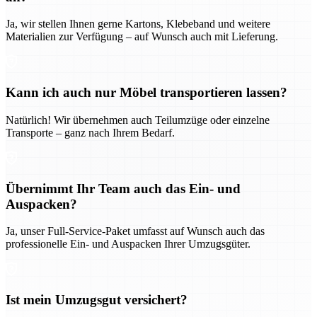
Ja, wir stellen Ihnen gerne Kartons, Klebeband und weitere
Materialien zur Verfügung – auf Wunsch auch mit Lieferung.
Kann ich auch nur Möbel transportieren lassen?
Natürlich! Wir übernehmen auch Teilumzüge oder einzelne
Transporte – ganz nach Ihrem Bedarf.
Übernimmt Ihr Team auch das Ein- und
Auspacken?
Ja, unser Full-Service-Paket umfasst auf Wunsch auch das
professionelle Ein- und Auspacken Ihrer Umzugsgüter.
Ist mein Umzugsgut versichert?