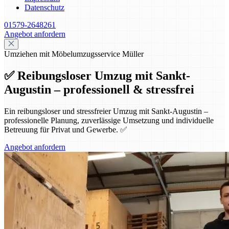
Datenschutz
01579-2648261
Angebot anfordern
Umziehen mit Möbelumzugsservice Müller
✅ Reibungsloser Umzug mit Sankt-
Augustin – professionell & stressfrei
Ein reibungsloser und stressfreier Umzug mit Sankt-Augustin –
professionelle Planung, zuverlässige Umsetzung und individuelle
Betreuung für Privat und Gewerbe. ✅
Angebot anfordern