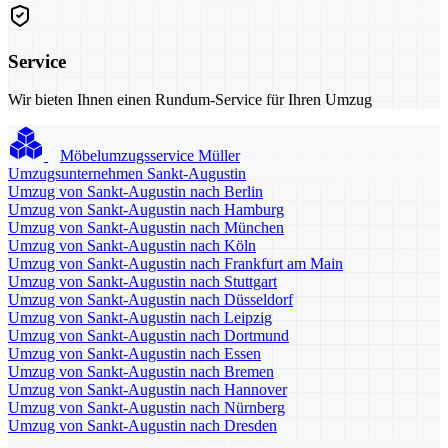
Service
Wir bieten Ihnen einen Rundum-Service für Ihren Umzug
Möbelumzugsservice Müller
Umzugsunternehmen Sankt-Augustin
Umzug von Sankt-Augustin nach Berlin
Umzug von Sankt-Augustin nach Hamburg
Umzug von Sankt-Augustin nach München
Umzug von Sankt-Augustin nach Köln
Umzug von Sankt-Augustin nach Frankfurt am Main
Umzug von Sankt-Augustin nach Stuttgart
Umzug von Sankt-Augustin nach Düsseldorf
Umzug von Sankt-Augustin nach Leipzig
Umzug von Sankt-Augustin nach Dortmund
Umzug von Sankt-Augustin nach Essen
Umzug von Sankt-Augustin nach Bremen
Umzug von Sankt-Augustin nach Hannover
Umzug von Sankt-Augustin nach Nürnberg
Umzug von Sankt-Augustin nach Dresden