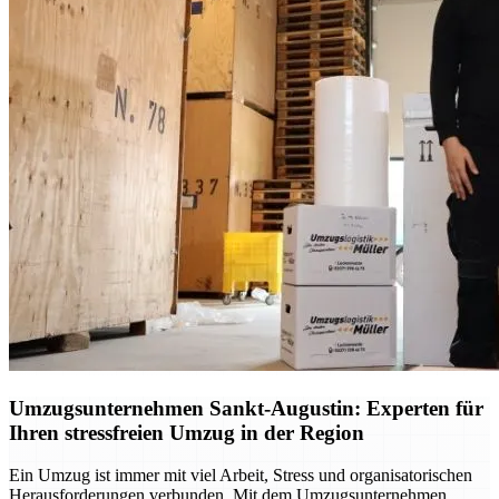
Umzugsunternehmen Sankt-Augustin: Experten für
Ihren stressfreien Umzug in der Region
Ein Umzug ist immer mit viel Arbeit, Stress und organisatorischen
Herausforderungen verbunden. Mit dem Umzugsunternehmen