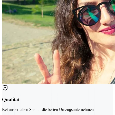
Qualität
Bei uns erhalten Sie nur die besten Umzugsunternehmen