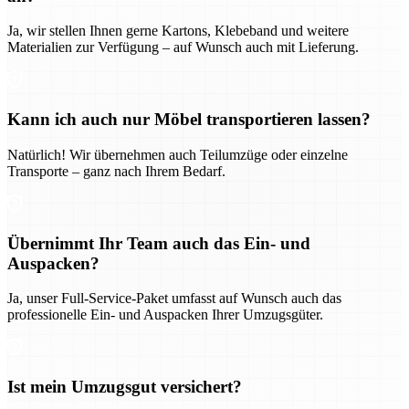
Ja, wir stellen Ihnen gerne Kartons, Klebeband und weitere
Materialien zur Verfügung – auf Wunsch auch mit Lieferung.
Kann ich auch nur Möbel transportieren lassen?
Natürlich! Wir übernehmen auch Teilumzüge oder einzelne
Transporte – ganz nach Ihrem Bedarf.
Übernimmt Ihr Team auch das Ein- und
Auspacken?
Ja, unser Full-Service-Paket umfasst auf Wunsch auch das
professionelle Ein- und Auspacken Ihrer Umzugsgüter.
Ist mein Umzugsgut versichert?