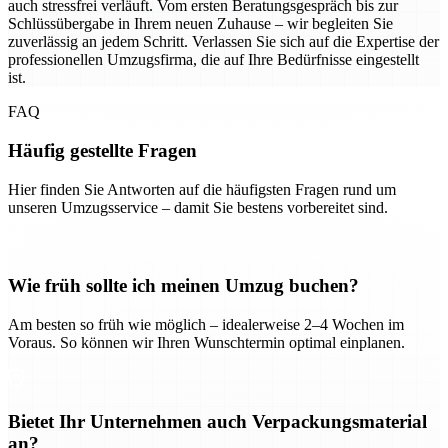
auch stressfrei verläuft. Vom ersten Beratungsgespräch bis zur
Schlüssübergabe in Ihrem neuen Zuhause – wir begleiten Sie
zuverlässig an jedem Schritt. Verlassen Sie sich auf die Expertise der
professionellen Umzugsfirma, die auf Ihre Bedürfnisse eingestellt
ist.
FAQ
Häufig gestellte Fragen
Hier finden Sie Antworten auf die häufigsten Fragen rund um
unseren Umzugsservice – damit Sie bestens vorbereitet sind.
Wie früh sollte ich meinen Umzug buchen?
Am besten so früh wie möglich – idealerweise 2–4 Wochen im
Voraus. So können wir Ihren Wunschtermin optimal einplanen.
Bietet Ihr Unternehmen auch Verpackungsmaterial
an?