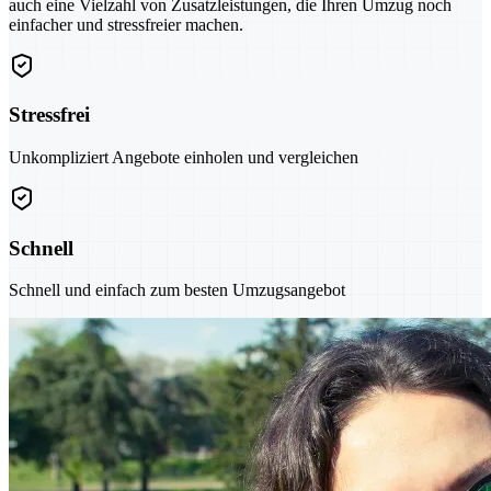
auch eine Vielzahl von Zusatzleistungen, die Ihren Umzug noch
einfacher und stressfreier machen.
Stressfrei
Unkompliziert Angebote einholen und vergleichen
Schnell
Schnell und einfach zum besten Umzugsangebot