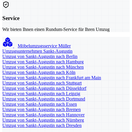
Service
Wir bieten Ihnen einen Rundum-Service für Ihren Umzug
Möbelumzugsservice Müller
Umzugsunternehmen Sankt-Augustin
Umzug von Sankt-Augustin nach Berlin
Umzug von Sankt-Augustin nach Hamburg
Umzug von Sankt-Augustin nach München
Umzug von Sankt-Augustin nach Köln
Umzug von Sankt-Augustin nach Frankfurt am Main
Umzug von Sankt-Augustin nach Stuttgart
Umzug von Sankt-Augustin nach Düsseldorf
Umzug von Sankt-Augustin nach Leipzig
Umzug von Sankt-Augustin nach Dortmund
Umzug von Sankt-Augustin nach Essen
Umzug von Sankt-Augustin nach Bremen
Umzug von Sankt-Augustin nach Hannover
Umzug von Sankt-Augustin nach Nürnberg
Umzug von Sankt-Augustin nach Dresden