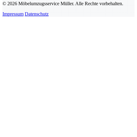
© 2026 Möbelumzugsservice Müller. Alle Rechte vorbehalten.
Impressum
Datenschutz