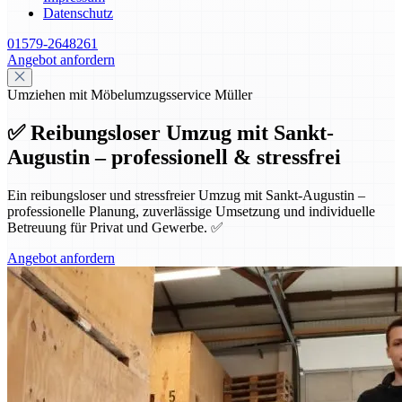
Datenschutz
01579-2648261
Angebot anfordern
Umziehen mit Möbelumzugsservice Müller
✅ Reibungsloser Umzug mit Sankt-
Augustin – professionell & stressfrei
Ein reibungsloser und stressfreier Umzug mit Sankt-Augustin –
professionelle Planung, zuverlässige Umsetzung und individuelle
Betreuung für Privat und Gewerbe. ✅
Angebot anfordern