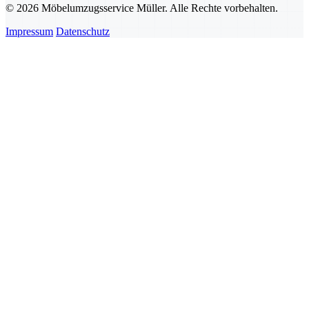
© 2026 Möbelumzugsservice Müller. Alle Rechte vorbehalten.
Impressum
Datenschutz