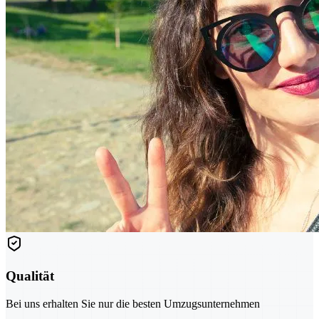
Qualität
Bei uns erhalten Sie nur die besten Umzugsunternehmen