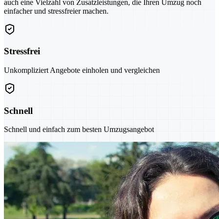
auch eine Vielzahl von Zusatzleistungen, die Ihren Umzug noch
einfacher und stressfreier machen.
Stressfrei
Unkompliziert Angebote einholen und vergleichen
Schnell
Schnell und einfach zum besten Umzugsangebot