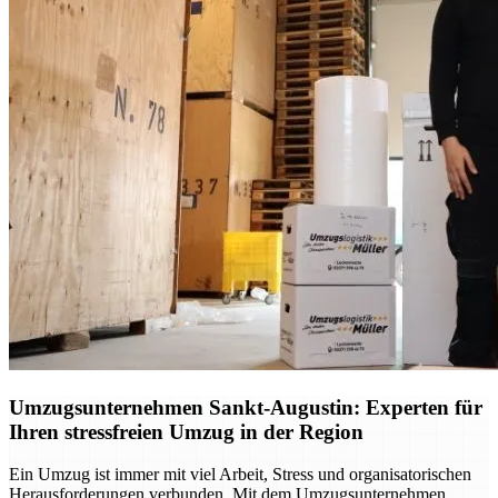
Umzugsunternehmen Sankt-Augustin: Experten für
Ihren stressfreien Umzug in der Region
Ein Umzug ist immer mit viel Arbeit, Stress und organisatorischen
Herausforderungen verbunden. Mit dem Umzugsunternehmen