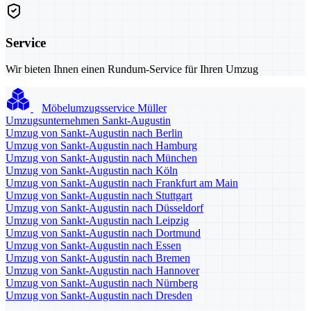
Service
Wir bieten Ihnen einen Rundum-Service für Ihren Umzug
Möbelumzugsservice Müller
Umzugsunternehmen Sankt-Augustin
Umzug von Sankt-Augustin nach Berlin
Umzug von Sankt-Augustin nach Hamburg
Umzug von Sankt-Augustin nach München
Umzug von Sankt-Augustin nach Köln
Umzug von Sankt-Augustin nach Frankfurt am Main
Umzug von Sankt-Augustin nach Stuttgart
Umzug von Sankt-Augustin nach Düsseldorf
Umzug von Sankt-Augustin nach Leipzig
Umzug von Sankt-Augustin nach Dortmund
Umzug von Sankt-Augustin nach Essen
Umzug von Sankt-Augustin nach Bremen
Umzug von Sankt-Augustin nach Hannover
Umzug von Sankt-Augustin nach Nürnberg
Umzug von Sankt-Augustin nach Dresden