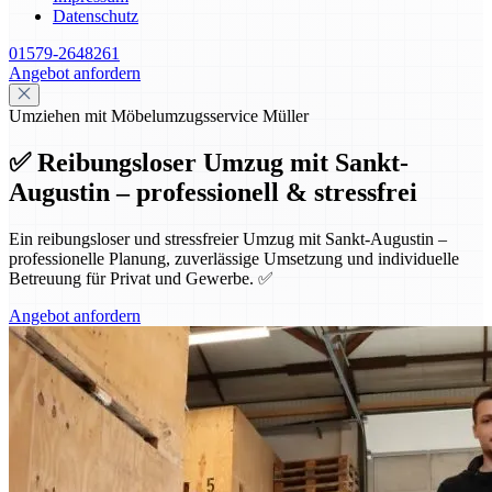
Datenschutz
01579-2648261
Angebot anfordern
Umziehen mit Möbelumzugsservice Müller
✅ Reibungsloser Umzug mit Sankt-
Augustin – professionell & stressfrei
Ein reibungsloser und stressfreier Umzug mit Sankt-Augustin –
professionelle Planung, zuverlässige Umsetzung und individuelle
Betreuung für Privat und Gewerbe. ✅
Angebot anfordern