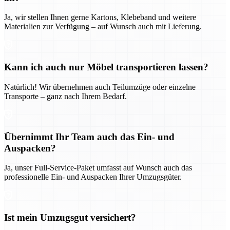
Ja, wir stellen Ihnen gerne Kartons, Klebeband und weitere
Materialien zur Verfügung – auf Wunsch auch mit Lieferung.
Kann ich auch nur Möbel transportieren lassen?
Natürlich! Wir übernehmen auch Teilumzüge oder einzelne
Transporte – ganz nach Ihrem Bedarf.
Übernimmt Ihr Team auch das Ein- und
Auspacken?
Ja, unser Full-Service-Paket umfasst auf Wunsch auch das
professionelle Ein- und Auspacken Ihrer Umzugsgüter.
Ist mein Umzugsgut versichert?