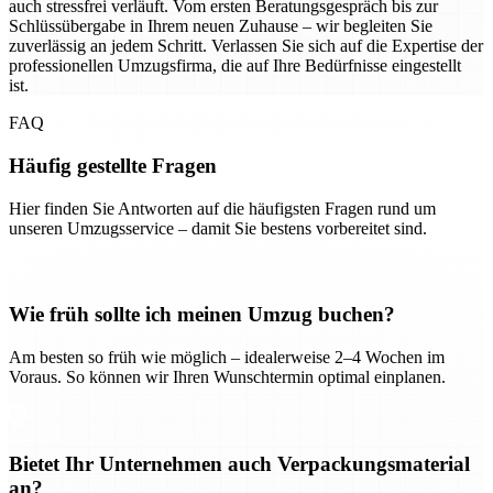
auch stressfrei verläuft. Vom ersten Beratungsgespräch bis zur
Schlüssübergabe in Ihrem neuen Zuhause – wir begleiten Sie
zuverlässig an jedem Schritt. Verlassen Sie sich auf die Expertise der
professionellen Umzugsfirma, die auf Ihre Bedürfnisse eingestellt
ist.
FAQ
Häufig gestellte Fragen
Hier finden Sie Antworten auf die häufigsten Fragen rund um
unseren Umzugsservice – damit Sie bestens vorbereitet sind.
Wie früh sollte ich meinen Umzug buchen?
Am besten so früh wie möglich – idealerweise 2–4 Wochen im
Voraus. So können wir Ihren Wunschtermin optimal einplanen.
Bietet Ihr Unternehmen auch Verpackungsmaterial
an?