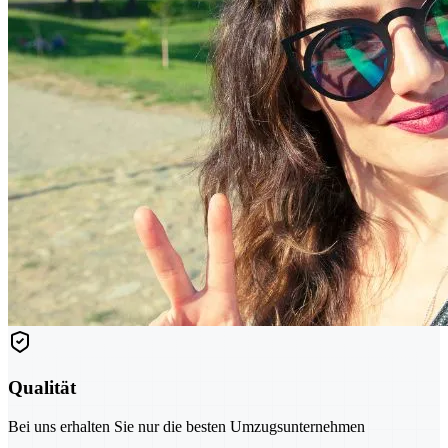
Qualität
Bei uns erhalten Sie nur die besten Umzugsunternehmen