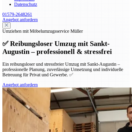
Datenschutz
01579-2648261
Angebot anfordern
Umziehen mit Möbelumzugsservice Müller
✅ Reibungsloser Umzug mit Sankt-
Augustin – professionell & stressfrei
Ein reibungsloser und stressfreier Umzug mit Sankt-Augustin –
professionelle Planung, zuverlässige Umsetzung und individuelle
Betreuung für Privat und Gewerbe. ✅
Angebot anfordern