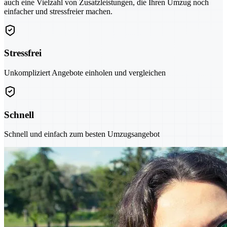
auch eine Vielzahl von Zusatzleistungen, die Ihren Umzug noch
einfacher und stressfreier machen.
Stressfrei
Unkompliziert Angebote einholen und vergleichen
Schnell
Schnell und einfach zum besten Umzugsangebot