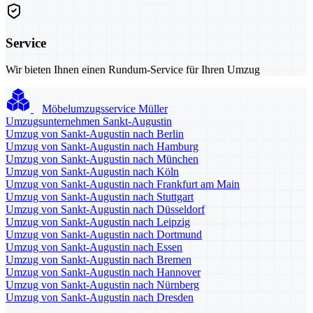
Service
Wir bieten Ihnen einen Rundum-Service für Ihren Umzug
Möbelumzugsservice Müller
Umzugsunternehmen Sankt-Augustin
Umzug von Sankt-Augustin nach Berlin
Umzug von Sankt-Augustin nach Hamburg
Umzug von Sankt-Augustin nach München
Umzug von Sankt-Augustin nach Köln
Umzug von Sankt-Augustin nach Frankfurt am Main
Umzug von Sankt-Augustin nach Stuttgart
Umzug von Sankt-Augustin nach Düsseldorf
Umzug von Sankt-Augustin nach Leipzig
Umzug von Sankt-Augustin nach Dortmund
Umzug von Sankt-Augustin nach Essen
Umzug von Sankt-Augustin nach Bremen
Umzug von Sankt-Augustin nach Hannover
Umzug von Sankt-Augustin nach Nürnberg
Umzug von Sankt-Augustin nach Dresden