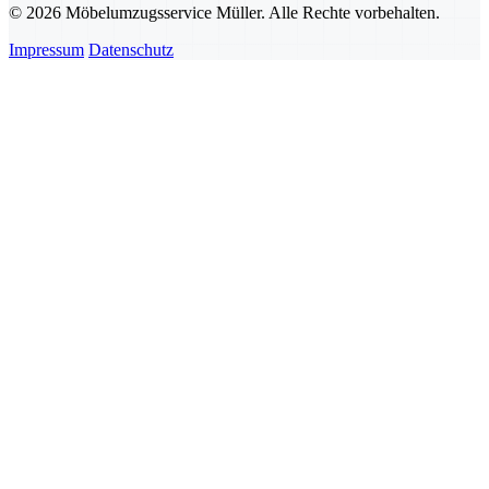
© 2026 Möbelumzugsservice Müller. Alle Rechte vorbehalten.
Impressum
Datenschutz