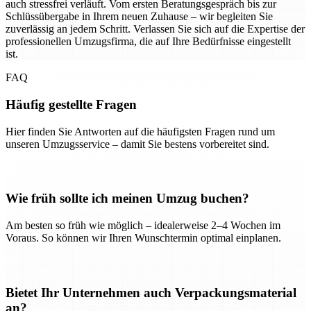
auch stressfrei verläuft. Vom ersten Beratungsgespräch bis zur
Schlüssübergabe in Ihrem neuen Zuhause – wir begleiten Sie
zuverlässig an jedem Schritt. Verlassen Sie sich auf die Expertise der
professionellen Umzugsfirma, die auf Ihre Bedürfnisse eingestellt
ist.
FAQ
Häufig gestellte Fragen
Hier finden Sie Antworten auf die häufigsten Fragen rund um
unseren Umzugsservice – damit Sie bestens vorbereitet sind.
Wie früh sollte ich meinen Umzug buchen?
Am besten so früh wie möglich – idealerweise 2–4 Wochen im
Voraus. So können wir Ihren Wunschtermin optimal einplanen.
Bietet Ihr Unternehmen auch Verpackungsmaterial
an?