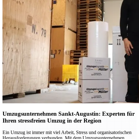
Umzugsunternehmen Sankt-Augustin: Experten für
Ihren stressfreien Umzug in der Region
Ein Umzug ist immer mit viel Arbeit, Stress und organisatorischen
Herausforderungen verbunden. Mit dem Umzugsunternehmen