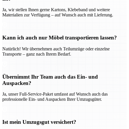
Ja, wir stellen Ihnen gerne Kartons, Klebeband und weitere
Materialien zur Verfügung – auf Wunsch auch mit Lieferung.
Kann ich auch nur Möbel transportieren lassen?
Natürlich! Wir übernehmen auch Teilumzüge oder einzelne
Transporte – ganz nach Ihrem Bedarf.
Übernimmt Ihr Team auch das Ein- und
Auspacken?
Ja, unser Full-Service-Paket umfasst auf Wunsch auch das
professionelle Ein- und Auspacken Ihrer Umzugsgüter.
Ist mein Umzugsgut versichert?