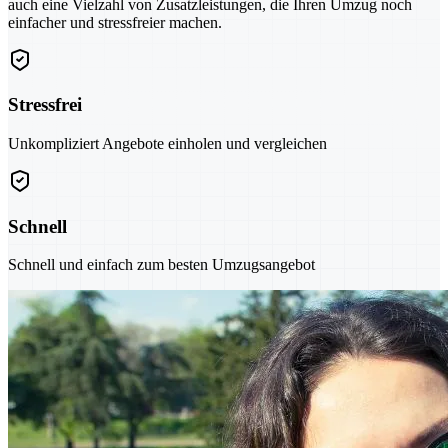
auch eine Vielzahl von Zusatzleistungen, die Ihren Umzug noch
einfacher und stressfreier machen.
Stressfrei
Unkompliziert Angebote einholen und vergleichen
Schnell
Schnell und einfach zum besten Umzugsangebot