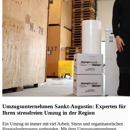
Umzugsunternehmen Sankt-Augustin: Experten für
Ihren stressfreien Umzug in der Region
Ein Umzug ist immer mit viel Arbeit, Stress und organisatorischen
Herausforderungen verbunden. Mit dem Umzugsunternehmen