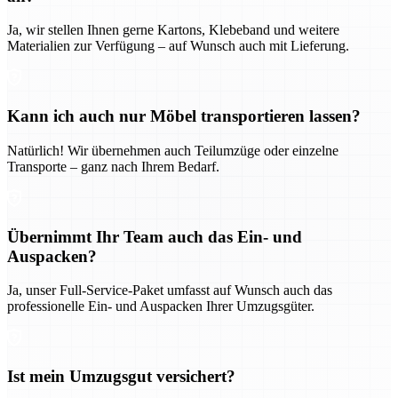
Ja, wir stellen Ihnen gerne Kartons, Klebeband und weitere
Materialien zur Verfügung – auf Wunsch auch mit Lieferung.
Kann ich auch nur Möbel transportieren lassen?
Natürlich! Wir übernehmen auch Teilumzüge oder einzelne
Transporte – ganz nach Ihrem Bedarf.
Übernimmt Ihr Team auch das Ein- und
Auspacken?
Ja, unser Full-Service-Paket umfasst auf Wunsch auch das
professionelle Ein- und Auspacken Ihrer Umzugsgüter.
Ist mein Umzugsgut versichert?