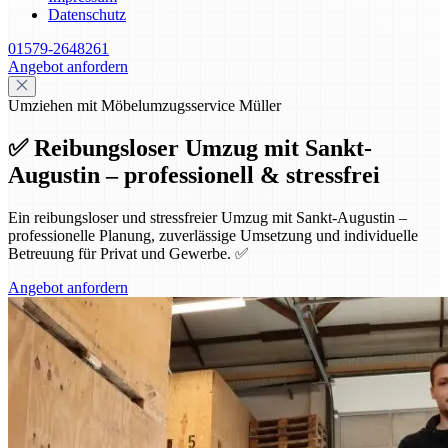
Datenschutz
01579-2648261
Angebot anfordern
Umziehen mit Möbelumzugsservice Müller
✅ Reibungsloser Umzug mit Sankt-
Augustin – professionell & stressfrei
Ein reibungsloser und stressfreier Umzug mit Sankt-Augustin –
professionelle Planung, zuverlässige Umsetzung und individuelle
Betreuung für Privat und Gewerbe. ✅
Angebot anfordern