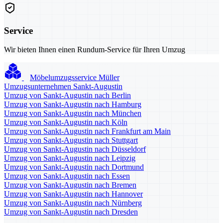
Service
Wir bieten Ihnen einen Rundum-Service für Ihren Umzug
Möbelumzugsservice Müller
Umzugsunternehmen Sankt-Augustin
Umzug von Sankt-Augustin nach Berlin
Umzug von Sankt-Augustin nach Hamburg
Umzug von Sankt-Augustin nach München
Umzug von Sankt-Augustin nach Köln
Umzug von Sankt-Augustin nach Frankfurt am Main
Umzug von Sankt-Augustin nach Stuttgart
Umzug von Sankt-Augustin nach Düsseldorf
Umzug von Sankt-Augustin nach Leipzig
Umzug von Sankt-Augustin nach Dortmund
Umzug von Sankt-Augustin nach Essen
Umzug von Sankt-Augustin nach Bremen
Umzug von Sankt-Augustin nach Hannover
Umzug von Sankt-Augustin nach Nürnberg
Umzug von Sankt-Augustin nach Dresden