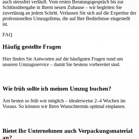
auch stressfrei verläuft. Vom ersten Beratungsgespräch bis zur
Schlüssübergabe in Ihrem neuen Zuhause – wir begleiten Sie
zuverlässig an jedem Schritt. Verlassen Sie sich auf die Expertise der
professionellen Umzugsfirma, die auf Ihre Bedürfnisse eingestellt
ist.
FAQ
Häufig gestellte Fragen
Hier finden Sie Antworten auf die häufigsten Fragen rund um
unseren Umzugsservice – damit Sie bestens vorbereitet sind.
Wie früh sollte ich meinen Umzug buchen?
Am besten so früh wie möglich – idealerweise 2–4 Wochen im
Voraus. So können wir Ihren Wunschtermin optimal einplanen.
Bietet Ihr Unternehmen auch Verpackungsmaterial
an?