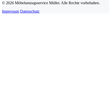
© 2026 Möbelumzugsservice Müller. Alle Rechte vorbehalten.
Impressum
Datenschutz