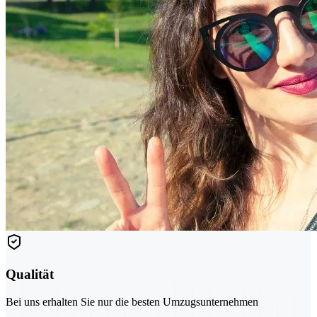
Qualität
Bei uns erhalten Sie nur die besten Umzugsunternehmen