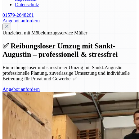
Datenschutz
01579-2648261
Angebot anfordern
Umziehen mit Möbelumzugsservice Müller
✅ Reibungsloser Umzug mit Sankt-
Augustin – professionell & stressfrei
Ein reibungsloser und stressfreier Umzug mit Sankt-Augustin –
professionelle Planung, zuverlässige Umsetzung und individuelle
Betreuung für Privat und Gewerbe. ✅
Angebot anfordern