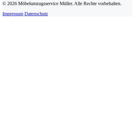
© 2026 Möbelumzugsservice Müller. Alle Rechte vorbehalten.
Impressum
Datenschutz