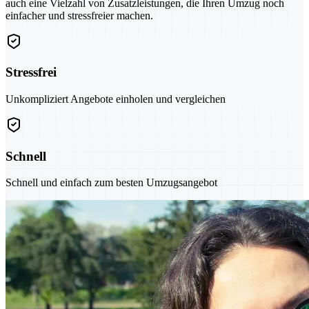
auch eine Vielzahl von Zusatzleistungen, die Ihren Umzug noch
einfacher und stressfreier machen.
Stressfrei
Unkompliziert Angebote einholen und vergleichen
Schnell
Schnell und einfach zum besten Umzugsangebot