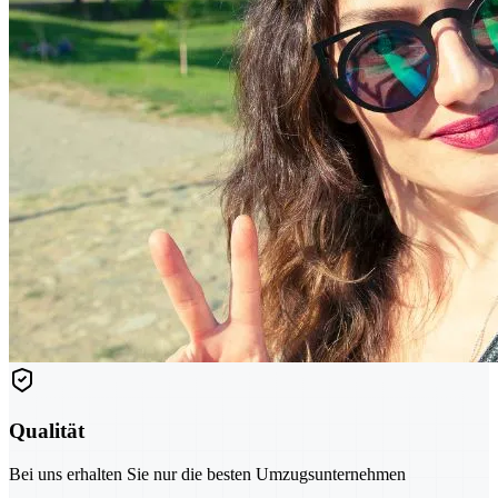
Qualität
Bei uns erhalten Sie nur die besten Umzugsunternehmen