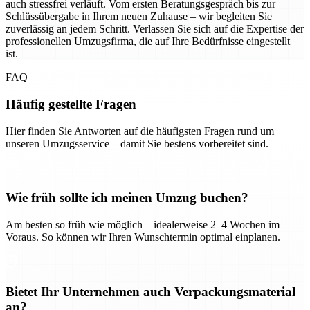
auch stressfrei verläuft. Vom ersten Beratungsgespräch bis zur
Schlüssübergabe in Ihrem neuen Zuhause – wir begleiten Sie
zuverlässig an jedem Schritt. Verlassen Sie sich auf die Expertise der
professionellen Umzugsfirma, die auf Ihre Bedürfnisse eingestellt
ist.
FAQ
Häufig gestellte Fragen
Hier finden Sie Antworten auf die häufigsten Fragen rund um
unseren Umzugsservice – damit Sie bestens vorbereitet sind.
Wie früh sollte ich meinen Umzug buchen?
Am besten so früh wie möglich – idealerweise 2–4 Wochen im
Voraus. So können wir Ihren Wunschtermin optimal einplanen.
Bietet Ihr Unternehmen auch Verpackungsmaterial
an?