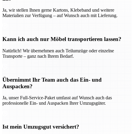
Ja, wir stellen Ihnen gerne Kartons, Klebeband und weitere
Materialien zur Verfügung – auf Wunsch auch mit Lieferung.
Kann ich auch nur Möbel transportieren lassen?
Natürlich! Wir übernehmen auch Teilumzüge oder einzelne
Transporte – ganz nach Ihrem Bedarf.
Übernimmt Ihr Team auch das Ein- und
Auspacken?
Ja, unser Full-Service-Paket umfasst auf Wunsch auch das
professionelle Ein- und Auspacken Ihrer Umzugsgüter.
Ist mein Umzugsgut versichert?