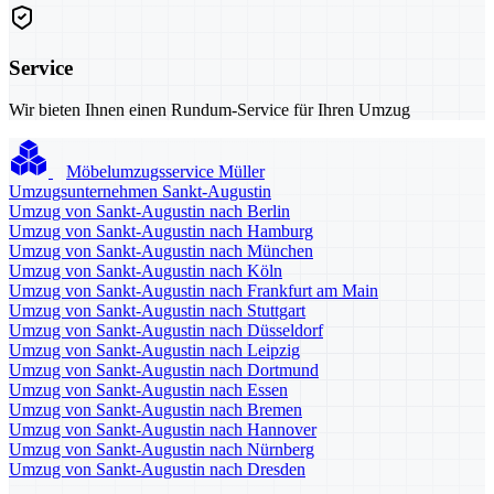
Service
Wir bieten Ihnen einen Rundum-Service für Ihren Umzug
Möbelumzugsservice Müller
Umzugsunternehmen Sankt-Augustin
Umzug von Sankt-Augustin nach Berlin
Umzug von Sankt-Augustin nach Hamburg
Umzug von Sankt-Augustin nach München
Umzug von Sankt-Augustin nach Köln
Umzug von Sankt-Augustin nach Frankfurt am Main
Umzug von Sankt-Augustin nach Stuttgart
Umzug von Sankt-Augustin nach Düsseldorf
Umzug von Sankt-Augustin nach Leipzig
Umzug von Sankt-Augustin nach Dortmund
Umzug von Sankt-Augustin nach Essen
Umzug von Sankt-Augustin nach Bremen
Umzug von Sankt-Augustin nach Hannover
Umzug von Sankt-Augustin nach Nürnberg
Umzug von Sankt-Augustin nach Dresden