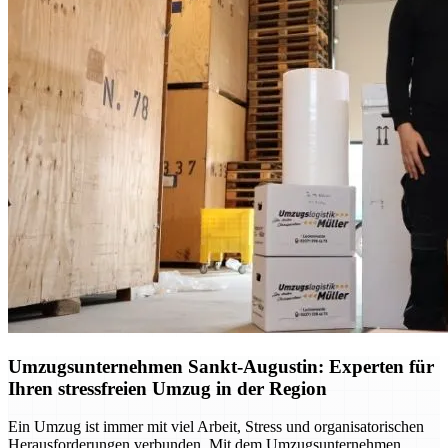
Umzugsunternehmen Sankt-Augustin: Experten für
Ihren stressfreien Umzug in der Region
Ein Umzug ist immer mit viel Arbeit, Stress und organisatorischen
Herausforderungen verbunden. Mit dem Umzugsunternehmen