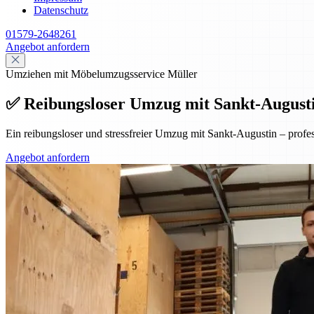
Datenschutz
01579-2648261
Angebot anfordern
Umziehen mit Möbelumzugsservice Müller
✅ Reibungsloser Umzug mit Sankt-Augustin 
Ein reibungsloser und stressfreier Umzug mit Sankt-Augustin – prof
Angebot anfordern