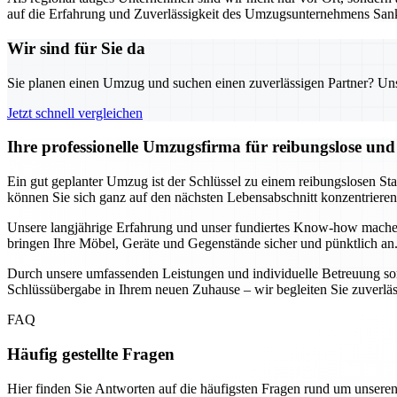
auf die Erfahrung und Zuverlässigkeit des Umzugsunternehmens Sank
Wir sind für Sie da
Sie planen einen Umzug und suchen einen zuverlässigen Partner? Unser
Jetzt schnell vergleichen
Ihre professionelle Umzugsfirma für reibungslose un
Ein gut geplanter Umzug ist der Schlüssel zu einem reibungslosen St
können Sie sich ganz auf den nächsten Lebensabschnitt konzentrier
Unsere langjährige Erfahrung und unser fundiertes Know-how mache
bringen Ihre Möbel, Geräte und Gegenstände sicher und pünktlich an.
Durch unsere umfassenden Leistungen und individuelle Betreuung sorg
Schlüssübergabe in Ihrem neuen Zuhause – wir begleiten Sie zuverlässig
FAQ
Häufig gestellte Fragen
Hier finden Sie Antworten auf die häufigsten Fragen rund um unseren