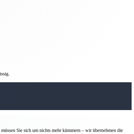
ässig.
tin müssen Sie sich um nichts mehr kümmern – wir übernehmen die