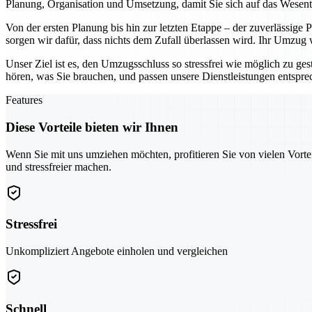
Planung, Organisation und Umsetzung, damit Sie sich auf das Wesen
Von der ersten Planung bis hin zur letzten Etappe – der zuverlässige
sorgen wir dafür, dass nichts dem Zufall überlassen wird. Ihr Umzug
Unser Ziel ist es, den Umzugsschluss so stressfrei wie möglich zu ges
hören, was Sie brauchen, und passen unsere Dienstleistungen entspr
Features
Diese Vorteile bieten wir Ihnen
Wenn Sie mit uns umziehen möchten, profitieren Sie von vielen Vorte
und stressfreier machen.
Stressfrei
Unkompliziert Angebote einholen und vergleichen
Schnell