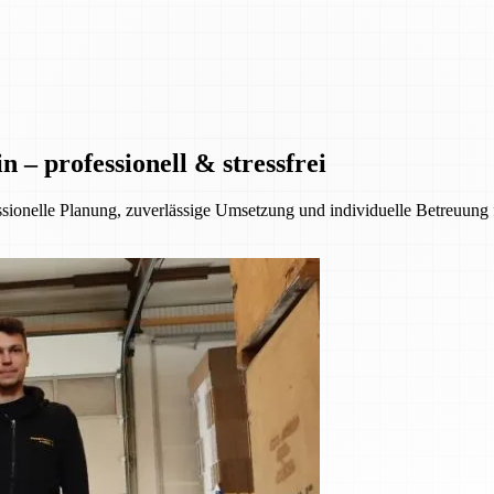
– professionell & stressfrei
essionelle Planung, zuverlässige Umsetzung und individuelle Betreuung