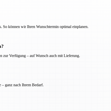
. So können wir Ihren Wunschtermin optimal einplanen.
n?
ien zur Verfügung – auf Wunsch auch mit Lieferung.
e – ganz nach Ihrem Bedarf.