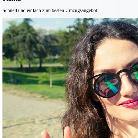
Schnell und einfach zum besten Umzugsangebot