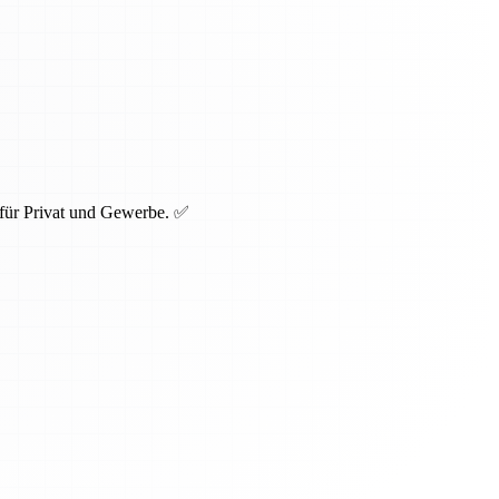
 für Privat und Gewerbe. ✅