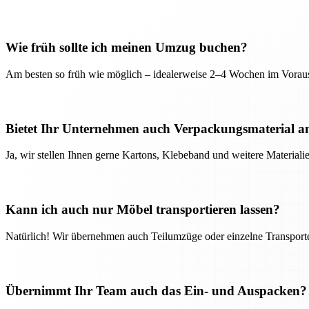
Wie früh sollte ich meinen Umzug buchen?
Am besten so früh wie möglich – idealerweise 2–4 Wochen im Voraus
Bietet Ihr Unternehmen auch Verpackungsmaterial a
Ja, wir stellen Ihnen gerne Kartons, Klebeband und weitere Material
Kann ich auch nur Möbel transportieren lassen?
Natürlich! Wir übernehmen auch Teilumzüge oder einzelne Transport
Übernimmt Ihr Team auch das Ein- und Auspacken?