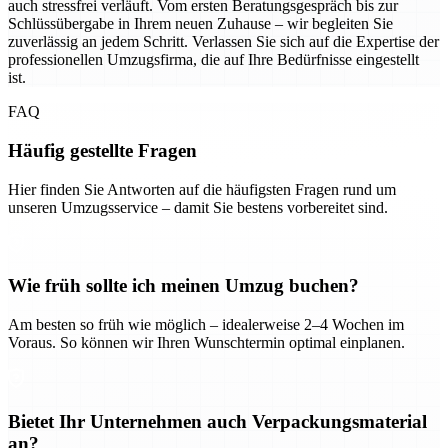
auch stressfrei verläuft. Vom ersten Beratungsgespräch bis zur
Schlüssübergabe in Ihrem neuen Zuhause – wir begleiten Sie
zuverlässig an jedem Schritt. Verlassen Sie sich auf die Expertise der
professionellen Umzugsfirma, die auf Ihre Bedürfnisse eingestellt
ist.
FAQ
Häufig gestellte Fragen
Hier finden Sie Antworten auf die häufigsten Fragen rund um
unseren Umzugsservice – damit Sie bestens vorbereitet sind.
Wie früh sollte ich meinen Umzug buchen?
Am besten so früh wie möglich – idealerweise 2–4 Wochen im
Voraus. So können wir Ihren Wunschtermin optimal einplanen.
Bietet Ihr Unternehmen auch Verpackungsmaterial
an?