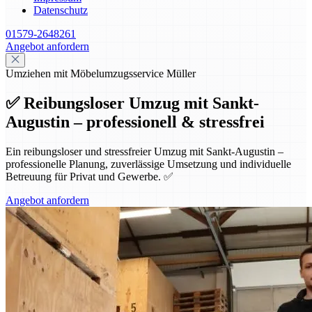
Datenschutz
01579-2648261
Angebot anfordern
Umziehen mit Möbelumzugsservice Müller
✅ Reibungsloser Umzug mit Sankt-
Augustin – professionell & stressfrei
Ein reibungsloser und stressfreier Umzug mit Sankt-Augustin –
professionelle Planung, zuverlässige Umsetzung und individuelle
Betreuung für Privat und Gewerbe. ✅
Angebot anfordern