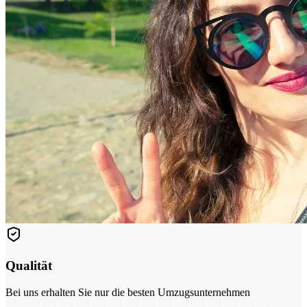
Qualität
Bei uns erhalten Sie nur die besten Umzugsunternehmen