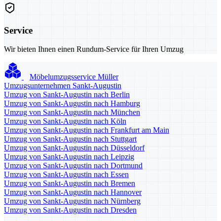
Service
Wir bieten Ihnen einen Rundum-Service für Ihren Umzug
Möbelumzugsservice Müller
Umzugsunternehmen Sankt-Augustin
Umzug von Sankt-Augustin nach Berlin
Umzug von Sankt-Augustin nach Hamburg
Umzug von Sankt-Augustin nach München
Umzug von Sankt-Augustin nach Köln
Umzug von Sankt-Augustin nach Frankfurt am Main
Umzug von Sankt-Augustin nach Stuttgart
Umzug von Sankt-Augustin nach Düsseldorf
Umzug von Sankt-Augustin nach Leipzig
Umzug von Sankt-Augustin nach Dortmund
Umzug von Sankt-Augustin nach Essen
Umzug von Sankt-Augustin nach Bremen
Umzug von Sankt-Augustin nach Hannover
Umzug von Sankt-Augustin nach Nürnberg
Umzug von Sankt-Augustin nach Dresden