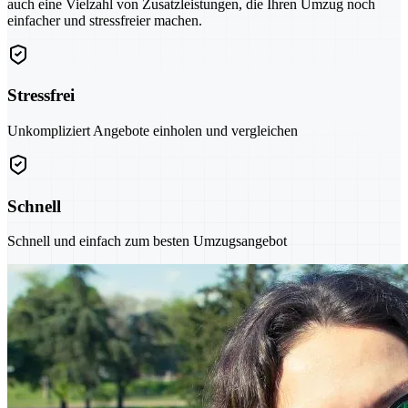
auch eine Vielzahl von Zusatzleistungen, die Ihren Umzug noch
einfacher und stressfreier machen.
Stressfrei
Unkompliziert Angebote einholen und vergleichen
Schnell
Schnell und einfach zum besten Umzugsangebot