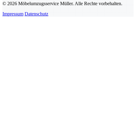
© 2026 Möbelumzugsservice Müller. Alle Rechte vorbehalten.
Impressum
Datenschutz