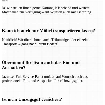
Ja, wir stellen Ihnen gerne Kartons, Klebeband und weitere
Materialien zur Verfügung – auf Wunsch auch mit Lieferung.
Kann ich auch nur Möbel transportieren lassen?
Natürlich! Wir übernehmen auch Teilumzüge oder einzelne
Transporte – ganz nach Ihrem Bedarf.
Übernimmt Ihr Team auch das Ein- und
Auspacken?
Ja, unser Full-Service-Paket umfasst auf Wunsch auch das
professionelle Ein- und Auspacken Ihrer Umzugsgüter.
Ist mein Umzugsgut versichert?