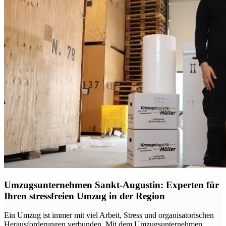
Umzugsunternehmen Sankt-Augustin: Experten für
Ihren stressfreien Umzug in der Region
Ein Umzug ist immer mit viel Arbeit, Stress und organisatorischen
Herausforderungen verbunden. Mit dem Umzugsunternehmen