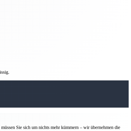
ässig.
tin müssen Sie sich um nichts mehr kümmern – wir übernehmen die