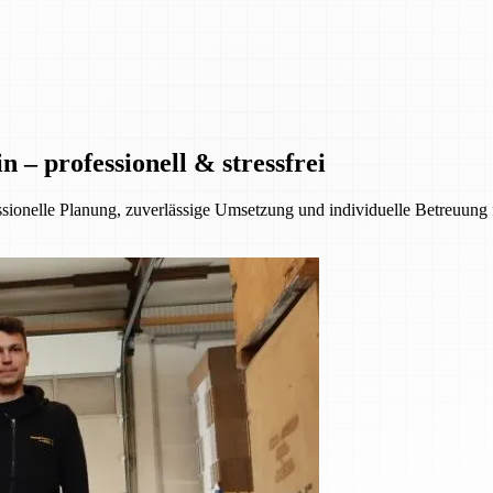
– professionell & stressfrei
essionelle Planung, zuverlässige Umsetzung und individuelle Betreuung