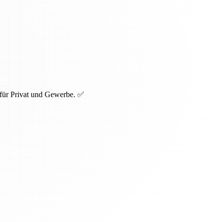
 für Privat und Gewerbe. ✅