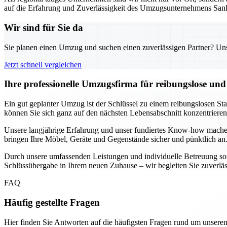
auf die Erfahrung und Zuverlässigkeit des Umzugsunternehmens Sank
Wir sind für Sie da
Sie planen einen Umzug und suchen einen zuverlässigen Partner? Unser
Jetzt schnell vergleichen
Ihre professionelle Umzugsfirma für reibungslose un
Ein gut geplanter Umzug ist der Schlüssel zu einem reibungslosen St
können Sie sich ganz auf den nächsten Lebensabschnitt konzentrier
Unsere langjährige Erfahrung und unser fundiertes Know-how mache
bringen Ihre Möbel, Geräte und Gegenstände sicher und pünktlich an.
Durch unsere umfassenden Leistungen und individuelle Betreuung sorg
Schlüssübergabe in Ihrem neuen Zuhause – wir begleiten Sie zuverlässig
FAQ
Häufig gestellte Fragen
Hier finden Sie Antworten auf die häufigsten Fragen rund um unseren