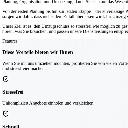
Planung, Organisation und Umsetzung, damit Sie sich auf das Wesen
Von der ersten Planung bis hin zur letzten Etappe – der zuverlässige
sorgen wir dafür, dass nichts dem Zufall überlassen wird. Ihr Umzug
Unser Ziel ist es, den Umzugsschluss so stressfrei wie möglich zu ges
hören, was Sie brauchen, und passen unsere Dienstleistungen entspr
Features
Diese Vorteile bieten wir Ihnen
Wenn Sie mit uns umziehen möchten, profitieren Sie von vielen Vorte
und stressfreier machen.
Stressfrei
Unkompliziert Angebote einholen und vergleichen
Schnell