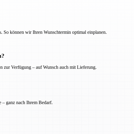
. So können wir Ihren Wunschtermin optimal einplanen.
n?
ien zur Verfügung – auf Wunsch auch mit Lieferung.
e – ganz nach Ihrem Bedarf.