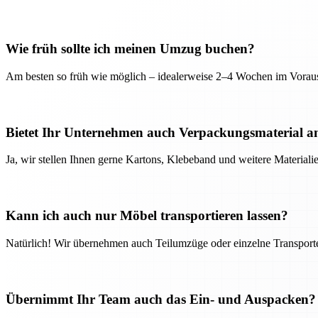
Wie früh sollte ich meinen Umzug buchen?
Am besten so früh wie möglich – idealerweise 2–4 Wochen im Voraus
Bietet Ihr Unternehmen auch Verpackungsmaterial a
Ja, wir stellen Ihnen gerne Kartons, Klebeband und weitere Material
Kann ich auch nur Möbel transportieren lassen?
Natürlich! Wir übernehmen auch Teilumzüge oder einzelne Transport
Übernimmt Ihr Team auch das Ein- und Auspacken?