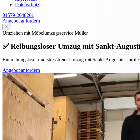
Datenschutz
01579-2648261
Angebot anfordern
Umziehen mit Möbelumzugsservice Müller
✅ Reibungsloser Umzug mit Sankt-Augustin 
Ein reibungsloser und stressfreier Umzug mit Sankt-Augustin – prof
Angebot anfordern