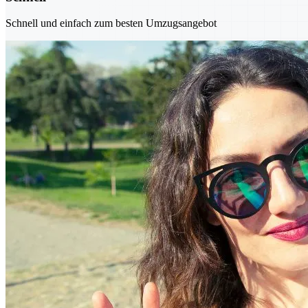
Schnell und einfach zum besten Umzugsangebot