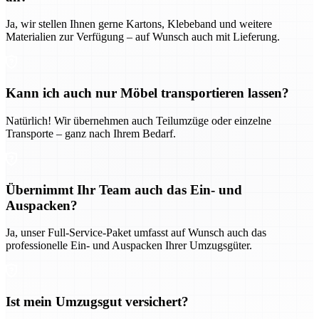
Ja, wir stellen Ihnen gerne Kartons, Klebeband und weitere
Materialien zur Verfügung – auf Wunsch auch mit Lieferung.
Kann ich auch nur Möbel transportieren lassen?
Natürlich! Wir übernehmen auch Teilumzüge oder einzelne
Transporte – ganz nach Ihrem Bedarf.
Übernimmt Ihr Team auch das Ein- und
Auspacken?
Ja, unser Full-Service-Paket umfasst auf Wunsch auch das
professionelle Ein- und Auspacken Ihrer Umzugsgüter.
Ist mein Umzugsgut versichert?