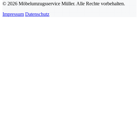
© 2026 Möbelumzugsservice Müller. Alle Rechte vorbehalten.
Impressum
Datenschutz