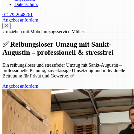
Datenschutz
01579-2648261
Angebot anfordern
Umziehen mit Möbelumzugsservice Müller
✅ Reibungsloser Umzug mit Sankt-
Augustin – professionell & stressfrei
Ein reibungsloser und stressfreier Umzug mit Sankt-Augustin –
professionelle Planung, zuverlässige Umsetzung und individuelle
Betreuung für Privat und Gewerbe. ✅
Angebot anfordern