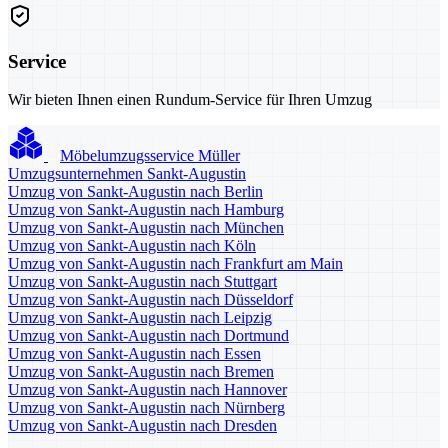
Service
Wir bieten Ihnen einen Rundum-Service für Ihren Umzug
Möbelumzugsservice Müller
Umzugsunternehmen Sankt-Augustin
Umzug von Sankt-Augustin nach Berlin
Umzug von Sankt-Augustin nach Hamburg
Umzug von Sankt-Augustin nach München
Umzug von Sankt-Augustin nach Köln
Umzug von Sankt-Augustin nach Frankfurt am Main
Umzug von Sankt-Augustin nach Stuttgart
Umzug von Sankt-Augustin nach Düsseldorf
Umzug von Sankt-Augustin nach Leipzig
Umzug von Sankt-Augustin nach Dortmund
Umzug von Sankt-Augustin nach Essen
Umzug von Sankt-Augustin nach Bremen
Umzug von Sankt-Augustin nach Hannover
Umzug von Sankt-Augustin nach Nürnberg
Umzug von Sankt-Augustin nach Dresden