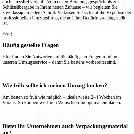
auch stressfrei verläuft. Vom ersten Beratungsgespräch bis zur
Schlüssübergabe in Ihrem neuen Zuhause – wir begleiten Sie
zuverlässig an jedem Schritt. Verlassen Sie sich auf die Expertise der
professionellen Umzugsfirma, die auf Ihre Bedürfnisse eingestellt
ist.
FAQ
Häufig gestellte Fragen
Hier finden Sie Antworten auf die häufigsten Fragen rund um
unseren Umzugsservice – damit Sie bestens vorbereitet sind.
Wie früh sollte ich meinen Umzug buchen?
Am besten so früh wie möglich – idealerweise 2–4 Wochen im
Voraus. So können wir Ihren Wunschtermin optimal einplanen.
Bietet Ihr Unternehmen auch Verpackungsmaterial
an?