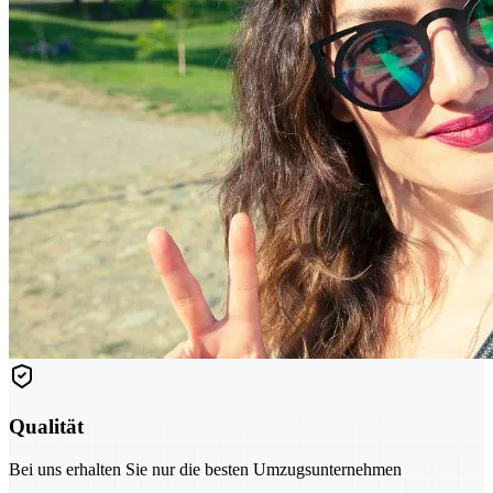
Qualität
Bei uns erhalten Sie nur die besten Umzugsunternehmen