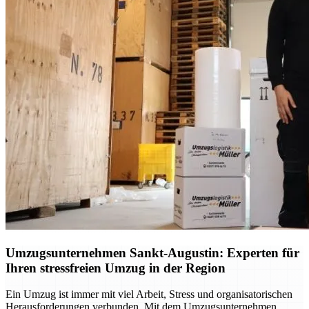
Umzugsunternehmen Sankt-Augustin: Experten für
Ihren stressfreien Umzug in der Region
Ein Umzug ist immer mit viel Arbeit, Stress und organisatorischen
Herausforderungen verbunden. Mit dem Umzugsunternehmen