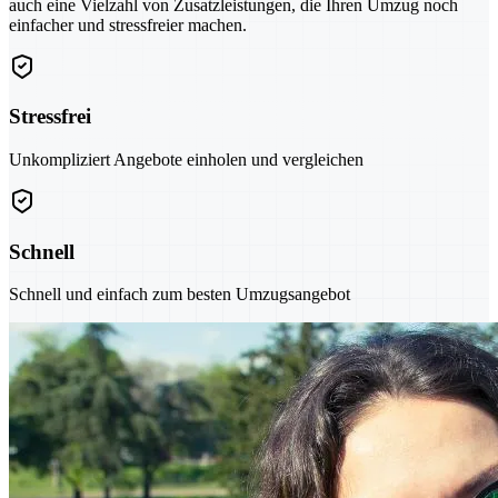
auch eine Vielzahl von Zusatzleistungen, die Ihren Umzug noch
einfacher und stressfreier machen.
Stressfrei
Unkompliziert Angebote einholen und vergleichen
Schnell
Schnell und einfach zum besten Umzugsangebot