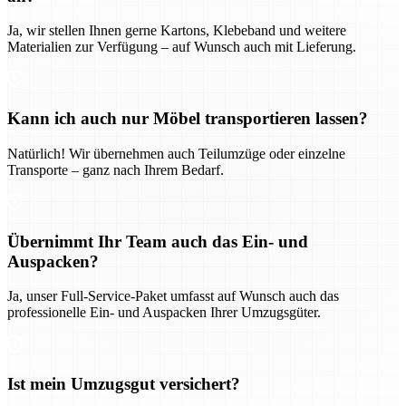
Ja, wir stellen Ihnen gerne Kartons, Klebeband und weitere
Materialien zur Verfügung – auf Wunsch auch mit Lieferung.
Kann ich auch nur Möbel transportieren lassen?
Natürlich! Wir übernehmen auch Teilumzüge oder einzelne
Transporte – ganz nach Ihrem Bedarf.
Übernimmt Ihr Team auch das Ein- und
Auspacken?
Ja, unser Full-Service-Paket umfasst auf Wunsch auch das
professionelle Ein- und Auspacken Ihrer Umzugsgüter.
Ist mein Umzugsgut versichert?