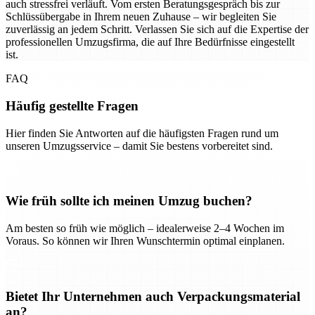
auch stressfrei verläuft. Vom ersten Beratungsgespräch bis zur
Schlüssübergabe in Ihrem neuen Zuhause – wir begleiten Sie
zuverlässig an jedem Schritt. Verlassen Sie sich auf die Expertise der
professionellen Umzugsfirma, die auf Ihre Bedürfnisse eingestellt
ist.
FAQ
Häufig gestellte Fragen
Hier finden Sie Antworten auf die häufigsten Fragen rund um
unseren Umzugsservice – damit Sie bestens vorbereitet sind.
Wie früh sollte ich meinen Umzug buchen?
Am besten so früh wie möglich – idealerweise 2–4 Wochen im
Voraus. So können wir Ihren Wunschtermin optimal einplanen.
Bietet Ihr Unternehmen auch Verpackungsmaterial
an?