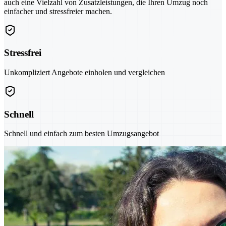
auch eine Vielzahl von Zusatzleistungen, die Ihren Umzug noch
einfacher und stressfreier machen.
Stressfrei
Unkompliziert Angebote einholen und vergleichen
Schnell
Schnell und einfach zum besten Umzugsangebot