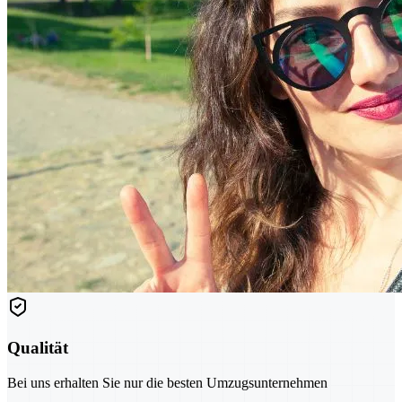
Qualität
Bei uns erhalten Sie nur die besten Umzugsunternehmen