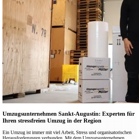
Umzugsunternehmen Sankt-Augustin: Experten für
Ihren stressfreien Umzug in der Region
Ein Umzug ist immer mit viel Arbeit, Stress und organisatorischen
Herausforderungen verbunden. Mit dem Umzugsunternehmen