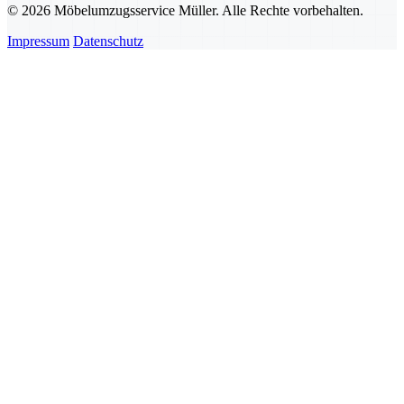
© 2026 Möbelumzugsservice Müller. Alle Rechte vorbehalten.
Impressum
Datenschutz