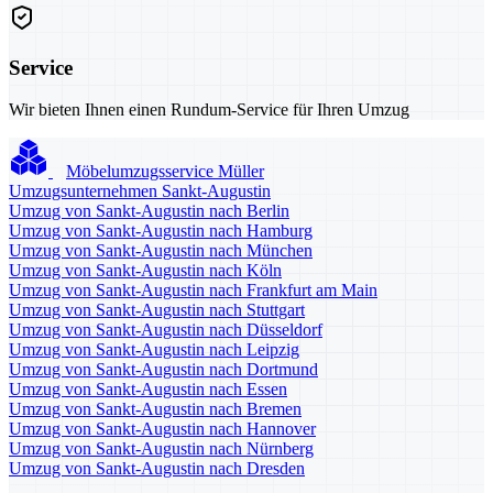
Service
Wir bieten Ihnen einen Rundum-Service für Ihren Umzug
Möbelumzugsservice Müller
Umzugsunternehmen Sankt-Augustin
Umzug von Sankt-Augustin nach Berlin
Umzug von Sankt-Augustin nach Hamburg
Umzug von Sankt-Augustin nach München
Umzug von Sankt-Augustin nach Köln
Umzug von Sankt-Augustin nach Frankfurt am Main
Umzug von Sankt-Augustin nach Stuttgart
Umzug von Sankt-Augustin nach Düsseldorf
Umzug von Sankt-Augustin nach Leipzig
Umzug von Sankt-Augustin nach Dortmund
Umzug von Sankt-Augustin nach Essen
Umzug von Sankt-Augustin nach Bremen
Umzug von Sankt-Augustin nach Hannover
Umzug von Sankt-Augustin nach Nürnberg
Umzug von Sankt-Augustin nach Dresden