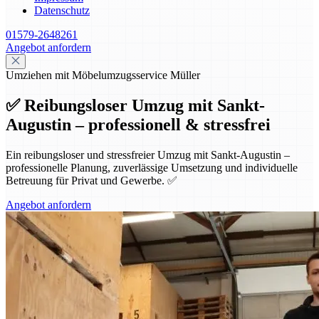
Datenschutz
01579-2648261
Angebot anfordern
Umziehen mit Möbelumzugsservice Müller
✅ Reibungsloser Umzug mit Sankt-
Augustin – professionell & stressfrei
Ein reibungsloser und stressfreier Umzug mit Sankt-Augustin –
professionelle Planung, zuverlässige Umsetzung und individuelle
Betreuung für Privat und Gewerbe. ✅
Angebot anfordern