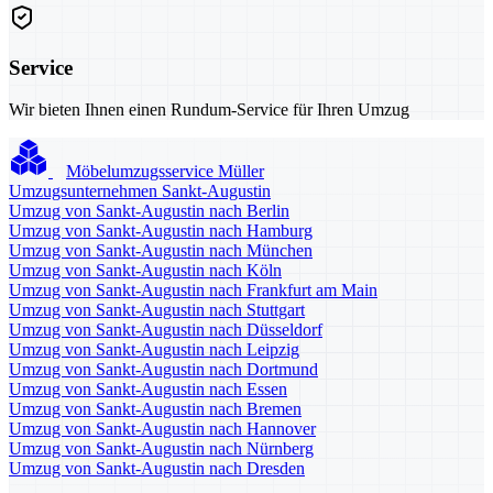
Service
Wir bieten Ihnen einen Rundum-Service für Ihren Umzug
Möbelumzugsservice Müller
Umzugsunternehmen Sankt-Augustin
Umzug von Sankt-Augustin nach Berlin
Umzug von Sankt-Augustin nach Hamburg
Umzug von Sankt-Augustin nach München
Umzug von Sankt-Augustin nach Köln
Umzug von Sankt-Augustin nach Frankfurt am Main
Umzug von Sankt-Augustin nach Stuttgart
Umzug von Sankt-Augustin nach Düsseldorf
Umzug von Sankt-Augustin nach Leipzig
Umzug von Sankt-Augustin nach Dortmund
Umzug von Sankt-Augustin nach Essen
Umzug von Sankt-Augustin nach Bremen
Umzug von Sankt-Augustin nach Hannover
Umzug von Sankt-Augustin nach Nürnberg
Umzug von Sankt-Augustin nach Dresden