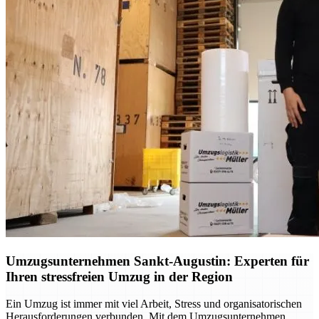
Umzugsunternehmen Sankt-Augustin: Experten für
Ihren stressfreien Umzug in der Region
Ein Umzug ist immer mit viel Arbeit, Stress und organisatorischen
Herausforderungen verbunden. Mit dem Umzugsunternehmen