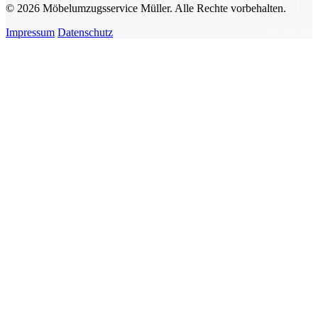
© 2026 Möbelumzugsservice Müller. Alle Rechte vorbehalten.
Impressum
Datenschutz