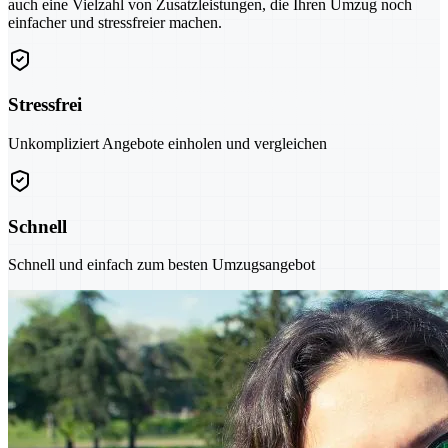
auch eine Vielzahl von Zusatzleistungen, die Ihren Umzug noch
einfacher und stressfreier machen.
Stressfrei
Unkompliziert Angebote einholen und vergleichen
Schnell
Schnell und einfach zum besten Umzugsangebot