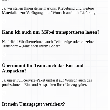
Ja, wir stellen Ihnen gerne Kartons, Klebeband und weitere
Materialien zur Verfügung – auf Wunsch auch mit Lieferung.
Kann ich auch nur Möbel transportieren lassen?
Natürlich! Wir übernehmen auch Teilumzüge oder einzelne
Transporte – ganz nach Ihrem Bedarf.
Übernimmt Ihr Team auch das Ein- und
Auspacken?
Ja, unser Full-Service-Paket umfasst auf Wunsch auch das
professionelle Ein- und Auspacken Ihrer Umzugsgüter.
Ist mein Umzugsgut versichert?