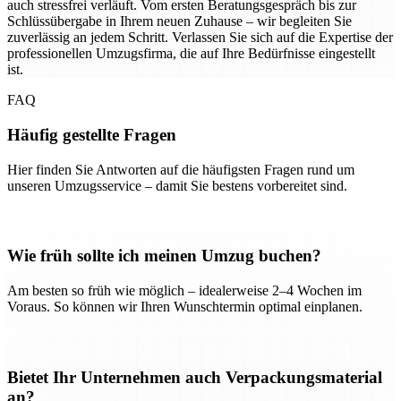
auch stressfrei verläuft. Vom ersten Beratungsgespräch bis zur
Schlüssübergabe in Ihrem neuen Zuhause – wir begleiten Sie
zuverlässig an jedem Schritt. Verlassen Sie sich auf die Expertise der
professionellen Umzugsfirma, die auf Ihre Bedürfnisse eingestellt
ist.
FAQ
Häufig gestellte Fragen
Hier finden Sie Antworten auf die häufigsten Fragen rund um
unseren Umzugsservice – damit Sie bestens vorbereitet sind.
Wie früh sollte ich meinen Umzug buchen?
Am besten so früh wie möglich – idealerweise 2–4 Wochen im
Voraus. So können wir Ihren Wunschtermin optimal einplanen.
Bietet Ihr Unternehmen auch Verpackungsmaterial
an?