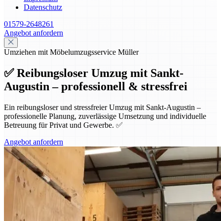
Datenschutz
01579-2648261
Angebot anfordern
Umziehen mit Möbelumzugsservice Müller
✅ Reibungsloser Umzug mit Sankt-
Augustin – professionell & stressfrei
Ein reibungsloser und stressfreier Umzug mit Sankt-Augustin –
professionelle Planung, zuverlässige Umsetzung und individuelle
Betreuung für Privat und Gewerbe. ✅
Angebot anfordern