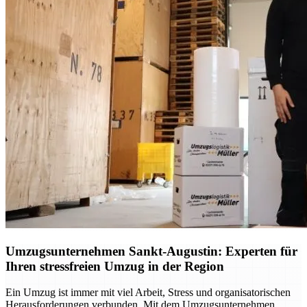
Umzugsunternehmen Sankt-Augustin: Experten für
Ihren stressfreien Umzug in der Region
Ein Umzug ist immer mit viel Arbeit, Stress und organisatorischen
Herausforderungen verbunden. Mit dem Umzugsunternehmen