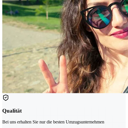
Qualität
Bei uns erhalten Sie nur die besten Umzugsunternehmen