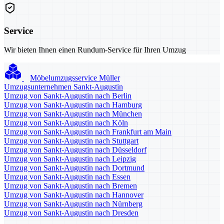
Service
Wir bieten Ihnen einen Rundum-Service für Ihren Umzug
Möbelumzugsservice Müller
Umzugsunternehmen Sankt-Augustin
Umzug von Sankt-Augustin nach Berlin
Umzug von Sankt-Augustin nach Hamburg
Umzug von Sankt-Augustin nach München
Umzug von Sankt-Augustin nach Köln
Umzug von Sankt-Augustin nach Frankfurt am Main
Umzug von Sankt-Augustin nach Stuttgart
Umzug von Sankt-Augustin nach Düsseldorf
Umzug von Sankt-Augustin nach Leipzig
Umzug von Sankt-Augustin nach Dortmund
Umzug von Sankt-Augustin nach Essen
Umzug von Sankt-Augustin nach Bremen
Umzug von Sankt-Augustin nach Hannover
Umzug von Sankt-Augustin nach Nürnberg
Umzug von Sankt-Augustin nach Dresden