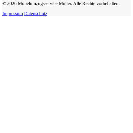
© 2026 Möbelumzugsservice Müller. Alle Rechte vorbehalten.
Impressum
Datenschutz