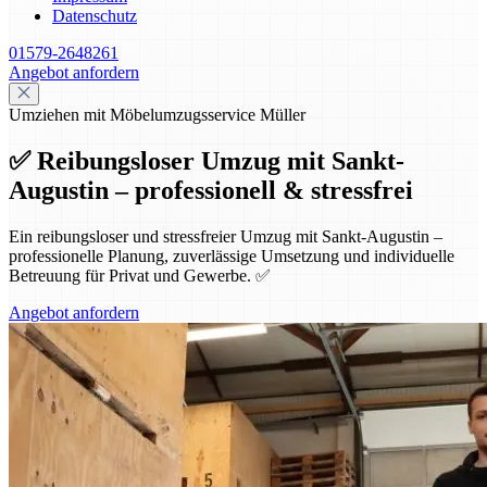
Datenschutz
01579-2648261
Angebot anfordern
Umziehen mit Möbelumzugsservice Müller
✅ Reibungsloser Umzug mit Sankt-
Augustin – professionell & stressfrei
Ein reibungsloser und stressfreier Umzug mit Sankt-Augustin –
professionelle Planung, zuverlässige Umsetzung und individuelle
Betreuung für Privat und Gewerbe. ✅
Angebot anfordern