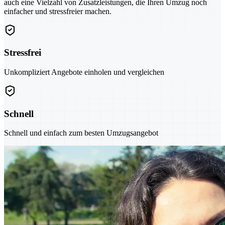
auch eine Vielzahl von Zusatzleistungen, die Ihren Umzug noch
einfacher und stressfreier machen.
Stressfrei
Unkompliziert Angebote einholen und vergleichen
Schnell
Schnell und einfach zum besten Umzugsangebot