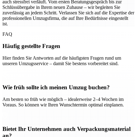
auch stressfrei verläuft. Vom ersten Beratungsgespräch bis zur
Schlüssübergabe in Ihrem neuen Zuhause – wir begleiten Sie
zuverlässig an jedem Schritt. Verlassen Sie sich auf die Expertise der
professionellen Umzugsfirma, die auf Ihre Bedürfnisse eingestellt
ist.
FAQ
Häufig gestellte Fragen
Hier finden Sie Antworten auf die häufigsten Fragen rund um
unseren Umzugsservice – damit Sie bestens vorbereitet sind.
Wie früh sollte ich meinen Umzug buchen?
Am besten so früh wie möglich – idealerweise 2–4 Wochen im
Voraus. So können wir Ihren Wunschtermin optimal einplanen.
Bietet Ihr Unternehmen auch Verpackungsmaterial
an?