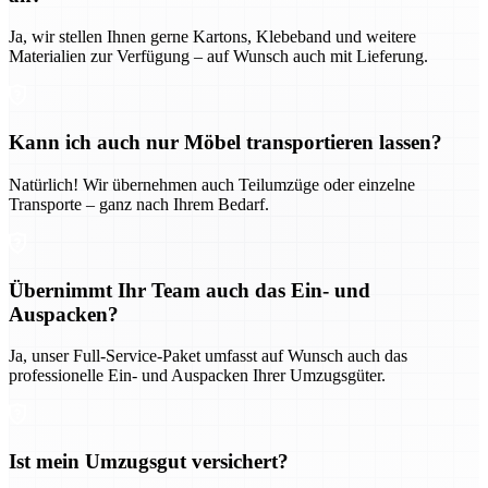
Ja, wir stellen Ihnen gerne Kartons, Klebeband und weitere
Materialien zur Verfügung – auf Wunsch auch mit Lieferung.
Kann ich auch nur Möbel transportieren lassen?
Natürlich! Wir übernehmen auch Teilumzüge oder einzelne
Transporte – ganz nach Ihrem Bedarf.
Übernimmt Ihr Team auch das Ein- und
Auspacken?
Ja, unser Full-Service-Paket umfasst auf Wunsch auch das
professionelle Ein- und Auspacken Ihrer Umzugsgüter.
Ist mein Umzugsgut versichert?