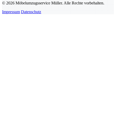
© 2026 Möbelumzugsservice Müller. Alle Rechte vorbehalten.
Impressum
Datenschutz