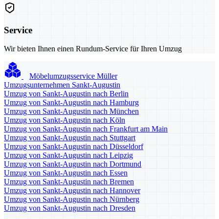
Service
Wir bieten Ihnen einen Rundum-Service für Ihren Umzug
Möbelumzugsservice Müller
Umzugsunternehmen Sankt-Augustin
Umzug von Sankt-Augustin nach Berlin
Umzug von Sankt-Augustin nach Hamburg
Umzug von Sankt-Augustin nach München
Umzug von Sankt-Augustin nach Köln
Umzug von Sankt-Augustin nach Frankfurt am Main
Umzug von Sankt-Augustin nach Stuttgart
Umzug von Sankt-Augustin nach Düsseldorf
Umzug von Sankt-Augustin nach Leipzig
Umzug von Sankt-Augustin nach Dortmund
Umzug von Sankt-Augustin nach Essen
Umzug von Sankt-Augustin nach Bremen
Umzug von Sankt-Augustin nach Hannover
Umzug von Sankt-Augustin nach Nürnberg
Umzug von Sankt-Augustin nach Dresden