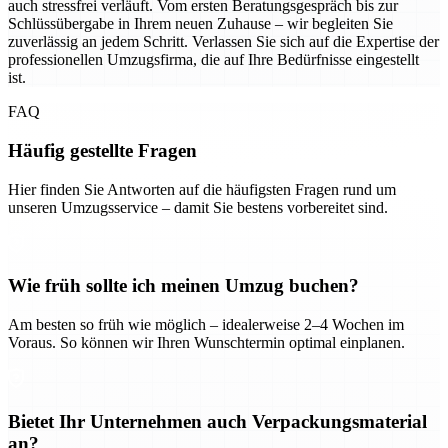
auch stressfrei verläuft. Vom ersten Beratungsgespräch bis zur
Schlüssübergabe in Ihrem neuen Zuhause – wir begleiten Sie
zuverlässig an jedem Schritt. Verlassen Sie sich auf die Expertise der
professionellen Umzugsfirma, die auf Ihre Bedürfnisse eingestellt
ist.
FAQ
Häufig gestellte Fragen
Hier finden Sie Antworten auf die häufigsten Fragen rund um
unseren Umzugsservice – damit Sie bestens vorbereitet sind.
Wie früh sollte ich meinen Umzug buchen?
Am besten so früh wie möglich – idealerweise 2–4 Wochen im
Voraus. So können wir Ihren Wunschtermin optimal einplanen.
Bietet Ihr Unternehmen auch Verpackungsmaterial
an?