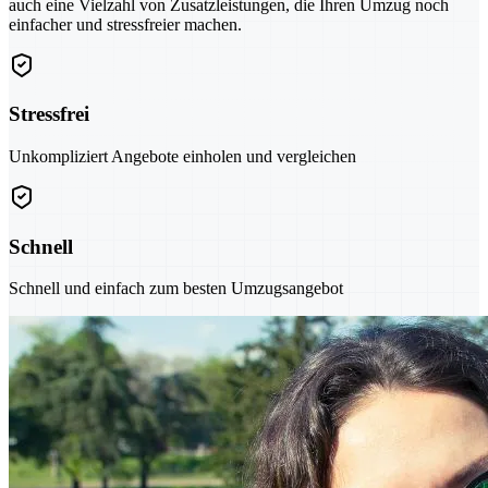
auch eine Vielzahl von Zusatzleistungen, die Ihren Umzug noch
einfacher und stressfreier machen.
Stressfrei
Unkompliziert Angebote einholen und vergleichen
Schnell
Schnell und einfach zum besten Umzugsangebot