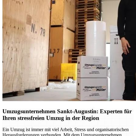
Umzugsunternehmen Sankt-Augustin: Experten für
Ihren stressfreien Umzug in der Region
Ein Umzug ist immer mit viel Arbeit, Stress und organisatorischen
Herausforderungen verbunden. Mit dem Umzugsunternehmen