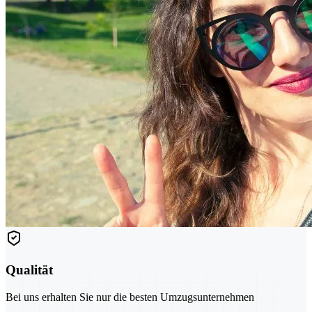
Qualität
Bei uns erhalten Sie nur die besten Umzugsunternehmen