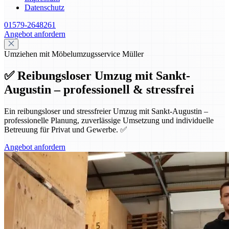
Datenschutz
01579-2648261
Angebot anfordern
Umziehen mit Möbelumzugsservice Müller
✅ Reibungsloser Umzug mit Sankt-
Augustin – professionell & stressfrei
Ein reibungsloser und stressfreier Umzug mit Sankt-Augustin –
professionelle Planung, zuverlässige Umsetzung und individuelle
Betreuung für Privat und Gewerbe. ✅
Angebot anfordern