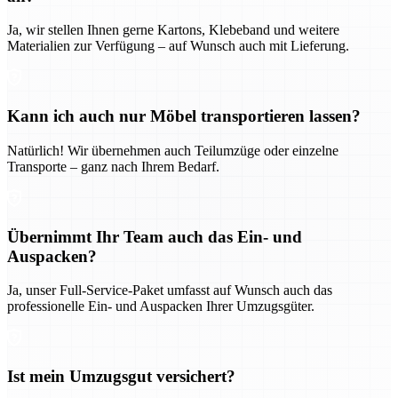
Ja, wir stellen Ihnen gerne Kartons, Klebeband und weitere
Materialien zur Verfügung – auf Wunsch auch mit Lieferung.
Kann ich auch nur Möbel transportieren lassen?
Natürlich! Wir übernehmen auch Teilumzüge oder einzelne
Transporte – ganz nach Ihrem Bedarf.
Übernimmt Ihr Team auch das Ein- und
Auspacken?
Ja, unser Full-Service-Paket umfasst auf Wunsch auch das
professionelle Ein- und Auspacken Ihrer Umzugsgüter.
Ist mein Umzugsgut versichert?