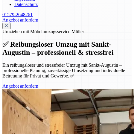
Datenschutz
01579-2648261
Angebot anfordern
Umziehen mit Möbelumzugsservice Müller
✅ Reibungsloser Umzug mit Sankt-
Augustin – professionell & stressfrei
Ein reibungsloser und stressfreier Umzug mit Sankt-Augustin –
professionelle Planung, zuverlässige Umsetzung und individuelle
Betreuung für Privat und Gewerbe. ✅
Angebot anfordern