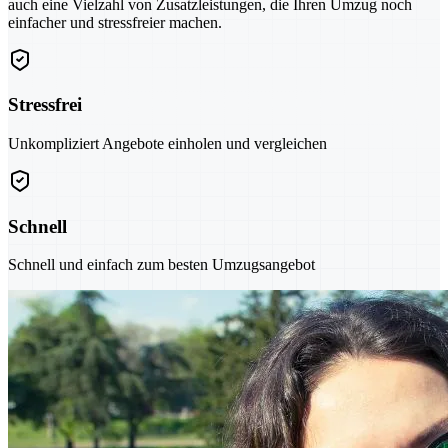
auch eine Vielzahl von Zusatzleistungen, die Ihren Umzug noch
einfacher und stressfreier machen.
Stressfrei
Unkompliziert Angebote einholen und vergleichen
Schnell
Schnell und einfach zum besten Umzugsangebot