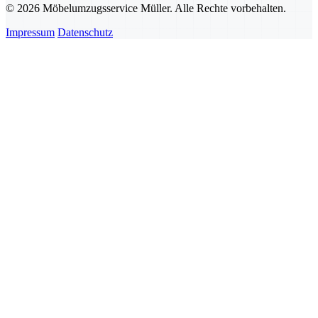
© 2026 Möbelumzugsservice Müller. Alle Rechte vorbehalten.
Impressum
Datenschutz