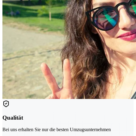
Qualität
Bei uns erhalten Sie nur die besten Umzugsunternehmen