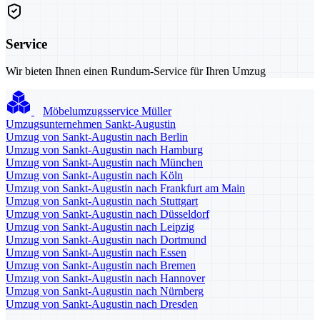
Service
Wir bieten Ihnen einen Rundum-Service für Ihren Umzug
Möbelumzugsservice Müller
Umzugsunternehmen Sankt-Augustin
Umzug von Sankt-Augustin nach Berlin
Umzug von Sankt-Augustin nach Hamburg
Umzug von Sankt-Augustin nach München
Umzug von Sankt-Augustin nach Köln
Umzug von Sankt-Augustin nach Frankfurt am Main
Umzug von Sankt-Augustin nach Stuttgart
Umzug von Sankt-Augustin nach Düsseldorf
Umzug von Sankt-Augustin nach Leipzig
Umzug von Sankt-Augustin nach Dortmund
Umzug von Sankt-Augustin nach Essen
Umzug von Sankt-Augustin nach Bremen
Umzug von Sankt-Augustin nach Hannover
Umzug von Sankt-Augustin nach Nürnberg
Umzug von Sankt-Augustin nach Dresden