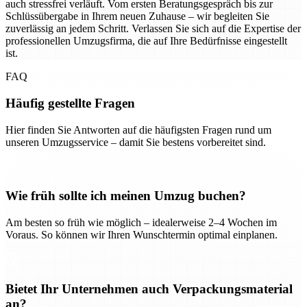
auch stressfrei verläuft. Vom ersten Beratungsgespräch bis zur
Schlüssübergabe in Ihrem neuen Zuhause – wir begleiten Sie
zuverlässig an jedem Schritt. Verlassen Sie sich auf die Expertise der
professionellen Umzugsfirma, die auf Ihre Bedürfnisse eingestellt
ist.
FAQ
Häufig gestellte Fragen
Hier finden Sie Antworten auf die häufigsten Fragen rund um
unseren Umzugsservice – damit Sie bestens vorbereitet sind.
Wie früh sollte ich meinen Umzug buchen?
Am besten so früh wie möglich – idealerweise 2–4 Wochen im
Voraus. So können wir Ihren Wunschtermin optimal einplanen.
Bietet Ihr Unternehmen auch Verpackungsmaterial
an?