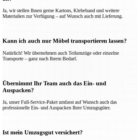
Ja, wir stellen Ihnen gerne Kartons, Klebeband und weitere
Materialien zur Verfügung – auf Wunsch auch mit Lieferung.
Kann ich auch nur Möbel transportieren lassen?
Natürlich! Wir übernehmen auch Teilumzüge oder einzelne
Transporte – ganz nach Ihrem Bedarf.
Übernimmt Ihr Team auch das Ein- und
Auspacken?
Ja, unser Full-Service-Paket umfasst auf Wunsch auch das
professionelle Ein- und Auspacken Ihrer Umzugsgüter.
Ist mein Umzugsgut versichert?