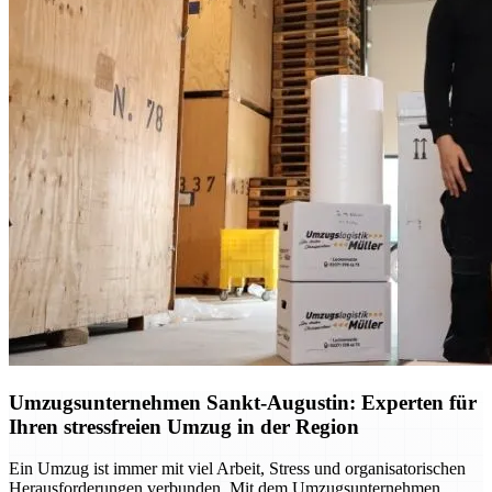
Umzugsunternehmen Sankt-Augustin: Experten für
Ihren stressfreien Umzug in der Region
Ein Umzug ist immer mit viel Arbeit, Stress und organisatorischen
Herausforderungen verbunden. Mit dem Umzugsunternehmen