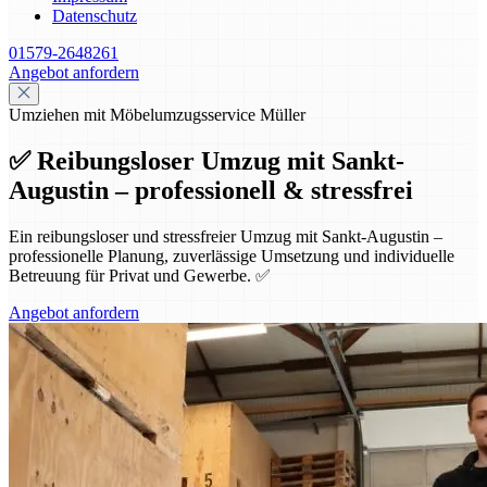
Datenschutz
01579-2648261
Angebot anfordern
Umziehen mit Möbelumzugsservice Müller
✅ Reibungsloser Umzug mit Sankt-
Augustin – professionell & stressfrei
Ein reibungsloser und stressfreier Umzug mit Sankt-Augustin –
professionelle Planung, zuverlässige Umsetzung und individuelle
Betreuung für Privat und Gewerbe. ✅
Angebot anfordern