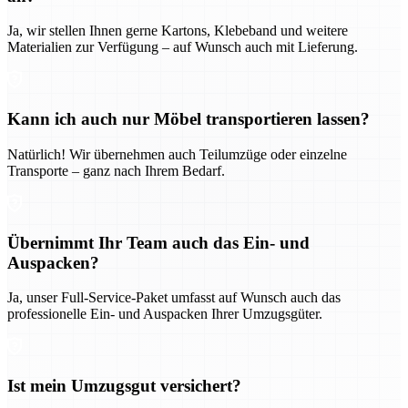
Ja, wir stellen Ihnen gerne Kartons, Klebeband und weitere
Materialien zur Verfügung – auf Wunsch auch mit Lieferung.
Kann ich auch nur Möbel transportieren lassen?
Natürlich! Wir übernehmen auch Teilumzüge oder einzelne
Transporte – ganz nach Ihrem Bedarf.
Übernimmt Ihr Team auch das Ein- und
Auspacken?
Ja, unser Full-Service-Paket umfasst auf Wunsch auch das
professionelle Ein- und Auspacken Ihrer Umzugsgüter.
Ist mein Umzugsgut versichert?