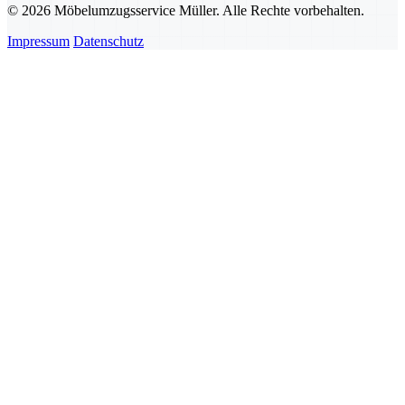
© 2026 Möbelumzugsservice Müller. Alle Rechte vorbehalten.
Impressum
Datenschutz