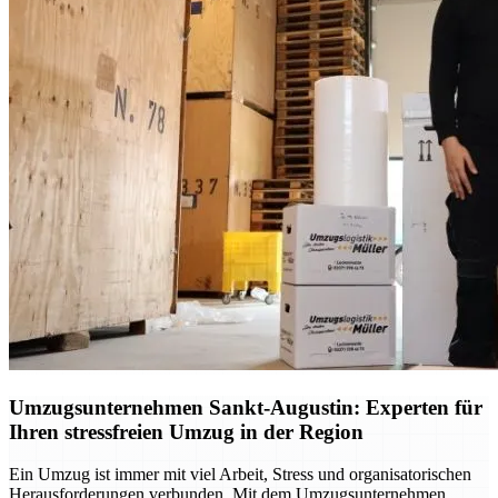
Umzugsunternehmen Sankt-Augustin: Experten für
Ihren stressfreien Umzug in der Region
Ein Umzug ist immer mit viel Arbeit, Stress und organisatorischen
Herausforderungen verbunden. Mit dem Umzugsunternehmen