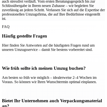
auch stressfrei verläuft. Vom ersten Beratungsgespräch bis zur
Schlüssübergabe in Ihrem neuen Zuhause – wir begleiten Sie
zuverlässig an jedem Schritt. Verlassen Sie sich auf die Expertise der
professionellen Umzugsfirma, die auf Ihre Bedürfnisse eingestellt
ist.
FAQ
Häufig gestellte Fragen
Hier finden Sie Antworten auf die häufigsten Fragen rund um
unseren Umzugsservice – damit Sie bestens vorbereitet sind.
Wie früh sollte ich meinen Umzug buchen?
Am besten so früh wie möglich – idealerweise 2–4 Wochen im
Voraus. So können wir Ihren Wunschtermin optimal einplanen.
Bietet Ihr Unternehmen auch Verpackungsmaterial
an?