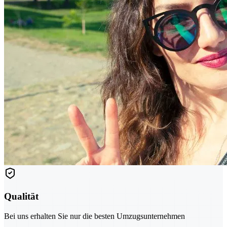
Qualität
Bei uns erhalten Sie nur die besten Umzugsunternehmen