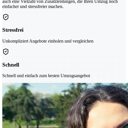
auch eine Vielzahl von Zusatzleistungen, die Ihren Umzug noch
einfacher und stressfreier machen.
Stressfrei
Unkompliziert Angebote einholen und vergleichen
Schnell
Schnell und einfach zum besten Umzugsangebot