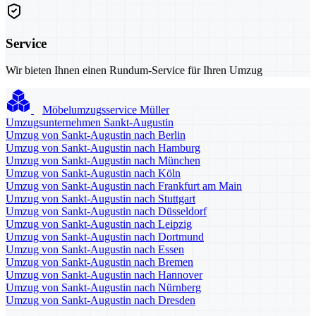
Service
Wir bieten Ihnen einen Rundum-Service für Ihren Umzug
Möbelumzugsservice Müller
Umzugsunternehmen Sankt-Augustin
Umzug von Sankt-Augustin nach Berlin
Umzug von Sankt-Augustin nach Hamburg
Umzug von Sankt-Augustin nach München
Umzug von Sankt-Augustin nach Köln
Umzug von Sankt-Augustin nach Frankfurt am Main
Umzug von Sankt-Augustin nach Stuttgart
Umzug von Sankt-Augustin nach Düsseldorf
Umzug von Sankt-Augustin nach Leipzig
Umzug von Sankt-Augustin nach Dortmund
Umzug von Sankt-Augustin nach Essen
Umzug von Sankt-Augustin nach Bremen
Umzug von Sankt-Augustin nach Hannover
Umzug von Sankt-Augustin nach Nürnberg
Umzug von Sankt-Augustin nach Dresden