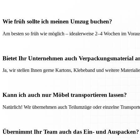
Wie früh sollte ich meinen Umzug buchen?
Am besten so früh wie möglich – idealerweise 2–4 Wochen im Voraus
Bietet Ihr Unternehmen auch Verpackungsmaterial a
Ja, wir stellen Ihnen gerne Kartons, Klebeband und weitere Material
Kann ich auch nur Möbel transportieren lassen?
Natürlich! Wir übernehmen auch Teilumzüge oder einzelne Transport
Übernimmt Ihr Team auch das Ein- und Auspacken?