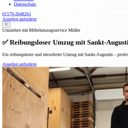
Datenschutz
01579-2648261
Angebot anfordern
Umziehen mit Möbelumzugsservice Müller
✅ Reibungsloser Umzug mit Sankt-Augustin 
Ein reibungsloser und stressfreier Umzug mit Sankt-Augustin – prof
Angebot anfordern