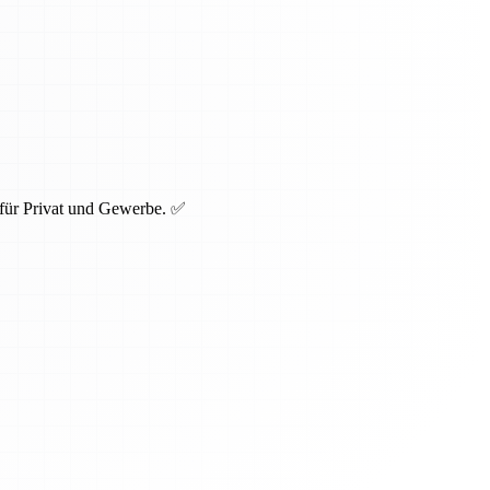
 für Privat und Gewerbe. ✅