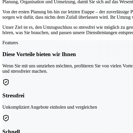
Planung, Organisation und Umsetzung, damit Sie sich auf das Wesen
Von der ersten Planung bis hin zur letzten Etappe – der zuverlässige
sorgen wir dafür, dass nichts dem Zufall überlassen wird. Ihr Umzug
Unser Ziel ist es, den Umzugsschluss so stressfrei wie möglich zu ges
hören, was Sie brauchen, und passen unsere Dienstleistungen entspr
Features
Diese Vorteile bieten wir Ihnen
Wenn Sie mit uns umziehen möchten, profitieren Sie von vielen Vorte
und stressfreier machen.
Stressfrei
Unkompliziert Angebote einholen und vergleichen
Schnell