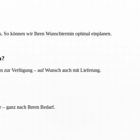
. So können wir Ihren Wunschtermin optimal einplanen.
n?
ien zur Verfügung – auf Wunsch auch mit Lieferung.
e – ganz nach Ihrem Bedarf.