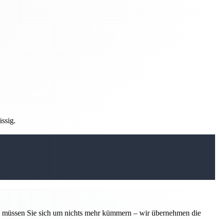
ässig.
tin müssen Sie sich um nichts mehr kümmern – wir übernehmen die