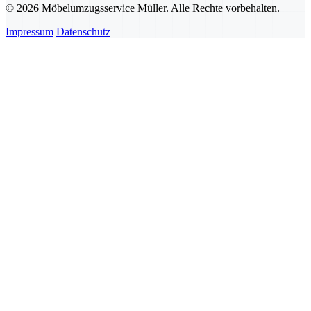
© 2026 Möbelumzugsservice Müller. Alle Rechte vorbehalten.
Impressum
Datenschutz