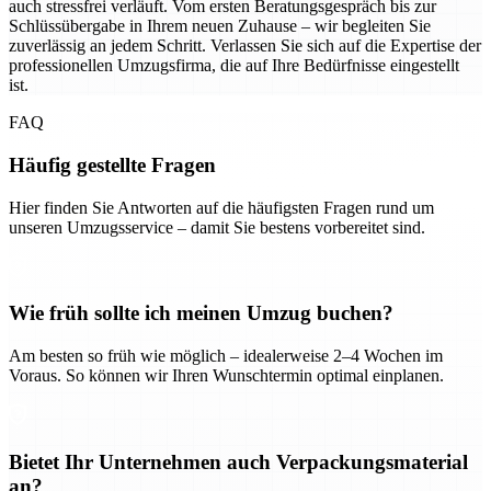
auch stressfrei verläuft. Vom ersten Beratungsgespräch bis zur
Schlüssübergabe in Ihrem neuen Zuhause – wir begleiten Sie
zuverlässig an jedem Schritt. Verlassen Sie sich auf die Expertise der
professionellen Umzugsfirma, die auf Ihre Bedürfnisse eingestellt
ist.
FAQ
Häufig gestellte Fragen
Hier finden Sie Antworten auf die häufigsten Fragen rund um
unseren Umzugsservice – damit Sie bestens vorbereitet sind.
Wie früh sollte ich meinen Umzug buchen?
Am besten so früh wie möglich – idealerweise 2–4 Wochen im
Voraus. So können wir Ihren Wunschtermin optimal einplanen.
Bietet Ihr Unternehmen auch Verpackungsmaterial
an?