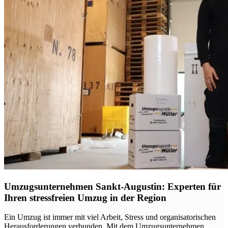
Umzugsunternehmen Sankt-Augustin: Experten für
Ihren stressfreien Umzug in der Region
Ein Umzug ist immer mit viel Arbeit, Stress und organisatorischen
Herausforderungen verbunden. Mit dem Umzugsunternehmen