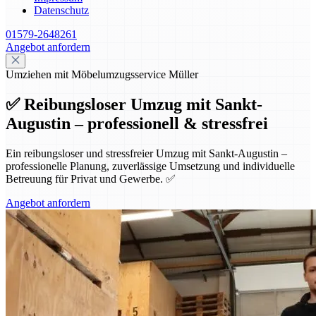
Datenschutz
01579-2648261
Angebot anfordern
Umziehen mit Möbelumzugsservice Müller
✅ Reibungsloser Umzug mit Sankt-
Augustin – professionell & stressfrei
Ein reibungsloser und stressfreier Umzug mit Sankt-Augustin –
professionelle Planung, zuverlässige Umsetzung und individuelle
Betreuung für Privat und Gewerbe. ✅
Angebot anfordern