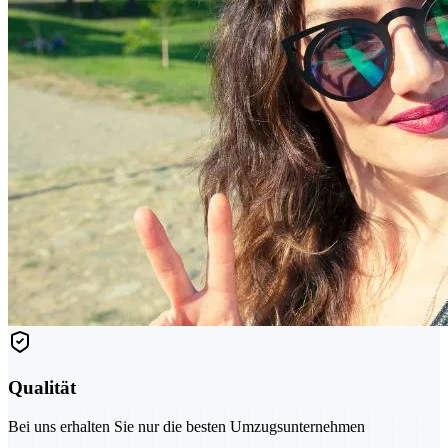
Qualität
Bei uns erhalten Sie nur die besten Umzugsunternehmen