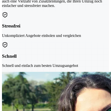
auch eine Vielzahl von Zusatzleistungen, die Ihren Umzug noch
einfacher und stressfreier machen.
Stressfrei
Unkompliziert Angebote einholen und vergleichen
Schnell
Schnell und einfach zum besten Umzugsangebot