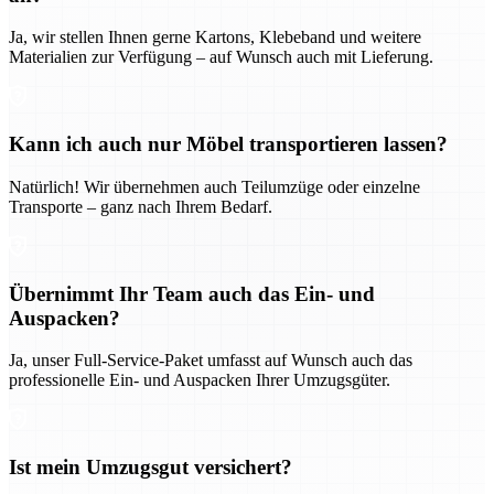
Ja, wir stellen Ihnen gerne Kartons, Klebeband und weitere
Materialien zur Verfügung – auf Wunsch auch mit Lieferung.
Kann ich auch nur Möbel transportieren lassen?
Natürlich! Wir übernehmen auch Teilumzüge oder einzelne
Transporte – ganz nach Ihrem Bedarf.
Übernimmt Ihr Team auch das Ein- und
Auspacken?
Ja, unser Full-Service-Paket umfasst auf Wunsch auch das
professionelle Ein- und Auspacken Ihrer Umzugsgüter.
Ist mein Umzugsgut versichert?