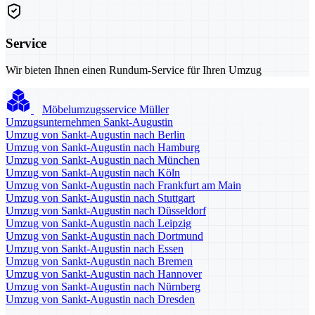
Service
Wir bieten Ihnen einen Rundum-Service für Ihren Umzug
Möbelumzugsservice Müller
Umzugsunternehmen Sankt-Augustin
Umzug von Sankt-Augustin nach Berlin
Umzug von Sankt-Augustin nach Hamburg
Umzug von Sankt-Augustin nach München
Umzug von Sankt-Augustin nach Köln
Umzug von Sankt-Augustin nach Frankfurt am Main
Umzug von Sankt-Augustin nach Stuttgart
Umzug von Sankt-Augustin nach Düsseldorf
Umzug von Sankt-Augustin nach Leipzig
Umzug von Sankt-Augustin nach Dortmund
Umzug von Sankt-Augustin nach Essen
Umzug von Sankt-Augustin nach Bremen
Umzug von Sankt-Augustin nach Hannover
Umzug von Sankt-Augustin nach Nürnberg
Umzug von Sankt-Augustin nach Dresden