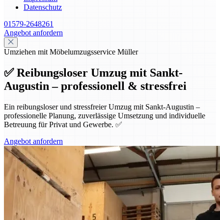
Datenschutz
01579-2648261
Angebot anfordern
Umziehen mit Möbelumzugsservice Müller
✅ Reibungsloser Umzug mit Sankt-
Augustin – professionell & stressfrei
Ein reibungsloser und stressfreier Umzug mit Sankt-Augustin –
professionelle Planung, zuverlässige Umsetzung und individuelle
Betreuung für Privat und Gewerbe. ✅
Angebot anfordern