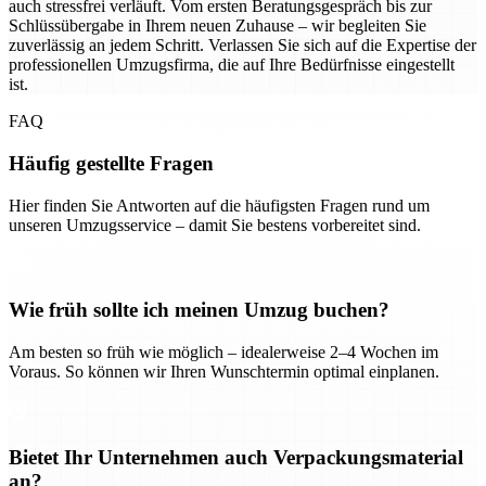
auch stressfrei verläuft. Vom ersten Beratungsgespräch bis zur
Schlüssübergabe in Ihrem neuen Zuhause – wir begleiten Sie
zuverlässig an jedem Schritt. Verlassen Sie sich auf die Expertise der
professionellen Umzugsfirma, die auf Ihre Bedürfnisse eingestellt
ist.
FAQ
Häufig gestellte Fragen
Hier finden Sie Antworten auf die häufigsten Fragen rund um
unseren Umzugsservice – damit Sie bestens vorbereitet sind.
Wie früh sollte ich meinen Umzug buchen?
Am besten so früh wie möglich – idealerweise 2–4 Wochen im
Voraus. So können wir Ihren Wunschtermin optimal einplanen.
Bietet Ihr Unternehmen auch Verpackungsmaterial
an?