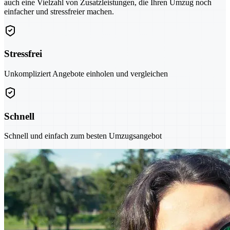
auch eine Vielzahl von Zusatzleistungen, die Ihren Umzug noch
einfacher und stressfreier machen.
Stressfrei
Unkompliziert Angebote einholen und vergleichen
Schnell
Schnell und einfach zum besten Umzugsangebot