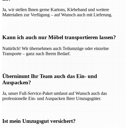
Ja, wir stellen Ihnen gerne Kartons, Klebeband und weitere
Materialien zur Verfügung – auf Wunsch auch mit Lieferung.
Kann ich auch nur Möbel transportieren lassen?
Natürlich! Wir übernehmen auch Teilumzüge oder einzelne
Transporte – ganz nach Ihrem Bedarf.
Übernimmt Ihr Team auch das Ein- und
Auspacken?
Ja, unser Full-Service-Paket umfasst auf Wunsch auch das
professionelle Ein- und Auspacken Ihrer Umzugsgüter.
Ist mein Umzugsgut versichert?