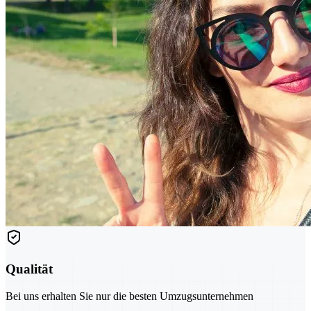
Qualität
Bei uns erhalten Sie nur die besten Umzugsunternehmen