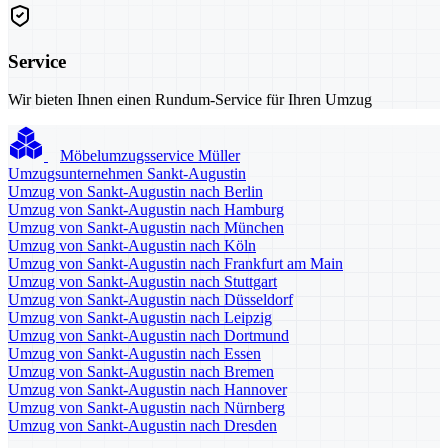
Service
Wir bieten Ihnen einen Rundum-Service für Ihren Umzug
Möbelumzugsservice Müller
Umzugsunternehmen Sankt-Augustin
Umzug von Sankt-Augustin nach Berlin
Umzug von Sankt-Augustin nach Hamburg
Umzug von Sankt-Augustin nach München
Umzug von Sankt-Augustin nach Köln
Umzug von Sankt-Augustin nach Frankfurt am Main
Umzug von Sankt-Augustin nach Stuttgart
Umzug von Sankt-Augustin nach Düsseldorf
Umzug von Sankt-Augustin nach Leipzig
Umzug von Sankt-Augustin nach Dortmund
Umzug von Sankt-Augustin nach Essen
Umzug von Sankt-Augustin nach Bremen
Umzug von Sankt-Augustin nach Hannover
Umzug von Sankt-Augustin nach Nürnberg
Umzug von Sankt-Augustin nach Dresden