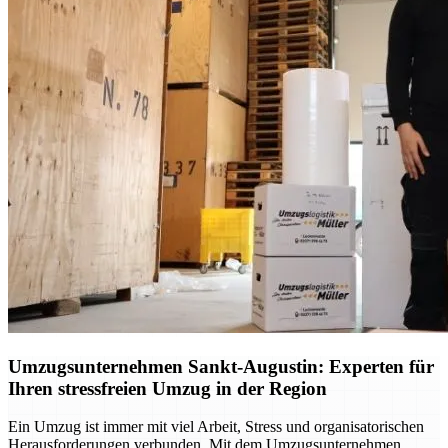
Umzugsunternehmen Sankt-Augustin: Experten für
Ihren stressfreien Umzug in der Region
Ein Umzug ist immer mit viel Arbeit, Stress und organisatorischen
Herausforderungen verbunden. Mit dem Umzugsunternehmen