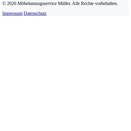
© 2026 Möbelumzugsservice Müller. Alle Rechte vorbehalten.
Impressum
Datenschutz