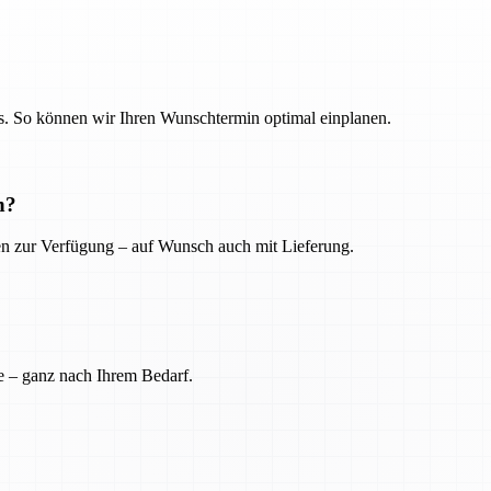
. So können wir Ihren Wunschtermin optimal einplanen.
n?
ien zur Verfügung – auf Wunsch auch mit Lieferung.
e – ganz nach Ihrem Bedarf.