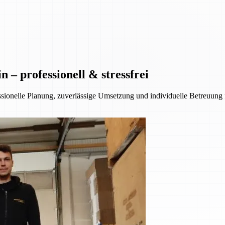
– professionell & stressfrei
essionelle Planung, zuverlässige Umsetzung und individuelle Betreuung