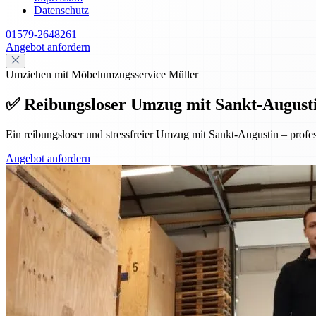
Datenschutz
01579-2648261
Angebot anfordern
Umziehen mit Möbelumzugsservice Müller
✅ Reibungsloser Umzug mit Sankt-Augustin 
Ein reibungsloser und stressfreier Umzug mit Sankt-Augustin – prof
Angebot anfordern