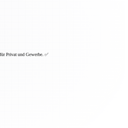
 für Privat und Gewerbe. ✅