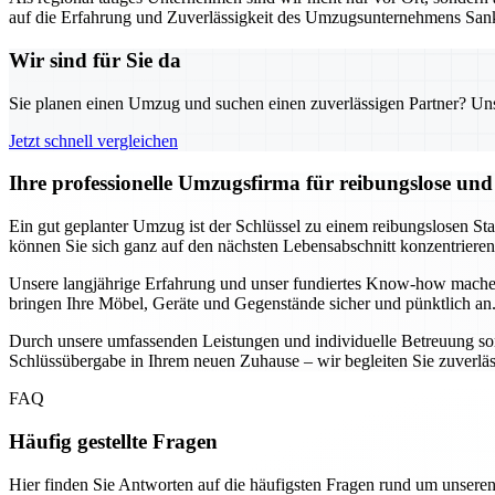
auf die Erfahrung und Zuverlässigkeit des Umzugsunternehmens Sank
Wir sind für Sie da
Sie planen einen Umzug und suchen einen zuverlässigen Partner? Unser
Jetzt schnell vergleichen
Ihre professionelle Umzugsfirma für reibungslose un
Ein gut geplanter Umzug ist der Schlüssel zu einem reibungslosen St
können Sie sich ganz auf den nächsten Lebensabschnitt konzentrier
Unsere langjährige Erfahrung und unser fundiertes Know-how mache
bringen Ihre Möbel, Geräte und Gegenstände sicher und pünktlich an.
Durch unsere umfassenden Leistungen und individuelle Betreuung sorg
Schlüssübergabe in Ihrem neuen Zuhause – wir begleiten Sie zuverlässig
FAQ
Häufig gestellte Fragen
Hier finden Sie Antworten auf die häufigsten Fragen rund um unseren