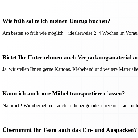
Wie früh sollte ich meinen Umzug buchen?
Am besten so früh wie möglich – idealerweise 2–4 Wochen im Voraus
Bietet Ihr Unternehmen auch Verpackungsmaterial a
Ja, wir stellen Ihnen gerne Kartons, Klebeband und weitere Material
Kann ich auch nur Möbel transportieren lassen?
Natürlich! Wir übernehmen auch Teilumzüge oder einzelne Transport
Übernimmt Ihr Team auch das Ein- und Auspacken?