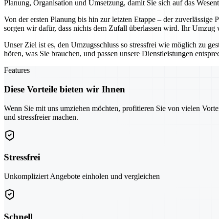
Planung, Organisation und Umsetzung, damit Sie sich auf das Wesen
Von der ersten Planung bis hin zur letzten Etappe – der zuverlässige
sorgen wir dafür, dass nichts dem Zufall überlassen wird. Ihr Umzug
Unser Ziel ist es, den Umzugsschluss so stressfrei wie möglich zu ges
hören, was Sie brauchen, und passen unsere Dienstleistungen entspr
Features
Diese Vorteile bieten wir Ihnen
Wenn Sie mit uns umziehen möchten, profitieren Sie von vielen Vorte
und stressfreier machen.
Stressfrei
Unkompliziert Angebote einholen und vergleichen
Schnell