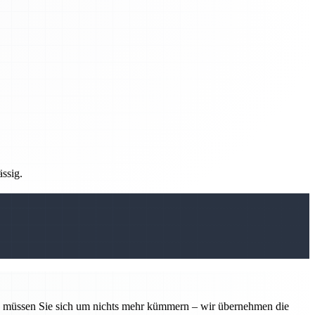
ässig.
tin müssen Sie sich um nichts mehr kümmern – wir übernehmen die