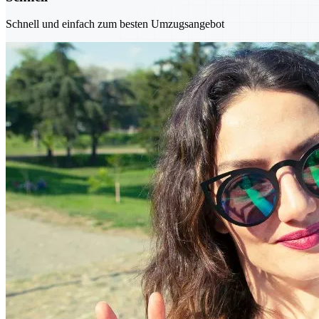
Schnell und einfach zum besten Umzugsangebot