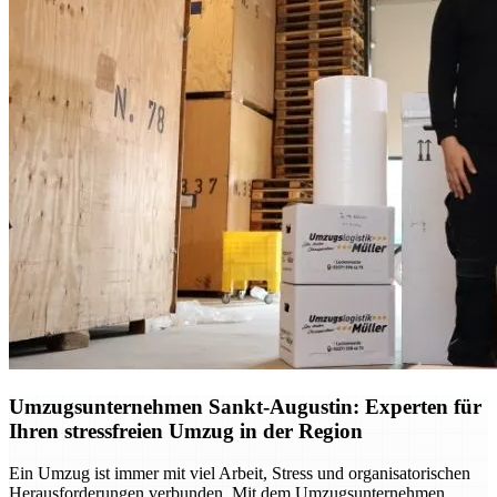
Umzugsunternehmen Sankt-Augustin: Experten für
Ihren stressfreien Umzug in der Region
Ein Umzug ist immer mit viel Arbeit, Stress und organisatorischen
Herausforderungen verbunden. Mit dem Umzugsunternehmen