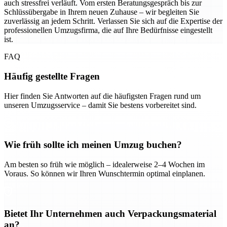
auch stressfrei verläuft. Vom ersten Beratungsgespräch bis zur
Schlüssübergabe in Ihrem neuen Zuhause – wir begleiten Sie
zuverlässig an jedem Schritt. Verlassen Sie sich auf die Expertise der
professionellen Umzugsfirma, die auf Ihre Bedürfnisse eingestellt
ist.
FAQ
Häufig gestellte Fragen
Hier finden Sie Antworten auf die häufigsten Fragen rund um
unseren Umzugsservice – damit Sie bestens vorbereitet sind.
Wie früh sollte ich meinen Umzug buchen?
Am besten so früh wie möglich – idealerweise 2–4 Wochen im
Voraus. So können wir Ihren Wunschtermin optimal einplanen.
Bietet Ihr Unternehmen auch Verpackungsmaterial
an?