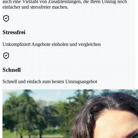
auch eine Vielzahl von Zusatzleistungen, die Ihren Umzug noch
einfacher und stressfreier machen.
Stressfrei
Unkompliziert Angebote einholen und vergleichen
Schnell
Schnell und einfach zum besten Umzugsangebot