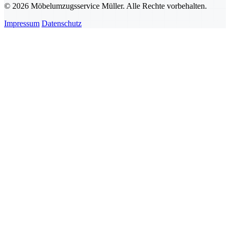
© 2026 Möbelumzugsservice Müller. Alle Rechte vorbehalten.
Impressum
Datenschutz