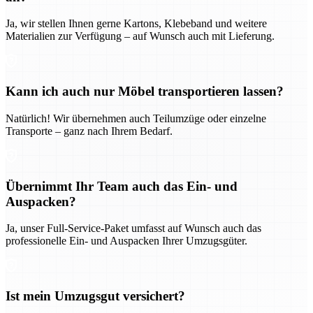
Ja, wir stellen Ihnen gerne Kartons, Klebeband und weitere
Materialien zur Verfügung – auf Wunsch auch mit Lieferung.
Kann ich auch nur Möbel transportieren lassen?
Natürlich! Wir übernehmen auch Teilumzüge oder einzelne
Transporte – ganz nach Ihrem Bedarf.
Übernimmt Ihr Team auch das Ein- und
Auspacken?
Ja, unser Full-Service-Paket umfasst auf Wunsch auch das
professionelle Ein- und Auspacken Ihrer Umzugsgüter.
Ist mein Umzugsgut versichert?