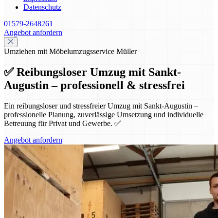
Datenschutz
01579-2648261
Angebot anfordern
Umziehen mit Möbelumzugsservice Müller
✅ Reibungsloser Umzug mit Sankt-
Augustin – professionell & stressfrei
Ein reibungsloser und stressfreier Umzug mit Sankt-Augustin –
professionelle Planung, zuverlässige Umsetzung und individuelle
Betreuung für Privat und Gewerbe. ✅
Angebot anfordern