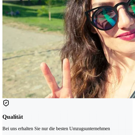
Qualität
Bei uns erhalten Sie nur die besten Umzugsunternehmen