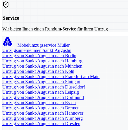
Service
Wir bieten Ihnen einen Rundum-Service für Ihren Umzug
Möbelumzugsservice Müller
Umzugsunternehmen Sankt-Augustin
Umzug von Sankt-Augustin nach Berlin
Umzug von Sankt-Augustin nach Hamburg
Umzug von Sankt-Augustin nach München
Umzug von Sankt-Augustin nach Köln
Umzug von Sankt-Augustin nach Frankfurt am Main
Umzug von Sankt-Augustin nach Stuttgart
Umzug von Sankt-Augustin nach Düsseldorf
Umzug von Sankt-Augustin nach Leipzig
Umzug von Sankt-Augustin nach Dortmund
Umzug von Sankt-Augustin nach Essen
Umzug von Sankt-Augustin nach Bremen
Umzug von Sankt-Augustin nach Hannover
Umzug von Sankt-Augustin nach Nürnberg
Umzug von Sankt-Augustin nach Dresden