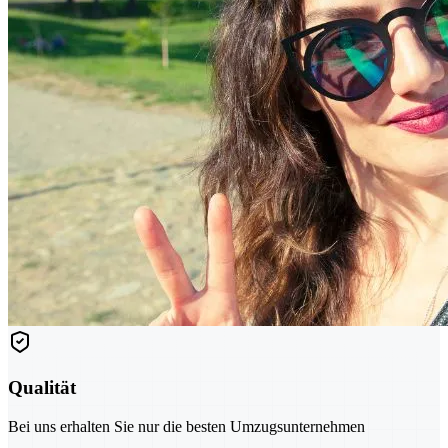
Qualität
Bei uns erhalten Sie nur die besten Umzugsunternehmen