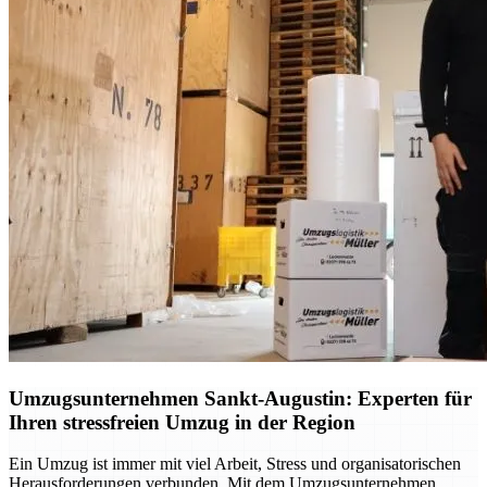
Umzugsunternehmen Sankt-Augustin: Experten für
Ihren stressfreien Umzug in der Region
Ein Umzug ist immer mit viel Arbeit, Stress und organisatorischen
Herausforderungen verbunden. Mit dem Umzugsunternehmen