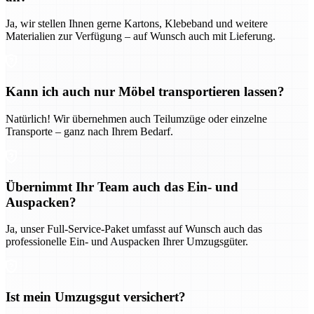
Ja, wir stellen Ihnen gerne Kartons, Klebeband und weitere
Materialien zur Verfügung – auf Wunsch auch mit Lieferung.
Kann ich auch nur Möbel transportieren lassen?
Natürlich! Wir übernehmen auch Teilumzüge oder einzelne
Transporte – ganz nach Ihrem Bedarf.
Übernimmt Ihr Team auch das Ein- und
Auspacken?
Ja, unser Full-Service-Paket umfasst auf Wunsch auch das
professionelle Ein- und Auspacken Ihrer Umzugsgüter.
Ist mein Umzugsgut versichert?