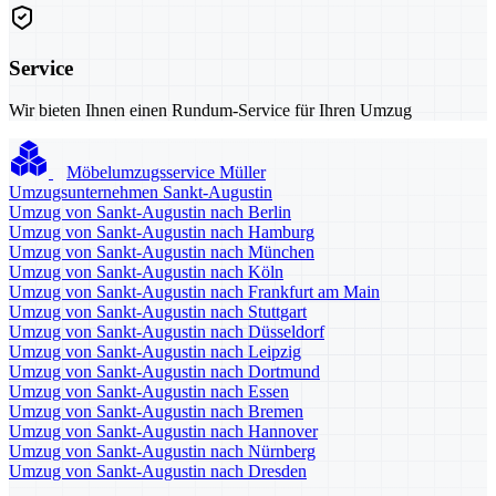
Service
Wir bieten Ihnen einen Rundum-Service für Ihren Umzug
Möbelumzugsservice Müller
Umzugsunternehmen Sankt-Augustin
Umzug von Sankt-Augustin nach Berlin
Umzug von Sankt-Augustin nach Hamburg
Umzug von Sankt-Augustin nach München
Umzug von Sankt-Augustin nach Köln
Umzug von Sankt-Augustin nach Frankfurt am Main
Umzug von Sankt-Augustin nach Stuttgart
Umzug von Sankt-Augustin nach Düsseldorf
Umzug von Sankt-Augustin nach Leipzig
Umzug von Sankt-Augustin nach Dortmund
Umzug von Sankt-Augustin nach Essen
Umzug von Sankt-Augustin nach Bremen
Umzug von Sankt-Augustin nach Hannover
Umzug von Sankt-Augustin nach Nürnberg
Umzug von Sankt-Augustin nach Dresden