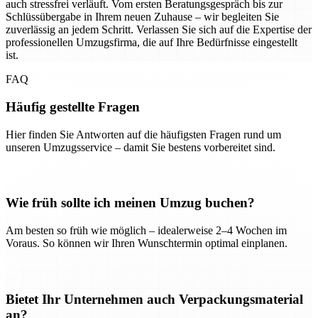
auch stressfrei verläuft. Vom ersten Beratungsgespräch bis zur
Schlüssübergabe in Ihrem neuen Zuhause – wir begleiten Sie
zuverlässig an jedem Schritt. Verlassen Sie sich auf die Expertise der
professionellen Umzugsfirma, die auf Ihre Bedürfnisse eingestellt
ist.
FAQ
Häufig gestellte Fragen
Hier finden Sie Antworten auf die häufigsten Fragen rund um
unseren Umzugsservice – damit Sie bestens vorbereitet sind.
Wie früh sollte ich meinen Umzug buchen?
Am besten so früh wie möglich – idealerweise 2–4 Wochen im
Voraus. So können wir Ihren Wunschtermin optimal einplanen.
Bietet Ihr Unternehmen auch Verpackungsmaterial
an?