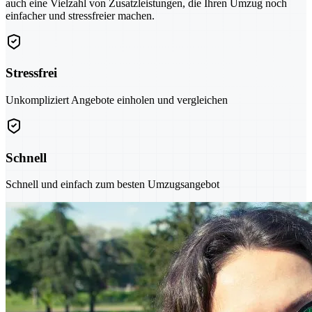
auch eine Vielzahl von Zusatzleistungen, die Ihren Umzug noch
einfacher und stressfreier machen.
Stressfrei
Unkompliziert Angebote einholen und vergleichen
Schnell
Schnell und einfach zum besten Umzugsangebot