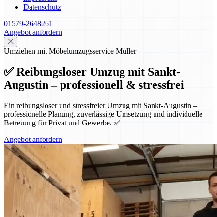
Datenschutz
01579-2648261
Angebot anfordern
Umziehen mit Möbelumzugsservice Müller
✅ Reibungsloser Umzug mit Sankt-
Augustin – professionell & stressfrei
Ein reibungsloser und stressfreier Umzug mit Sankt-Augustin –
professionelle Planung, zuverlässige Umsetzung und individuelle
Betreuung für Privat und Gewerbe. ✅
Angebot anfordern