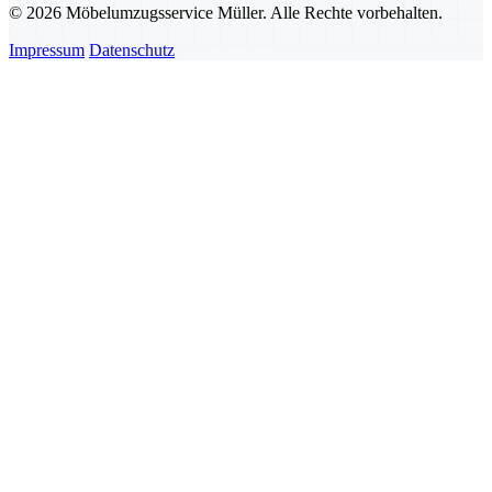
© 2026 Möbelumzugsservice Müller. Alle Rechte vorbehalten.
Impressum
Datenschutz