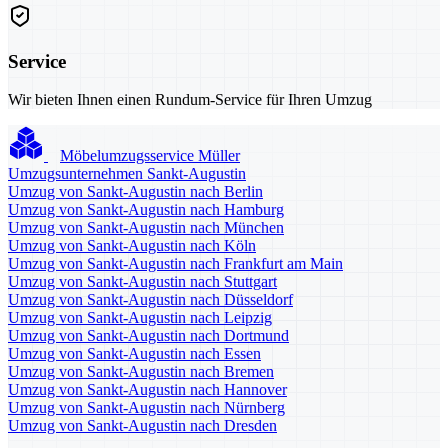
Service
Wir bieten Ihnen einen Rundum-Service für Ihren Umzug
Möbelumzugsservice Müller
Umzugsunternehmen Sankt-Augustin
Umzug von Sankt-Augustin nach Berlin
Umzug von Sankt-Augustin nach Hamburg
Umzug von Sankt-Augustin nach München
Umzug von Sankt-Augustin nach Köln
Umzug von Sankt-Augustin nach Frankfurt am Main
Umzug von Sankt-Augustin nach Stuttgart
Umzug von Sankt-Augustin nach Düsseldorf
Umzug von Sankt-Augustin nach Leipzig
Umzug von Sankt-Augustin nach Dortmund
Umzug von Sankt-Augustin nach Essen
Umzug von Sankt-Augustin nach Bremen
Umzug von Sankt-Augustin nach Hannover
Umzug von Sankt-Augustin nach Nürnberg
Umzug von Sankt-Augustin nach Dresden