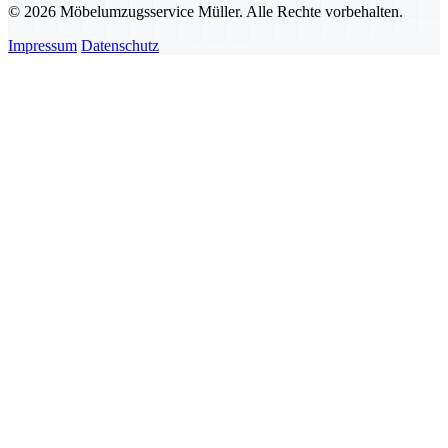
© 2026 Möbelumzugsservice Müller. Alle Rechte vorbehalten.
Impressum
Datenschutz