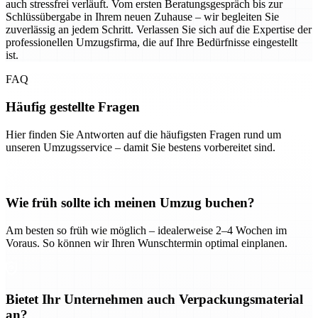
auch stressfrei verläuft. Vom ersten Beratungsgespräch bis zur
Schlüssübergabe in Ihrem neuen Zuhause – wir begleiten Sie
zuverlässig an jedem Schritt. Verlassen Sie sich auf die Expertise der
professionellen Umzugsfirma, die auf Ihre Bedürfnisse eingestellt
ist.
FAQ
Häufig gestellte Fragen
Hier finden Sie Antworten auf die häufigsten Fragen rund um
unseren Umzugsservice – damit Sie bestens vorbereitet sind.
Wie früh sollte ich meinen Umzug buchen?
Am besten so früh wie möglich – idealerweise 2–4 Wochen im
Voraus. So können wir Ihren Wunschtermin optimal einplanen.
Bietet Ihr Unternehmen auch Verpackungsmaterial
an?