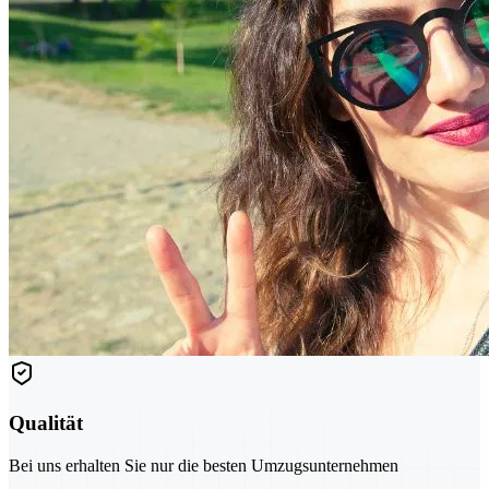
Qualität
Bei uns erhalten Sie nur die besten Umzugsunternehmen