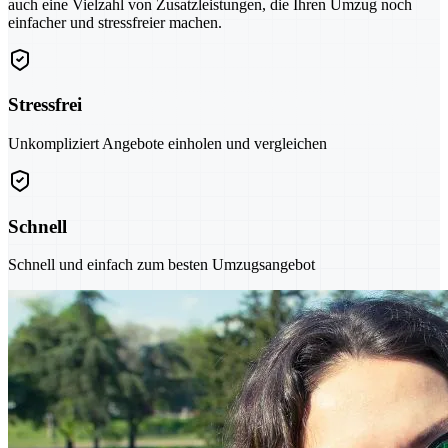
auch eine Vielzahl von Zusatzleistungen, die Ihren Umzug noch
einfacher und stressfreier machen.
Stressfrei
Unkompliziert Angebote einholen und vergleichen
Schnell
Schnell und einfach zum besten Umzugsangebot