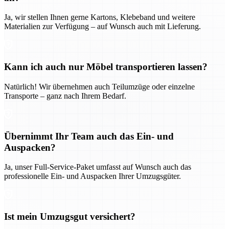
Ja, wir stellen Ihnen gerne Kartons, Klebeband und weitere
Materialien zur Verfügung – auf Wunsch auch mit Lieferung.
Kann ich auch nur Möbel transportieren lassen?
Natürlich! Wir übernehmen auch Teilumzüge oder einzelne
Transporte – ganz nach Ihrem Bedarf.
Übernimmt Ihr Team auch das Ein- und
Auspacken?
Ja, unser Full-Service-Paket umfasst auf Wunsch auch das
professionelle Ein- und Auspacken Ihrer Umzugsgüter.
Ist mein Umzugsgut versichert?