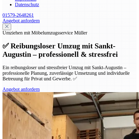
Datenschutz
01579-2648261
Angebot anfordern
Umziehen mit Möbelumzugsservice Müller
✅ Reibungsloser Umzug mit Sankt-
Augustin – professionell & stressfrei
Ein reibungsloser und stressfreier Umzug mit Sankt-Augustin –
professionelle Planung, zuverlässige Umsetzung und individuelle
Betreuung für Privat und Gewerbe. ✅
Angebot anfordern