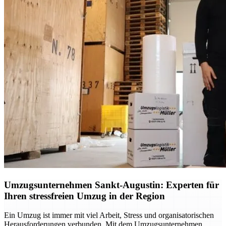
Umzugsunternehmen Sankt-Augustin: Experten für
Ihren stressfreien Umzug in der Region
Ein Umzug ist immer mit viel Arbeit, Stress und organisatorischen
Herausforderungen verbunden. Mit dem Umzugsunternehmen