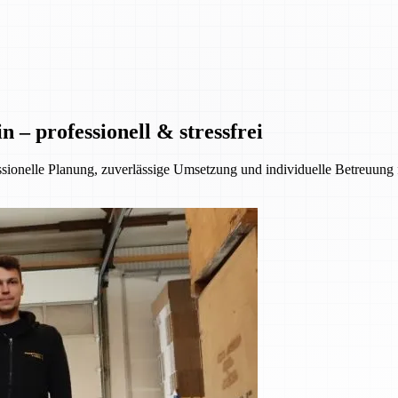
– professionell & stressfrei
essionelle Planung, zuverlässige Umsetzung und individuelle Betreuung