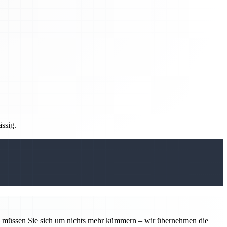
ässig.
tin müssen Sie sich um nichts mehr kümmern – wir übernehmen die