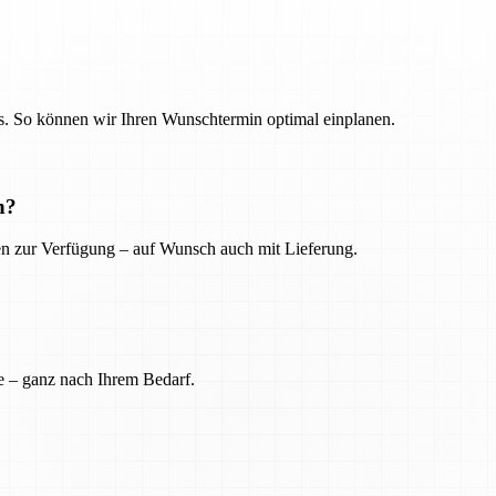
. So können wir Ihren Wunschtermin optimal einplanen.
n?
ien zur Verfügung – auf Wunsch auch mit Lieferung.
e – ganz nach Ihrem Bedarf.