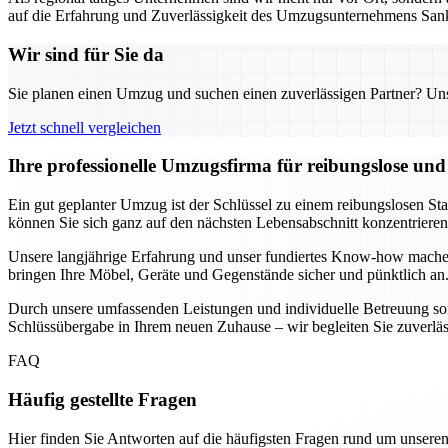
auf die Erfahrung und Zuverlässigkeit des Umzugsunternehmens Sank
Wir sind für Sie da
Sie planen einen Umzug und suchen einen zuverlässigen Partner? Unser
Jetzt schnell vergleichen
Ihre professionelle Umzugsfirma für reibungslose un
Ein gut geplanter Umzug ist der Schlüssel zu einem reibungslosen St
können Sie sich ganz auf den nächsten Lebensabschnitt konzentrier
Unsere langjährige Erfahrung und unser fundiertes Know-how mache
bringen Ihre Möbel, Geräte und Gegenstände sicher und pünktlich an.
Durch unsere umfassenden Leistungen und individuelle Betreuung sorg
Schlüssübergabe in Ihrem neuen Zuhause – wir begleiten Sie zuverlässig
FAQ
Häufig gestellte Fragen
Hier finden Sie Antworten auf die häufigsten Fragen rund um unseren