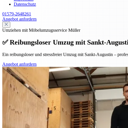
Datenschutz
01579-2648261
Angebot anfordern
Umziehen mit Möbelumzugsservice Müller
✅ Reibungsloser Umzug mit Sankt-Augustin 
Ein reibungsloser und stressfreier Umzug mit Sankt-Augustin – prof
Angebot anfordern