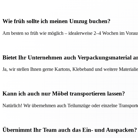
Wie früh sollte ich meinen Umzug buchen?
Am besten so früh wie möglich – idealerweise 2–4 Wochen im Voraus
Bietet Ihr Unternehmen auch Verpackungsmaterial a
Ja, wir stellen Ihnen gerne Kartons, Klebeband und weitere Material
Kann ich auch nur Möbel transportieren lassen?
Natürlich! Wir übernehmen auch Teilumzüge oder einzelne Transport
Übernimmt Ihr Team auch das Ein- und Auspacken?