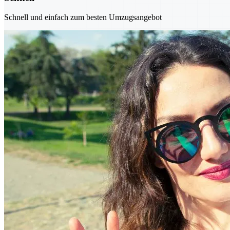
Schnell und einfach zum besten Umzugsangebot