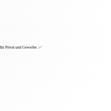
 für Privat und Gewerbe. ✅