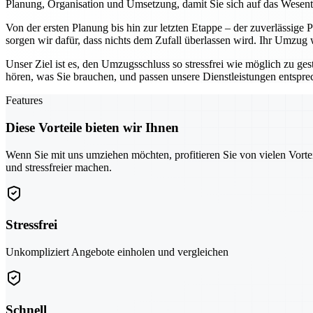
Planung, Organisation und Umsetzung, damit Sie sich auf das Wesen
Von der ersten Planung bis hin zur letzten Etappe – der zuverlässige
sorgen wir dafür, dass nichts dem Zufall überlassen wird. Ihr Umzug
Unser Ziel ist es, den Umzugsschluss so stressfrei wie möglich zu ges
hören, was Sie brauchen, und passen unsere Dienstleistungen entspr
Features
Diese Vorteile bieten wir Ihnen
Wenn Sie mit uns umziehen möchten, profitieren Sie von vielen Vorte
und stressfreier machen.
Stressfrei
Unkompliziert Angebote einholen und vergleichen
Schnell