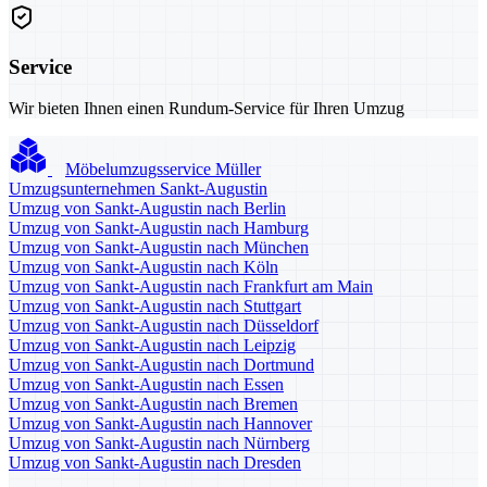
Service
Wir bieten Ihnen einen Rundum-Service für Ihren Umzug
Möbelumzugsservice Müller
Umzugsunternehmen Sankt-Augustin
Umzug von Sankt-Augustin nach Berlin
Umzug von Sankt-Augustin nach Hamburg
Umzug von Sankt-Augustin nach München
Umzug von Sankt-Augustin nach Köln
Umzug von Sankt-Augustin nach Frankfurt am Main
Umzug von Sankt-Augustin nach Stuttgart
Umzug von Sankt-Augustin nach Düsseldorf
Umzug von Sankt-Augustin nach Leipzig
Umzug von Sankt-Augustin nach Dortmund
Umzug von Sankt-Augustin nach Essen
Umzug von Sankt-Augustin nach Bremen
Umzug von Sankt-Augustin nach Hannover
Umzug von Sankt-Augustin nach Nürnberg
Umzug von Sankt-Augustin nach Dresden