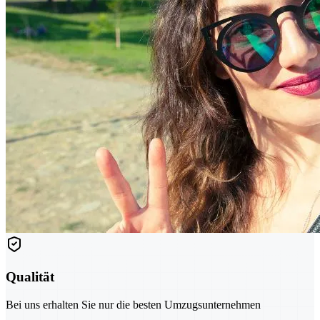
Qualität
Bei uns erhalten Sie nur die besten Umzugsunternehmen