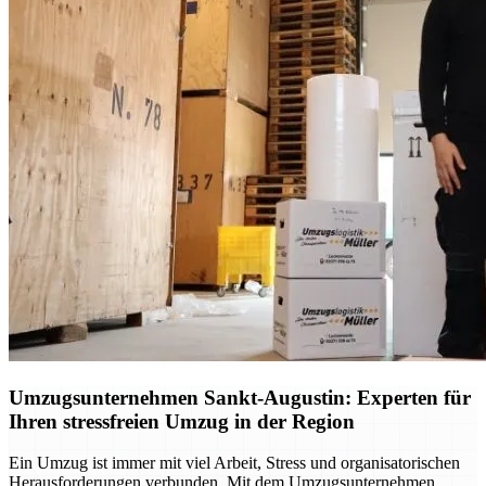
Umzugsunternehmen Sankt-Augustin: Experten für
Ihren stressfreien Umzug in der Region
Ein Umzug ist immer mit viel Arbeit, Stress und organisatorischen
Herausforderungen verbunden. Mit dem Umzugsunternehmen