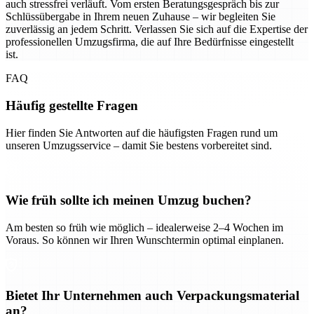
auch stressfrei verläuft. Vom ersten Beratungsgespräch bis zur
Schlüssübergabe in Ihrem neuen Zuhause – wir begleiten Sie
zuverlässig an jedem Schritt. Verlassen Sie sich auf die Expertise der
professionellen Umzugsfirma, die auf Ihre Bedürfnisse eingestellt
ist.
FAQ
Häufig gestellte Fragen
Hier finden Sie Antworten auf die häufigsten Fragen rund um
unseren Umzugsservice – damit Sie bestens vorbereitet sind.
Wie früh sollte ich meinen Umzug buchen?
Am besten so früh wie möglich – idealerweise 2–4 Wochen im
Voraus. So können wir Ihren Wunschtermin optimal einplanen.
Bietet Ihr Unternehmen auch Verpackungsmaterial
an?