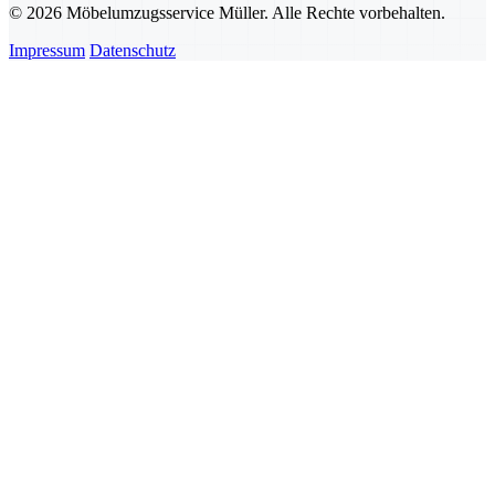
© 2026 Möbelumzugsservice Müller. Alle Rechte vorbehalten.
Impressum
Datenschutz