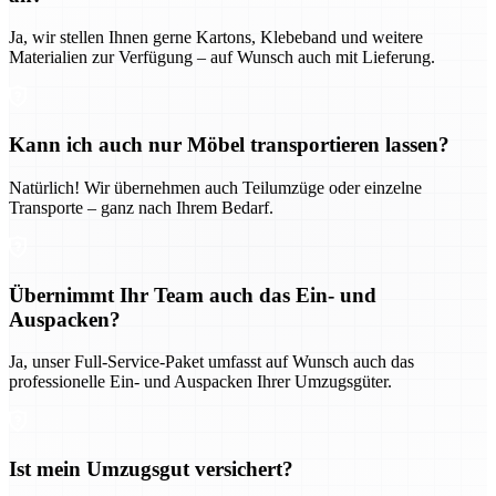
Ja, wir stellen Ihnen gerne Kartons, Klebeband und weitere
Materialien zur Verfügung – auf Wunsch auch mit Lieferung.
Kann ich auch nur Möbel transportieren lassen?
Natürlich! Wir übernehmen auch Teilumzüge oder einzelne
Transporte – ganz nach Ihrem Bedarf.
Übernimmt Ihr Team auch das Ein- und
Auspacken?
Ja, unser Full-Service-Paket umfasst auf Wunsch auch das
professionelle Ein- und Auspacken Ihrer Umzugsgüter.
Ist mein Umzugsgut versichert?