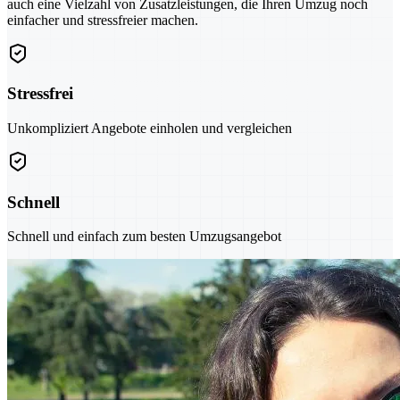
auch eine Vielzahl von Zusatzleistungen, die Ihren Umzug noch
einfacher und stressfreier machen.
Stressfrei
Unkompliziert Angebote einholen und vergleichen
Schnell
Schnell und einfach zum besten Umzugsangebot