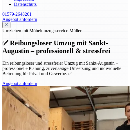
Datenschutz
01579-2648261
Angebot anfordern
Umziehen mit Möbelumzugsservice Müller
✅ Reibungsloser Umzug mit Sankt-
Augustin – professionell & stressfrei
Ein reibungsloser und stressfreier Umzug mit Sankt-Augustin –
professionelle Planung, zuverlässige Umsetzung und individuelle
Betreuung für Privat und Gewerbe. ✅
Angebot anfordern