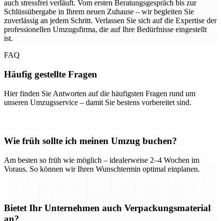
auch stressfrei verläuft. Vom ersten Beratungsgespräch bis zur
Schlüssübergabe in Ihrem neuen Zuhause – wir begleiten Sie
zuverlässig an jedem Schritt. Verlassen Sie sich auf die Expertise der
professionellen Umzugsfirma, die auf Ihre Bedürfnisse eingestellt
ist.
FAQ
Häufig gestellte Fragen
Hier finden Sie Antworten auf die häufigsten Fragen rund um
unseren Umzugsservice – damit Sie bestens vorbereitet sind.
Wie früh sollte ich meinen Umzug buchen?
Am besten so früh wie möglich – idealerweise 2–4 Wochen im
Voraus. So können wir Ihren Wunschtermin optimal einplanen.
Bietet Ihr Unternehmen auch Verpackungsmaterial
an?