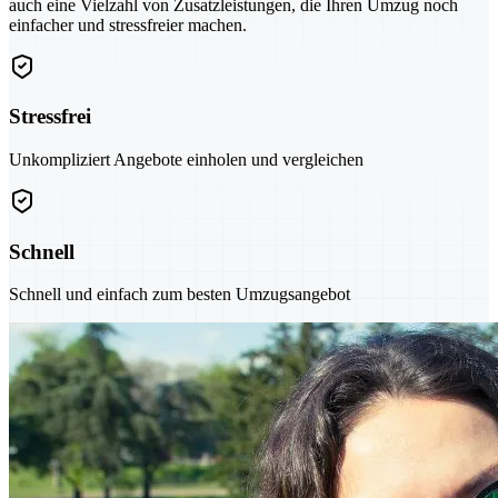
auch eine Vielzahl von Zusatzleistungen, die Ihren Umzug noch
einfacher und stressfreier machen.
Stressfrei
Unkompliziert Angebote einholen und vergleichen
Schnell
Schnell und einfach zum besten Umzugsangebot