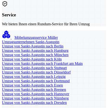
Service
Wir bieten Ihnen einen Rundum-Service für Ihren Umzug
Möbelumzugsservice Müller
Umzugsunternehmen Sankt-Augustin
Umzug von Sankt-Augustin nach Berlin
Umzug von Sankt-Augustin nach Hamburg
Umzug von Sankt-Augustin nach München
Umzug von Sankt-Augustin nach Köln
Umzug von Sankt-Augustin nach Frankfurt am Main
Umzug von Sankt-Augustin nach Stuttgart
Umzug von Sankt-Augustin nach Düsseldorf
Umzug von Sankt-Augustin nach Leipzig
Umzug von Sankt-Augustin nach Dortmund
Umzug von Sankt-Augustin nach Essen
Umzug von Sankt-Augustin nach Bremen
Umzug von Sankt-Augustin nach Hannover
Umzug von Sankt-Augustin nach Nürnberg
Umzug von Sankt-Augustin nach Dresden