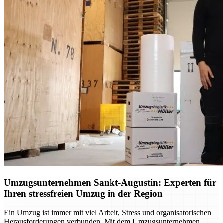
Umzugsunternehmen Sankt-Augustin: Experten für
Ihren stressfreien Umzug in der Region
Ein Umzug ist immer mit viel Arbeit, Stress und organisatorischen
Herausforderungen verbunden. Mit dem Umzugsunternehmen