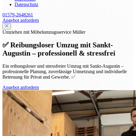
Datenschutz
01579-2648261
Angebot anfordern
Umziehen mit Möbelumzugsservice Müller
✅ Reibungsloser Umzug mit Sankt-
Augustin – professionell & stressfrei
Ein reibungsloser und stressfreier Umzug mit Sankt-Augustin –
professionelle Planung, zuverlässige Umsetzung und individuelle
Betreuung für Privat und Gewerbe. ✅
Angebot anfordern