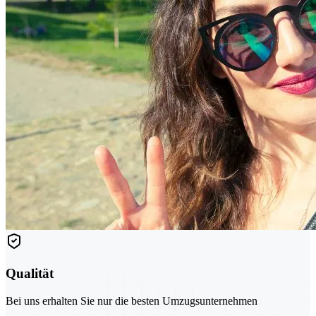
Qualität
Bei uns erhalten Sie nur die besten Umzugsunternehmen