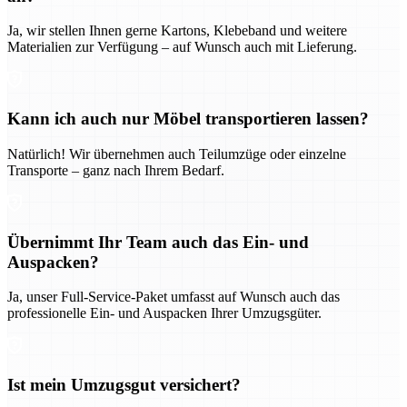
Ja, wir stellen Ihnen gerne Kartons, Klebeband und weitere
Materialien zur Verfügung – auf Wunsch auch mit Lieferung.
Kann ich auch nur Möbel transportieren lassen?
Natürlich! Wir übernehmen auch Teilumzüge oder einzelne
Transporte – ganz nach Ihrem Bedarf.
Übernimmt Ihr Team auch das Ein- und
Auspacken?
Ja, unser Full-Service-Paket umfasst auf Wunsch auch das
professionelle Ein- und Auspacken Ihrer Umzugsgüter.
Ist mein Umzugsgut versichert?