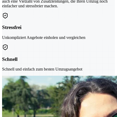
auch eine Vielzahl von Zusatzleistungen, die Ihren Umzug noch
einfacher und stressfreier machen.
Stressfrei
Unkompliziert Angebote einholen und vergleichen
Schnell
Schnell und einfach zum besten Umzugsangebot