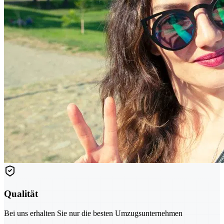
Qualität
Bei uns erhalten Sie nur die besten Umzugsunternehmen