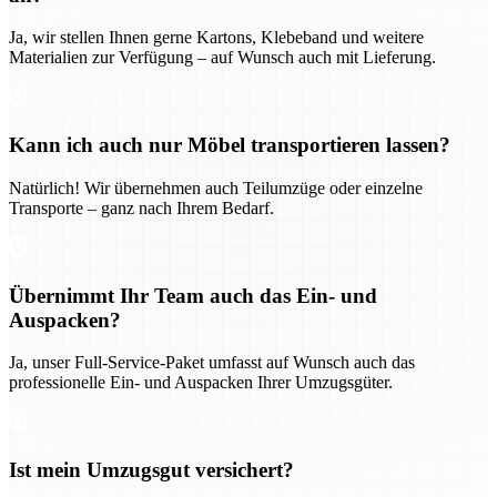
Ja, wir stellen Ihnen gerne Kartons, Klebeband und weitere
Materialien zur Verfügung – auf Wunsch auch mit Lieferung.
Kann ich auch nur Möbel transportieren lassen?
Natürlich! Wir übernehmen auch Teilumzüge oder einzelne
Transporte – ganz nach Ihrem Bedarf.
Übernimmt Ihr Team auch das Ein- und
Auspacken?
Ja, unser Full-Service-Paket umfasst auf Wunsch auch das
professionelle Ein- und Auspacken Ihrer Umzugsgüter.
Ist mein Umzugsgut versichert?