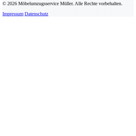
© 2026 Möbelumzugsservice Müller. Alle Rechte vorbehalten.
Impressum
Datenschutz