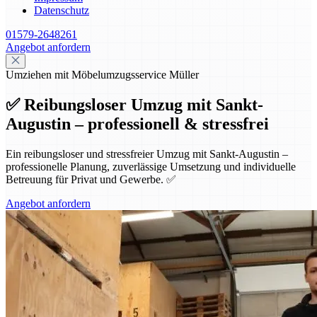
Datenschutz
01579-2648261
Angebot anfordern
Umziehen mit Möbelumzugsservice Müller
✅ Reibungsloser Umzug mit Sankt-
Augustin – professionell & stressfrei
Ein reibungsloser und stressfreier Umzug mit Sankt-Augustin –
professionelle Planung, zuverlässige Umsetzung und individuelle
Betreuung für Privat und Gewerbe. ✅
Angebot anfordern