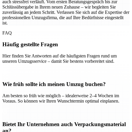
auch stressfrei verläuft. Vom ersten Beratungsgespräch bis zur
Schlüssübergabe in Ihrem neuen Zuhause – wir begleiten Sie
zuverlässig an jedem Schritt. Verlassen Sie sich auf die Expertise der
professionellen Umzugsfirma, die auf Ihre Bedürfnisse eingestellt
ist.
FAQ
Häufig gestellte Fragen
Hier finden Sie Antworten auf die häufigsten Fragen rund um
unseren Umzugsservice – damit Sie bestens vorbereitet sind.
Wie früh sollte ich meinen Umzug buchen?
Am besten so früh wie möglich – idealerweise 2–4 Wochen im
Voraus. So können wir Ihren Wunschtermin optimal einplanen.
Bietet Ihr Unternehmen auch Verpackungsmaterial
an?