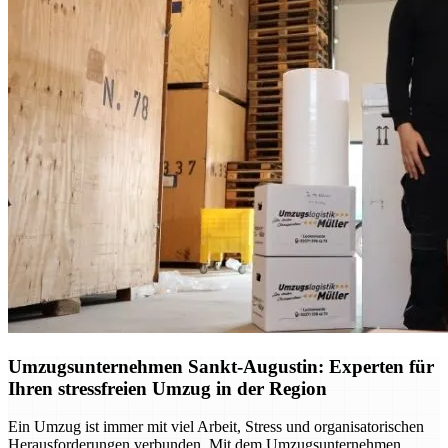
Umzugsunternehmen Sankt-Augustin: Experten für
Ihren stressfreien Umzug in der Region
Ein Umzug ist immer mit viel Arbeit, Stress und organisatorischen
Herausforderungen verbunden. Mit dem Umzugsunternehmen