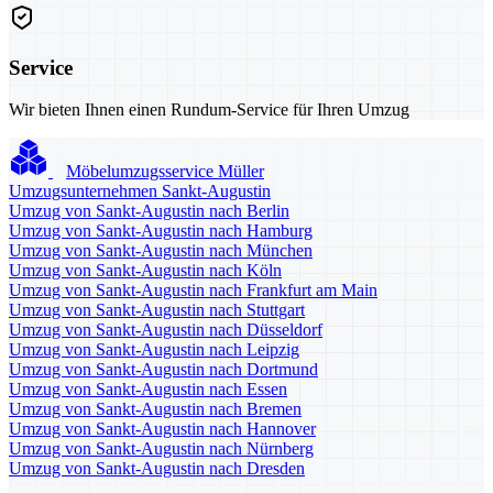
Service
Wir bieten Ihnen einen Rundum-Service für Ihren Umzug
Möbelumzugsservice Müller
Umzugsunternehmen Sankt-Augustin
Umzug von Sankt-Augustin nach Berlin
Umzug von Sankt-Augustin nach Hamburg
Umzug von Sankt-Augustin nach München
Umzug von Sankt-Augustin nach Köln
Umzug von Sankt-Augustin nach Frankfurt am Main
Umzug von Sankt-Augustin nach Stuttgart
Umzug von Sankt-Augustin nach Düsseldorf
Umzug von Sankt-Augustin nach Leipzig
Umzug von Sankt-Augustin nach Dortmund
Umzug von Sankt-Augustin nach Essen
Umzug von Sankt-Augustin nach Bremen
Umzug von Sankt-Augustin nach Hannover
Umzug von Sankt-Augustin nach Nürnberg
Umzug von Sankt-Augustin nach Dresden