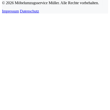
© 2026 Möbelumzugsservice Müller. Alle Rechte vorbehalten.
Impressum
Datenschutz