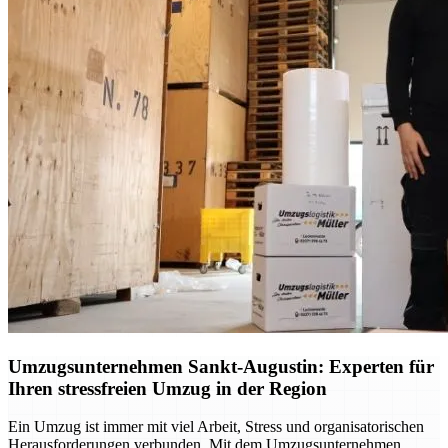
Umzugsunternehmen Sankt-Augustin: Experten für
Ihren stressfreien Umzug in der Region
Ein Umzug ist immer mit viel Arbeit, Stress und organisatorischen
Herausforderungen verbunden. Mit dem Umzugsunternehmen