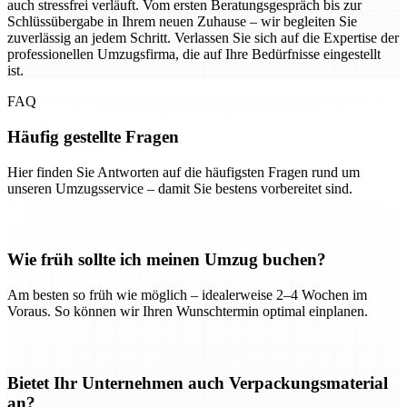
auch stressfrei verläuft. Vom ersten Beratungsgespräch bis zur
Schlüssübergabe in Ihrem neuen Zuhause – wir begleiten Sie
zuverlässig an jedem Schritt. Verlassen Sie sich auf die Expertise der
professionellen Umzugsfirma, die auf Ihre Bedürfnisse eingestellt
ist.
FAQ
Häufig gestellte Fragen
Hier finden Sie Antworten auf die häufigsten Fragen rund um
unseren Umzugsservice – damit Sie bestens vorbereitet sind.
Wie früh sollte ich meinen Umzug buchen?
Am besten so früh wie möglich – idealerweise 2–4 Wochen im
Voraus. So können wir Ihren Wunschtermin optimal einplanen.
Bietet Ihr Unternehmen auch Verpackungsmaterial
an?