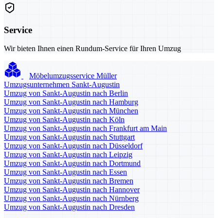
Service
Wir bieten Ihnen einen Rundum-Service für Ihren Umzug
Möbelumzugsservice Müller
Umzugsunternehmen Sankt-Augustin
Umzug von Sankt-Augustin nach Berlin
Umzug von Sankt-Augustin nach Hamburg
Umzug von Sankt-Augustin nach München
Umzug von Sankt-Augustin nach Köln
Umzug von Sankt-Augustin nach Frankfurt am Main
Umzug von Sankt-Augustin nach Stuttgart
Umzug von Sankt-Augustin nach Düsseldorf
Umzug von Sankt-Augustin nach Leipzig
Umzug von Sankt-Augustin nach Dortmund
Umzug von Sankt-Augustin nach Essen
Umzug von Sankt-Augustin nach Bremen
Umzug von Sankt-Augustin nach Hannover
Umzug von Sankt-Augustin nach Nürnberg
Umzug von Sankt-Augustin nach Dresden