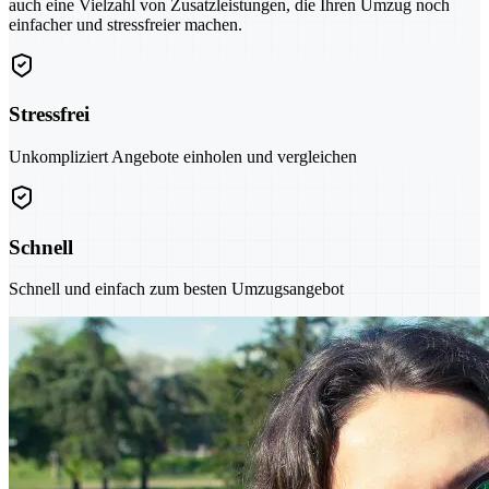
auch eine Vielzahl von Zusatzleistungen, die Ihren Umzug noch
einfacher und stressfreier machen.
Stressfrei
Unkompliziert Angebote einholen und vergleichen
Schnell
Schnell und einfach zum besten Umzugsangebot