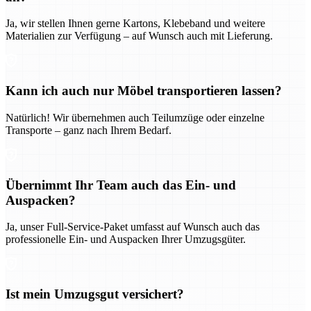
Ja, wir stellen Ihnen gerne Kartons, Klebeband und weitere
Materialien zur Verfügung – auf Wunsch auch mit Lieferung.
Kann ich auch nur Möbel transportieren lassen?
Natürlich! Wir übernehmen auch Teilumzüge oder einzelne
Transporte – ganz nach Ihrem Bedarf.
Übernimmt Ihr Team auch das Ein- und
Auspacken?
Ja, unser Full-Service-Paket umfasst auf Wunsch auch das
professionelle Ein- und Auspacken Ihrer Umzugsgüter.
Ist mein Umzugsgut versichert?