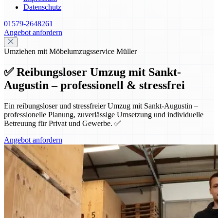
Datenschutz
01579-2648261
Angebot anfordern
Umziehen mit Möbelumzugsservice Müller
✅ Reibungsloser Umzug mit Sankt-
Augustin – professionell & stressfrei
Ein reibungsloser und stressfreier Umzug mit Sankt-Augustin –
professionelle Planung, zuverlässige Umsetzung und individuelle
Betreuung für Privat und Gewerbe. ✅
Angebot anfordern