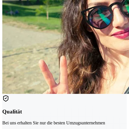
Qualität
Bei uns erhalten Sie nur die besten Umzugsunternehmen