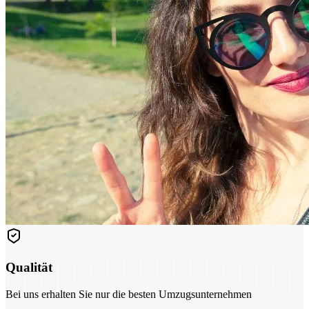
Qualität
Bei uns erhalten Sie nur die besten Umzugsunternehmen