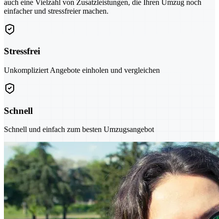
auch eine Vielzahl von Zusatzleistungen, die Ihren Umzug noch
einfacher und stressfreier machen.
Stressfrei
Unkompliziert Angebote einholen und vergleichen
Schnell
Schnell und einfach zum besten Umzugsangebot