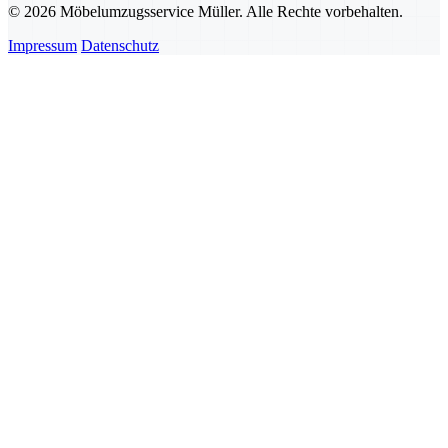
© 2026 Möbelumzugsservice Müller. Alle Rechte vorbehalten.
Impressum
Datenschutz