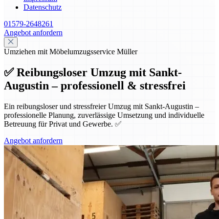
Datenschutz
01579-2648261
Angebot anfordern
Umziehen mit Möbelumzugsservice Müller
✅ Reibungsloser Umzug mit Sankt-
Augustin – professionell & stressfrei
Ein reibungsloser und stressfreier Umzug mit Sankt-Augustin –
professionelle Planung, zuverlässige Umsetzung und individuelle
Betreuung für Privat und Gewerbe. ✅
Angebot anfordern