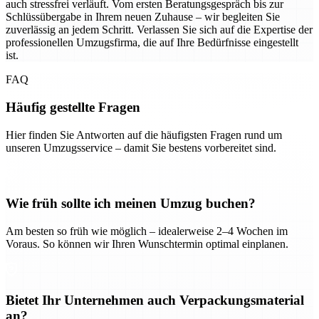
auch stressfrei verläuft. Vom ersten Beratungsgespräch bis zur
Schlüssübergabe in Ihrem neuen Zuhause – wir begleiten Sie
zuverlässig an jedem Schritt. Verlassen Sie sich auf die Expertise der
professionellen Umzugsfirma, die auf Ihre Bedürfnisse eingestellt
ist.
FAQ
Häufig gestellte Fragen
Hier finden Sie Antworten auf die häufigsten Fragen rund um
unseren Umzugsservice – damit Sie bestens vorbereitet sind.
Wie früh sollte ich meinen Umzug buchen?
Am besten so früh wie möglich – idealerweise 2–4 Wochen im
Voraus. So können wir Ihren Wunschtermin optimal einplanen.
Bietet Ihr Unternehmen auch Verpackungsmaterial
an?