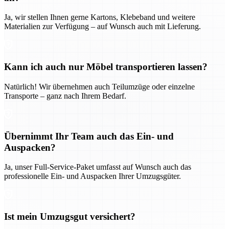
Ja, wir stellen Ihnen gerne Kartons, Klebeband und weitere
Materialien zur Verfügung – auf Wunsch auch mit Lieferung.
Kann ich auch nur Möbel transportieren lassen?
Natürlich! Wir übernehmen auch Teilumzüge oder einzelne
Transporte – ganz nach Ihrem Bedarf.
Übernimmt Ihr Team auch das Ein- und
Auspacken?
Ja, unser Full-Service-Paket umfasst auf Wunsch auch das
professionelle Ein- und Auspacken Ihrer Umzugsgüter.
Ist mein Umzugsgut versichert?