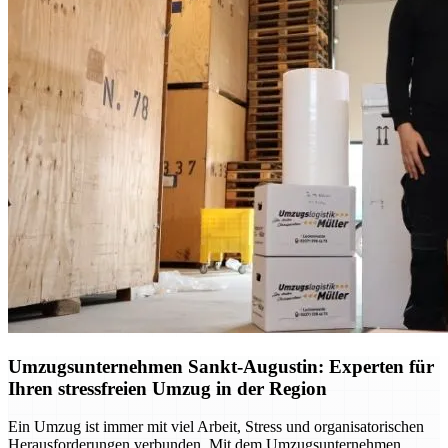
Umzugsunternehmen Sankt-Augustin: Experten für
Ihren stressfreien Umzug in der Region
Ein Umzug ist immer mit viel Arbeit, Stress und organisatorischen
Herausforderungen verbunden. Mit dem Umzugsunternehmen