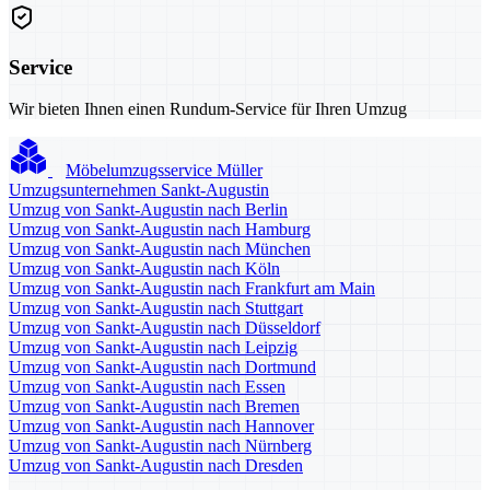
Service
Wir bieten Ihnen einen Rundum-Service für Ihren Umzug
Möbelumzugsservice Müller
Umzugsunternehmen Sankt-Augustin
Umzug von Sankt-Augustin nach Berlin
Umzug von Sankt-Augustin nach Hamburg
Umzug von Sankt-Augustin nach München
Umzug von Sankt-Augustin nach Köln
Umzug von Sankt-Augustin nach Frankfurt am Main
Umzug von Sankt-Augustin nach Stuttgart
Umzug von Sankt-Augustin nach Düsseldorf
Umzug von Sankt-Augustin nach Leipzig
Umzug von Sankt-Augustin nach Dortmund
Umzug von Sankt-Augustin nach Essen
Umzug von Sankt-Augustin nach Bremen
Umzug von Sankt-Augustin nach Hannover
Umzug von Sankt-Augustin nach Nürnberg
Umzug von Sankt-Augustin nach Dresden