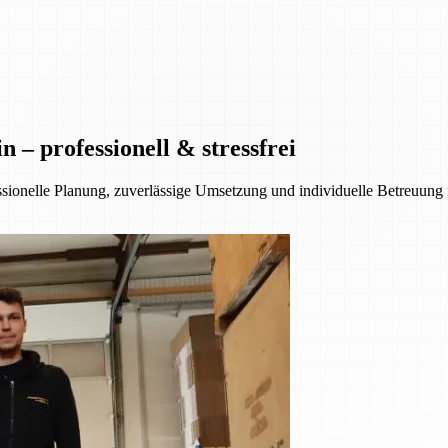
– professionell & stressfrei
essionelle Planung, zuverlässige Umsetzung und individuelle Betreuung