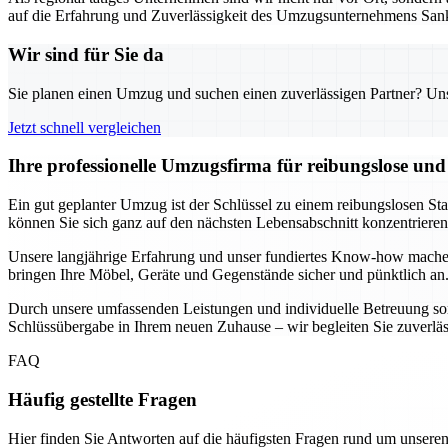
auf die Erfahrung und Zuverlässigkeit des Umzugsunternehmens Sank
Wir sind für Sie da
Sie planen einen Umzug und suchen einen zuverlässigen Partner? Unser
Jetzt schnell vergleichen
Ihre professionelle Umzugsfirma für reibungslose un
Ein gut geplanter Umzug ist der Schlüssel zu einem reibungslosen St
können Sie sich ganz auf den nächsten Lebensabschnitt konzentrier
Unsere langjährige Erfahrung und unser fundiertes Know-how mache
bringen Ihre Möbel, Geräte und Gegenstände sicher und pünktlich an.
Durch unsere umfassenden Leistungen und individuelle Betreuung sorg
Schlüssübergabe in Ihrem neuen Zuhause – wir begleiten Sie zuverlässig
FAQ
Häufig gestellte Fragen
Hier finden Sie Antworten auf die häufigsten Fragen rund um unseren