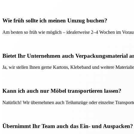
Wie früh sollte ich meinen Umzug buchen?
Am besten so früh wie möglich – idealerweise 2–4 Wochen im Voraus
Bietet Ihr Unternehmen auch Verpackungsmaterial a
Ja, wir stellen Ihnen gerne Kartons, Klebeband und weitere Material
Kann ich auch nur Möbel transportieren lassen?
Natürlich! Wir übernehmen auch Teilumzüge oder einzelne Transport
Übernimmt Ihr Team auch das Ein- und Auspacken?