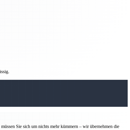
ässig.
tin müssen Sie sich um nichts mehr kümmern – wir übernehmen die