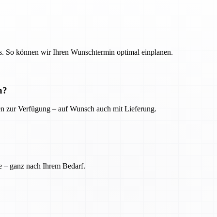
. So können wir Ihren Wunschtermin optimal einplanen.
n?
ien zur Verfügung – auf Wunsch auch mit Lieferung.
e – ganz nach Ihrem Bedarf.