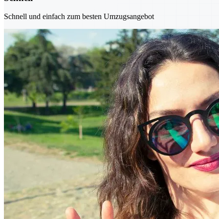
Schnell und einfach zum besten Umzugsangebot