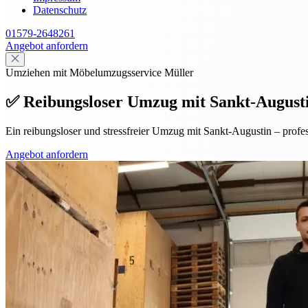
Datenschutz
01579-2648261
Angebot anfordern
Umziehen mit Möbelumzugsservice Müller
✅ Reibungsloser Umzug mit Sankt-Augustin 
Ein reibungsloser und stressfreier Umzug mit Sankt-Augustin – prof
Angebot anfordern