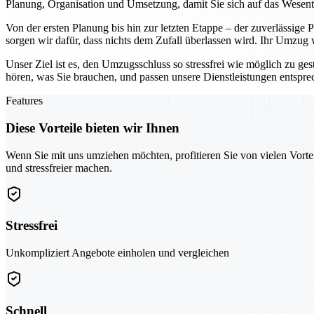
Planung, Organisation und Umsetzung, damit Sie sich auf das Wesen
Von der ersten Planung bis hin zur letzten Etappe – der zuverlässige
sorgen wir dafür, dass nichts dem Zufall überlassen wird. Ihr Umzug
Unser Ziel ist es, den Umzugsschluss so stressfrei wie möglich zu ges
hören, was Sie brauchen, und passen unsere Dienstleistungen entspr
Features
Diese Vorteile bieten wir Ihnen
Wenn Sie mit uns umziehen möchten, profitieren Sie von vielen Vorte
und stressfreier machen.
Stressfrei
Unkompliziert Angebote einholen und vergleichen
Schnell