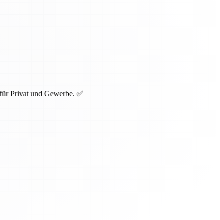
 für Privat und Gewerbe. ✅