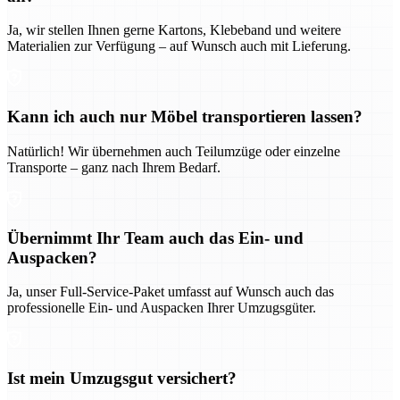
Ja, wir stellen Ihnen gerne Kartons, Klebeband und weitere
Materialien zur Verfügung – auf Wunsch auch mit Lieferung.
Kann ich auch nur Möbel transportieren lassen?
Natürlich! Wir übernehmen auch Teilumzüge oder einzelne
Transporte – ganz nach Ihrem Bedarf.
Übernimmt Ihr Team auch das Ein- und
Auspacken?
Ja, unser Full-Service-Paket umfasst auf Wunsch auch das
professionelle Ein- und Auspacken Ihrer Umzugsgüter.
Ist mein Umzugsgut versichert?