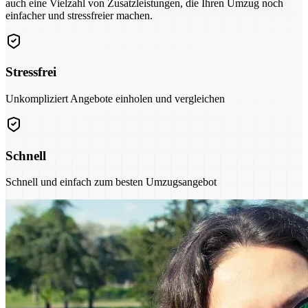
auch eine Vielzahl von Zusatzleistungen, die Ihren Umzug noch
einfacher und stressfreier machen.
Stressfrei
Unkompliziert Angebote einholen und vergleichen
Schnell
Schnell und einfach zum besten Umzugsangebot