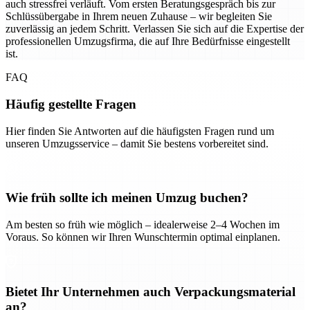
auch stressfrei verläuft. Vom ersten Beratungsgespräch bis zur
Schlüssübergabe in Ihrem neuen Zuhause – wir begleiten Sie
zuverlässig an jedem Schritt. Verlassen Sie sich auf die Expertise der
professionellen Umzugsfirma, die auf Ihre Bedürfnisse eingestellt
ist.
FAQ
Häufig gestellte Fragen
Hier finden Sie Antworten auf die häufigsten Fragen rund um
unseren Umzugsservice – damit Sie bestens vorbereitet sind.
Wie früh sollte ich meinen Umzug buchen?
Am besten so früh wie möglich – idealerweise 2–4 Wochen im
Voraus. So können wir Ihren Wunschtermin optimal einplanen.
Bietet Ihr Unternehmen auch Verpackungsmaterial
an?