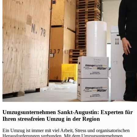
Umzugsunternehmen Sankt-Augustin: Experten für
Ihren stressfreien Umzug in der Region
Ein Umzug ist immer mit viel Arbeit, Stress und organisatorischen
Herausforderungen verbunden. Mit dem Umzugsunternehmen