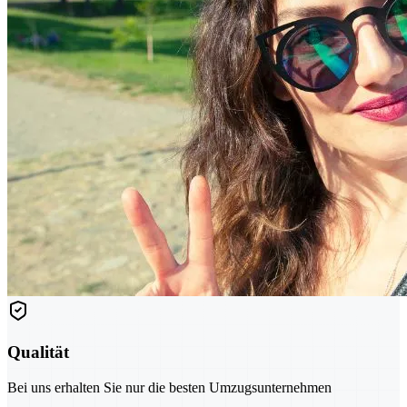
Qualität
Bei uns erhalten Sie nur die besten Umzugsunternehmen