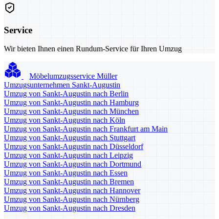
Service
Wir bieten Ihnen einen Rundum-Service für Ihren Umzug
Möbelumzugsservice Müller
Umzugsunternehmen Sankt-Augustin
Umzug von Sankt-Augustin nach Berlin
Umzug von Sankt-Augustin nach Hamburg
Umzug von Sankt-Augustin nach München
Umzug von Sankt-Augustin nach Köln
Umzug von Sankt-Augustin nach Frankfurt am Main
Umzug von Sankt-Augustin nach Stuttgart
Umzug von Sankt-Augustin nach Düsseldorf
Umzug von Sankt-Augustin nach Leipzig
Umzug von Sankt-Augustin nach Dortmund
Umzug von Sankt-Augustin nach Essen
Umzug von Sankt-Augustin nach Bremen
Umzug von Sankt-Augustin nach Hannover
Umzug von Sankt-Augustin nach Nürnberg
Umzug von Sankt-Augustin nach Dresden