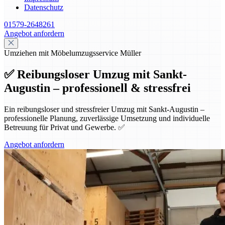
Datenschutz
01579-2648261
Angebot anfordern
Umziehen mit Möbelumzugsservice Müller
✅ Reibungsloser Umzug mit Sankt-
Augustin – professionell & stressfrei
Ein reibungsloser und stressfreier Umzug mit Sankt-Augustin –
professionelle Planung, zuverlässige Umsetzung und individuelle
Betreuung für Privat und Gewerbe. ✅
Angebot anfordern