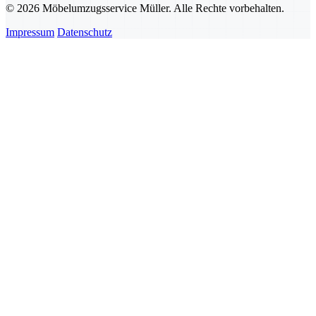
© 2026 Möbelumzugsservice Müller. Alle Rechte vorbehalten.
Impressum
Datenschutz