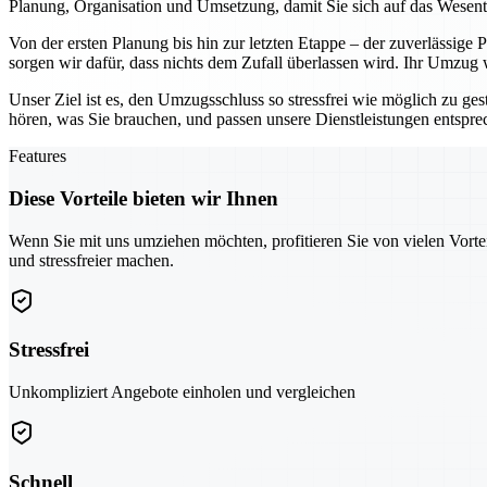
Planung, Organisation und Umsetzung, damit Sie sich auf das Wesen
Von der ersten Planung bis hin zur letzten Etappe – der zuverlässige
sorgen wir dafür, dass nichts dem Zufall überlassen wird. Ihr Umzug
Unser Ziel ist es, den Umzugsschluss so stressfrei wie möglich zu ges
hören, was Sie brauchen, und passen unsere Dienstleistungen entspr
Features
Diese Vorteile bieten wir Ihnen
Wenn Sie mit uns umziehen möchten, profitieren Sie von vielen Vorte
und stressfreier machen.
Stressfrei
Unkompliziert Angebote einholen und vergleichen
Schnell