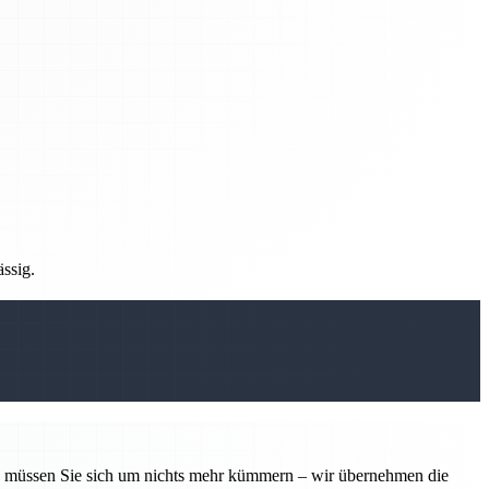
ässig.
tin müssen Sie sich um nichts mehr kümmern – wir übernehmen die