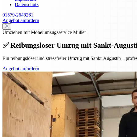
Datenschutz
01579-2648261
Angebot anfordern
Umziehen mit Möbelumzugsservice Müller
✅ Reibungsloser Umzug mit Sankt-Augustin 
Ein reibungsloser und stressfreier Umzug mit Sankt-Augustin – prof
Angebot anfordern