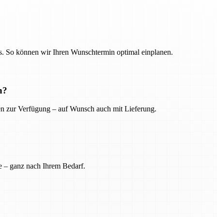
. So können wir Ihren Wunschtermin optimal einplanen.
n?
ien zur Verfügung – auf Wunsch auch mit Lieferung.
e – ganz nach Ihrem Bedarf.