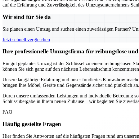
auf die Erfahrung und Zuverlässigkeit des Umzugsunternehmens Sank
Wir sind für Sie da
Sie planen einen Umzug und suchen einen zuverlässigen Partner? Unser
Jetzt schnell vergleichen
Ihre professionelle Umzugsfirma für reibungslose un
Ein gut geplanter Umzug ist der Schlüssel zu einem reibungslosen St
können Sie sich ganz auf den nächsten Lebensabschnitt konzentrier
Unsere langjährige Erfahrung und unser fundiertes Know-how mache
bringen Ihre Möbel, Geräte und Gegenstände sicher und pünktlich an.
Durch unsere umfassenden Leistungen und individuelle Betreuung sorg
Schlüssübergabe in Ihrem neuen Zuhause – wir begleiten Sie zuverlässig
FAQ
Häufig gestellte Fragen
Hier finden Sie Antworten auf die häufigsten Fragen rund um unseren