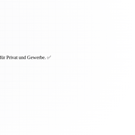
 für Privat und Gewerbe. ✅