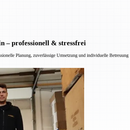
– professionell & stressfrei
essionelle Planung, zuverlässige Umsetzung und individuelle Betreuung