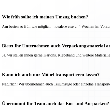
Wie früh sollte ich meinen Umzug buchen?
Am besten so früh wie möglich – idealerweise 2–4 Wochen im Voraus
Bietet Ihr Unternehmen auch Verpackungsmaterial a
Ja, wir stellen Ihnen gerne Kartons, Klebeband und weitere Material
Kann ich auch nur Möbel transportieren lassen?
Natürlich! Wir übernehmen auch Teilumzüge oder einzelne Transport
Übernimmt Ihr Team auch das Ein- und Auspacken?