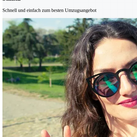
Schnell und einfach zum besten Umzugsangebot