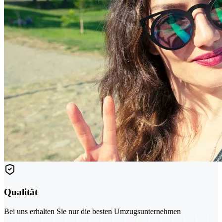
Qualität
Bei uns erhalten Sie nur die besten Umzugsunternehmen