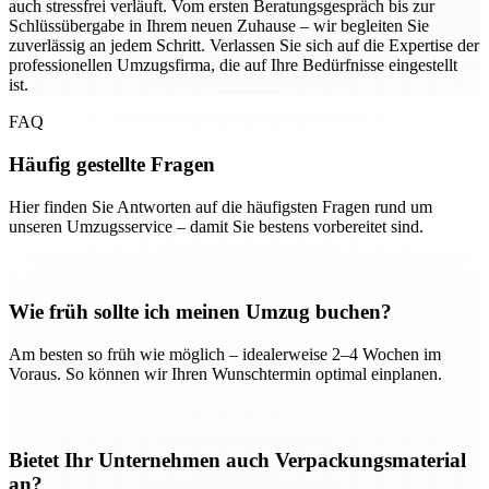
auch stressfrei verläuft. Vom ersten Beratungsgespräch bis zur
Schlüssübergabe in Ihrem neuen Zuhause – wir begleiten Sie
zuverlässig an jedem Schritt. Verlassen Sie sich auf die Expertise der
professionellen Umzugsfirma, die auf Ihre Bedürfnisse eingestellt
ist.
FAQ
Häufig gestellte Fragen
Hier finden Sie Antworten auf die häufigsten Fragen rund um
unseren Umzugsservice – damit Sie bestens vorbereitet sind.
Wie früh sollte ich meinen Umzug buchen?
Am besten so früh wie möglich – idealerweise 2–4 Wochen im
Voraus. So können wir Ihren Wunschtermin optimal einplanen.
Bietet Ihr Unternehmen auch Verpackungsmaterial
an?