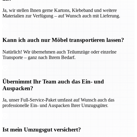
Ja, wir stellen Ihnen gerne Kartons, Klebeband und weitere
Materialien zur Verfügung – auf Wunsch auch mit Lieferung.
Kann ich auch nur Möbel transportieren lassen?
Natürlich! Wir übernehmen auch Teilumzüge oder einzelne
Transporte – ganz nach Ihrem Bedarf.
Übernimmt Ihr Team auch das Ein- und
Auspacken?
Ja, unser Full-Service-Paket umfasst auf Wunsch auch das
professionelle Ein- und Auspacken Ihrer Umzugsgüter.
Ist mein Umzugsgut versichert?