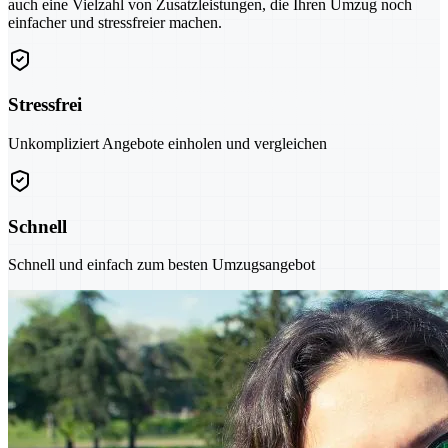
auch eine Vielzahl von Zusatzleistungen, die Ihren Umzug noch
einfacher und stressfreier machen.
Stressfrei
Unkompliziert Angebote einholen und vergleichen
Schnell
Schnell und einfach zum besten Umzugsangebot