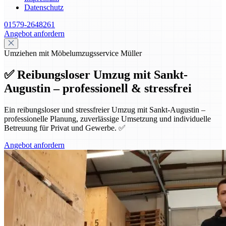
Datenschutz
01579-2648261
Angebot anfordern
Umziehen mit Möbelumzugsservice Müller
✅ Reibungsloser Umzug mit Sankt-
Augustin – professionell & stressfrei
Ein reibungsloser und stressfreier Umzug mit Sankt-Augustin –
professionelle Planung, zuverlässige Umsetzung und individuelle
Betreuung für Privat und Gewerbe. ✅
Angebot anfordern