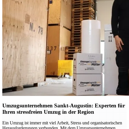
Umzugsunternehmen Sankt-Augustin: Experten für
Ihren stressfreien Umzug in der Region
Ein Umzug ist immer mit viel Arbeit, Stress und organisatorischen
Herausforderungen verbunden. Mit dem Umzugsunternehmen