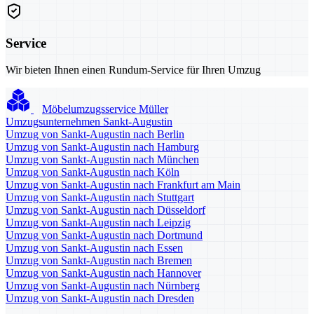
Service
Wir bieten Ihnen einen Rundum-Service für Ihren Umzug
Möbelumzugsservice Müller
Umzugsunternehmen Sankt-Augustin
Umzug von Sankt-Augustin nach Berlin
Umzug von Sankt-Augustin nach Hamburg
Umzug von Sankt-Augustin nach München
Umzug von Sankt-Augustin nach Köln
Umzug von Sankt-Augustin nach Frankfurt am Main
Umzug von Sankt-Augustin nach Stuttgart
Umzug von Sankt-Augustin nach Düsseldorf
Umzug von Sankt-Augustin nach Leipzig
Umzug von Sankt-Augustin nach Dortmund
Umzug von Sankt-Augustin nach Essen
Umzug von Sankt-Augustin nach Bremen
Umzug von Sankt-Augustin nach Hannover
Umzug von Sankt-Augustin nach Nürnberg
Umzug von Sankt-Augustin nach Dresden