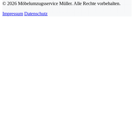
© 2026 Möbelumzugsservice Müller. Alle Rechte vorbehalten.
Impressum
Datenschutz