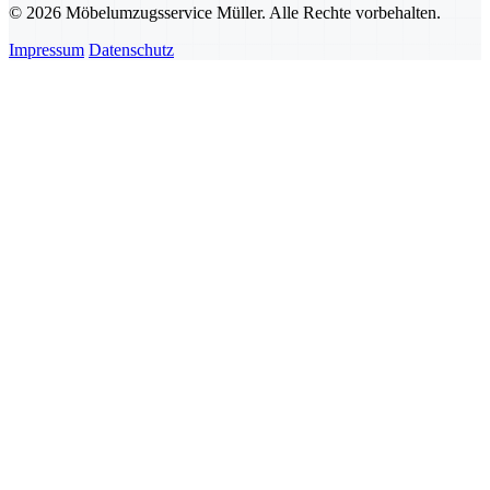
© 2026 Möbelumzugsservice Müller. Alle Rechte vorbehalten.
Impressum
Datenschutz