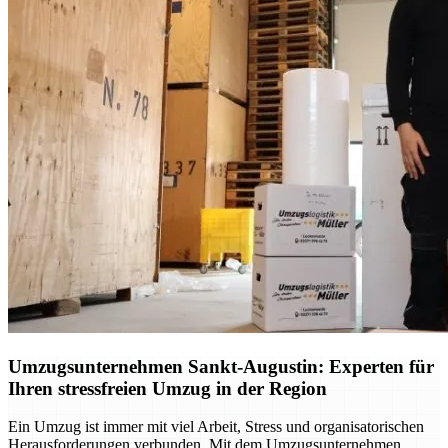
Umzugsunternehmen Sankt-Augustin: Experten für
Ihren stressfreien Umzug in der Region
Ein Umzug ist immer mit viel Arbeit, Stress und organisatorischen
Herausforderungen verbunden. Mit dem Umzugsunternehmen