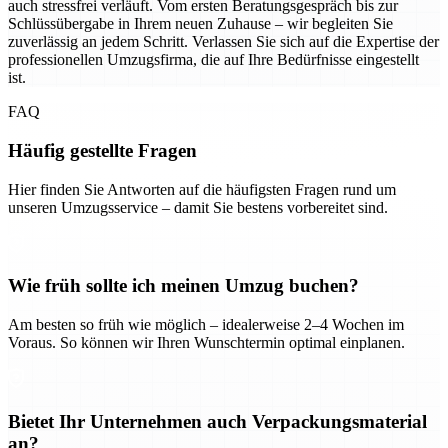
auch stressfrei verläuft. Vom ersten Beratungsgespräch bis zur
Schlüssübergabe in Ihrem neuen Zuhause – wir begleiten Sie
zuverlässig an jedem Schritt. Verlassen Sie sich auf die Expertise der
professionellen Umzugsfirma, die auf Ihre Bedürfnisse eingestellt
ist.
FAQ
Häufig gestellte Fragen
Hier finden Sie Antworten auf die häufigsten Fragen rund um
unseren Umzugsservice – damit Sie bestens vorbereitet sind.
Wie früh sollte ich meinen Umzug buchen?
Am besten so früh wie möglich – idealerweise 2–4 Wochen im
Voraus. So können wir Ihren Wunschtermin optimal einplanen.
Bietet Ihr Unternehmen auch Verpackungsmaterial
an?