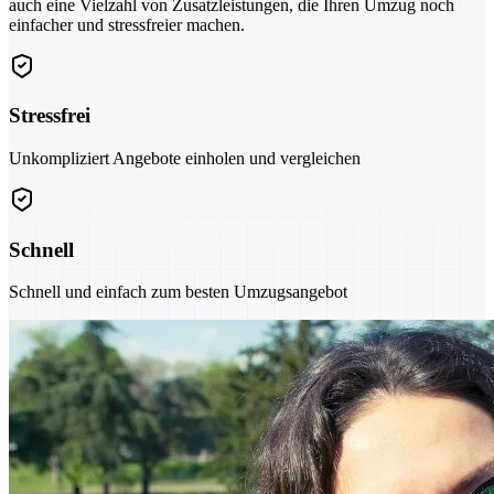
auch eine Vielzahl von Zusatzleistungen, die Ihren Umzug noch
einfacher und stressfreier machen.
Stressfrei
Unkompliziert Angebote einholen und vergleichen
Schnell
Schnell und einfach zum besten Umzugsangebot