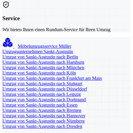
Service
Wir bieten Ihnen einen Rundum-Service für Ihren Umzug
Möbelumzugsservice Müller
Umzugsunternehmen Sankt-Augustin
Umzug von Sankt-Augustin nach Berlin
Umzug von Sankt-Augustin nach Hamburg
Umzug von Sankt-Augustin nach München
Umzug von Sankt-Augustin nach Köln
Umzug von Sankt-Augustin nach Frankfurt am Main
Umzug von Sankt-Augustin nach Stuttgart
Umzug von Sankt-Augustin nach Düsseldorf
Umzug von Sankt-Augustin nach Leipzig
Umzug von Sankt-Augustin nach Dortmund
Umzug von Sankt-Augustin nach Essen
Umzug von Sankt-Augustin nach Bremen
Umzug von Sankt-Augustin nach Hannover
Umzug von Sankt-Augustin nach Nürnberg
Umzug von Sankt-Augustin nach Dresden