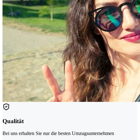
Qualität
Bei uns erhalten Sie nur die besten Umzugsunternehmen