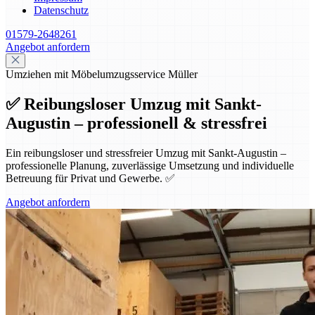
Datenschutz
01579-2648261
Angebot anfordern
Umziehen mit Möbelumzugsservice Müller
✅ Reibungsloser Umzug mit Sankt-
Augustin – professionell & stressfrei
Ein reibungsloser und stressfreier Umzug mit Sankt-Augustin –
professionelle Planung, zuverlässige Umsetzung und individuelle
Betreuung für Privat und Gewerbe. ✅
Angebot anfordern