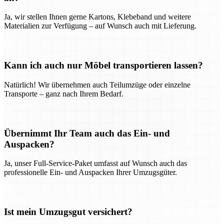
Ja, wir stellen Ihnen gerne Kartons, Klebeband und weitere
Materialien zur Verfügung – auf Wunsch auch mit Lieferung.
Kann ich auch nur Möbel transportieren lassen?
Natürlich! Wir übernehmen auch Teilumzüge oder einzelne
Transporte – ganz nach Ihrem Bedarf.
Übernimmt Ihr Team auch das Ein- und
Auspacken?
Ja, unser Full-Service-Paket umfasst auf Wunsch auch das
professionelle Ein- und Auspacken Ihrer Umzugsgüter.
Ist mein Umzugsgut versichert?