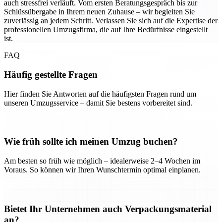
auch stressfrei verläuft. Vom ersten Beratungsgespräch bis zur
Schlüssübergabe in Ihrem neuen Zuhause – wir begleiten Sie
zuverlässig an jedem Schritt. Verlassen Sie sich auf die Expertise der
professionellen Umzugsfirma, die auf Ihre Bedürfnisse eingestellt
ist.
FAQ
Häufig gestellte Fragen
Hier finden Sie Antworten auf die häufigsten Fragen rund um
unseren Umzugsservice – damit Sie bestens vorbereitet sind.
Wie früh sollte ich meinen Umzug buchen?
Am besten so früh wie möglich – idealerweise 2–4 Wochen im
Voraus. So können wir Ihren Wunschtermin optimal einplanen.
Bietet Ihr Unternehmen auch Verpackungsmaterial
an?