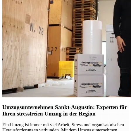
Umzugsunternehmen Sankt-Augustin: Experten für
Ihren stressfreien Umzug in der Region
Ein Umzug ist immer mit viel Arbeit, Stress und organisatorischen
Herausforderungen verbunden. Mit dem Umzugsunternehmen