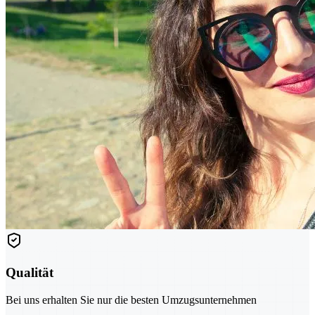
Qualität
Bei uns erhalten Sie nur die besten Umzugsunternehmen