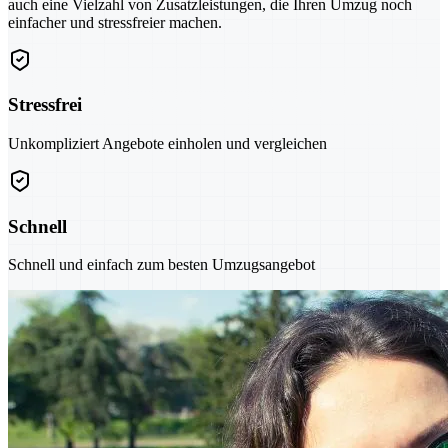
auch eine Vielzahl von Zusatzleistungen, die Ihren Umzug noch
einfacher und stressfreier machen.
Stressfrei
Unkompliziert Angebote einholen und vergleichen
Schnell
Schnell und einfach zum besten Umzugsangebot