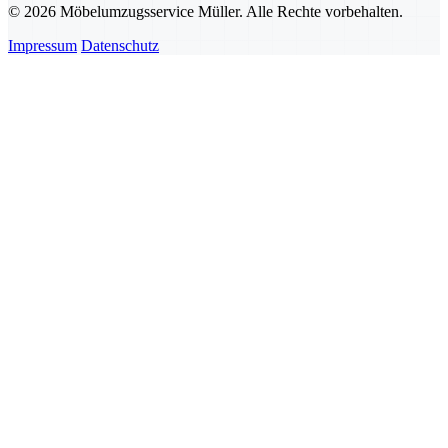
© 2026 Möbelumzugsservice Müller. Alle Rechte vorbehalten.
Impressum
Datenschutz