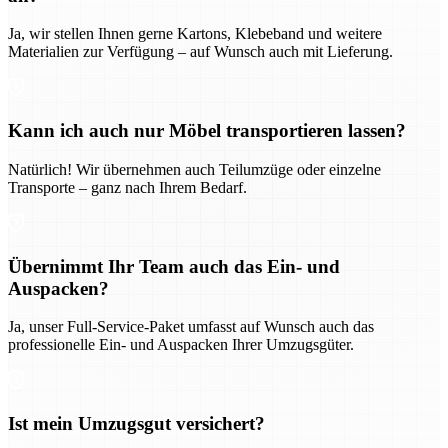
Ja, wir stellen Ihnen gerne Kartons, Klebeband und weitere
Materialien zur Verfügung – auf Wunsch auch mit Lieferung.
Kann ich auch nur Möbel transportieren lassen?
Natürlich! Wir übernehmen auch Teilumzüge oder einzelne
Transporte – ganz nach Ihrem Bedarf.
Übernimmt Ihr Team auch das Ein- und
Auspacken?
Ja, unser Full-Service-Paket umfasst auf Wunsch auch das
professionelle Ein- und Auspacken Ihrer Umzugsgüter.
Ist mein Umzugsgut versichert?