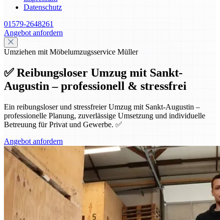
Datenschutz
01579-2648261
Angebot anfordern
Umziehen mit Möbelumzugsservice Müller
✅ Reibungsloser Umzug mit Sankt-
Augustin – professionell & stressfrei
Ein reibungsloser und stressfreier Umzug mit Sankt-Augustin –
professionelle Planung, zuverlässige Umsetzung und individuelle
Betreuung für Privat und Gewerbe. ✅
Angebot anfordern