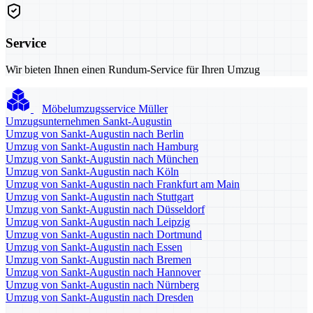
Service
Wir bieten Ihnen einen Rundum-Service für Ihren Umzug
Möbelumzugsservice Müller
Umzugsunternehmen Sankt-Augustin
Umzug von Sankt-Augustin nach Berlin
Umzug von Sankt-Augustin nach Hamburg
Umzug von Sankt-Augustin nach München
Umzug von Sankt-Augustin nach Köln
Umzug von Sankt-Augustin nach Frankfurt am Main
Umzug von Sankt-Augustin nach Stuttgart
Umzug von Sankt-Augustin nach Düsseldorf
Umzug von Sankt-Augustin nach Leipzig
Umzug von Sankt-Augustin nach Dortmund
Umzug von Sankt-Augustin nach Essen
Umzug von Sankt-Augustin nach Bremen
Umzug von Sankt-Augustin nach Hannover
Umzug von Sankt-Augustin nach Nürnberg
Umzug von Sankt-Augustin nach Dresden