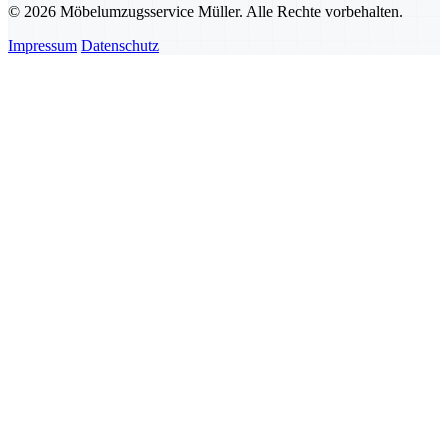
© 2026 Möbelumzugsservice Müller. Alle Rechte vorbehalten.
Impressum
Datenschutz