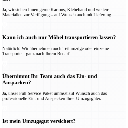
Ja, wir stellen Ihnen gerne Kartons, Klebeband und weitere
Materialien zur Verfügung – auf Wunsch auch mit Lieferung.
Kann ich auch nur Möbel transportieren lassen?
Natürlich! Wir übernehmen auch Teilumzüge oder einzelne
Transporte – ganz nach Ihrem Bedarf.
Übernimmt Ihr Team auch das Ein- und
Auspacken?
Ja, unser Full-Service-Paket umfasst auf Wunsch auch das
professionelle Ein- und Auspacken Ihrer Umzugsgüter.
Ist mein Umzugsgut versichert?