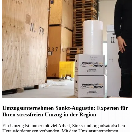
Umzugsunternehmen Sankt-Augustin: Experten für
Ihren stressfreien Umzug in der Region
Ein Umzug ist immer mit viel Arbeit, Stress und organisatorischen
Herausforderungen verbunden. Mit dem Umzugsunternehmen