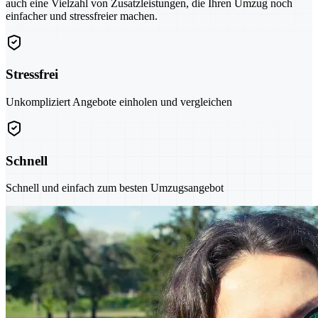
auch eine Vielzahl von Zusatzleistungen, die Ihren Umzug noch
einfacher und stressfreier machen.
Stressfrei
Unkompliziert Angebote einholen und vergleichen
Schnell
Schnell und einfach zum besten Umzugsangebot