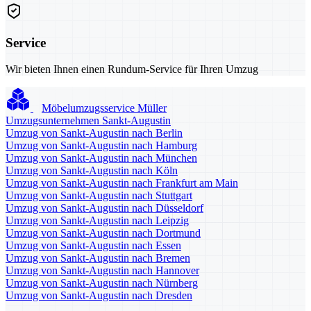
Service
Wir bieten Ihnen einen Rundum-Service für Ihren Umzug
Möbelumzugsservice Müller
Umzugsunternehmen Sankt-Augustin
Umzug von Sankt-Augustin nach Berlin
Umzug von Sankt-Augustin nach Hamburg
Umzug von Sankt-Augustin nach München
Umzug von Sankt-Augustin nach Köln
Umzug von Sankt-Augustin nach Frankfurt am Main
Umzug von Sankt-Augustin nach Stuttgart
Umzug von Sankt-Augustin nach Düsseldorf
Umzug von Sankt-Augustin nach Leipzig
Umzug von Sankt-Augustin nach Dortmund
Umzug von Sankt-Augustin nach Essen
Umzug von Sankt-Augustin nach Bremen
Umzug von Sankt-Augustin nach Hannover
Umzug von Sankt-Augustin nach Nürnberg
Umzug von Sankt-Augustin nach Dresden