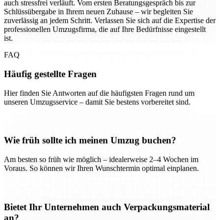
auch stressfrei verläuft. Vom ersten Beratungsgespräch bis zur
Schlüssübergabe in Ihrem neuen Zuhause – wir begleiten Sie
zuverlässig an jedem Schritt. Verlassen Sie sich auf die Expertise der
professionellen Umzugsfirma, die auf Ihre Bedürfnisse eingestellt
ist.
FAQ
Häufig gestellte Fragen
Hier finden Sie Antworten auf die häufigsten Fragen rund um
unseren Umzugsservice – damit Sie bestens vorbereitet sind.
Wie früh sollte ich meinen Umzug buchen?
Am besten so früh wie möglich – idealerweise 2–4 Wochen im
Voraus. So können wir Ihren Wunschtermin optimal einplanen.
Bietet Ihr Unternehmen auch Verpackungsmaterial
an?