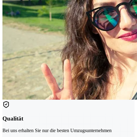
Qualität
Bei uns erhalten Sie nur die besten Umzugsunternehmen