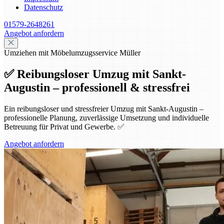
Datenschutz
01579-2648261
Angebot anfordern
Umziehen mit Möbelumzugsservice Müller
✅ Reibungsloser Umzug mit Sankt-
Augustin – professionell & stressfrei
Ein reibungsloser und stressfreier Umzug mit Sankt-Augustin –
professionelle Planung, zuverlässige Umsetzung und individuelle
Betreuung für Privat und Gewerbe. ✅
Angebot anfordern