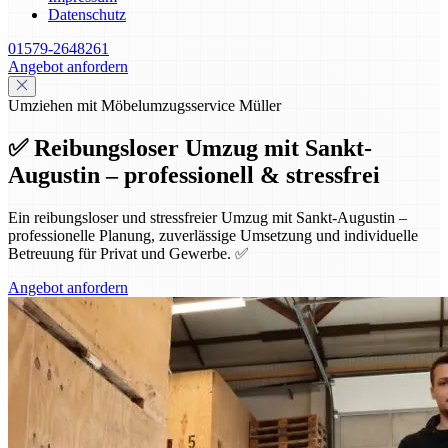
Datenschutz
01579-2648261
Angebot anfordern
Umziehen mit Möbelumzugsservice Müller
✅ Reibungsloser Umzug mit Sankt-
Augustin – professionell & stressfrei
Ein reibungsloser und stressfreier Umzug mit Sankt-Augustin –
professionelle Planung, zuverlässige Umsetzung und individuelle
Betreuung für Privat und Gewerbe. ✅
Angebot anfordern