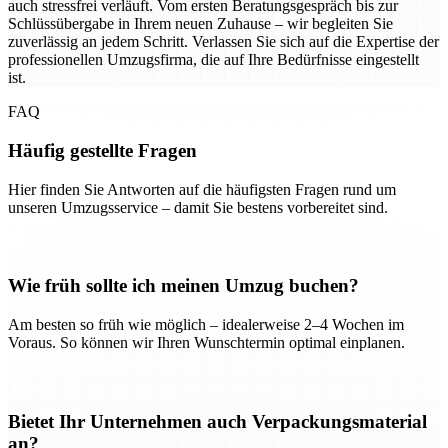
auch stressfrei verläuft. Vom ersten Beratungsgespräch bis zur
Schlüssübergabe in Ihrem neuen Zuhause – wir begleiten Sie
zuverlässig an jedem Schritt. Verlassen Sie sich auf die Expertise der
professionellen Umzugsfirma, die auf Ihre Bedürfnisse eingestellt
ist.
FAQ
Häufig gestellte Fragen
Hier finden Sie Antworten auf die häufigsten Fragen rund um
unseren Umzugsservice – damit Sie bestens vorbereitet sind.
Wie früh sollte ich meinen Umzug buchen?
Am besten so früh wie möglich – idealerweise 2–4 Wochen im
Voraus. So können wir Ihren Wunschtermin optimal einplanen.
Bietet Ihr Unternehmen auch Verpackungsmaterial
an?