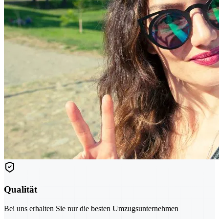
Qualität
Bei uns erhalten Sie nur die besten Umzugsunternehmen