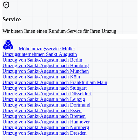
Service
Wir bieten Ihnen einen Rundum-Service für Ihren Umzug
Möbelumzugsservice Müller
Umzugsunternehmen Sankt-Augustin
Umzug von Sankt-Augustin nach Berlin
Umzug von Sankt-Augustin nach Hamburg
Umzug von Sankt-Augustin nach München
Umzug von Sankt-Augustin nach Köln
Umzug von Sankt-Augustin nach Frankfurt am Main
Umzug von Sankt-Augustin nach Stuttgart
Umzug von Sankt-Augustin nach Düsseldorf
Umzug von Sankt-Augustin nach Leipzig
Umzug von Sankt-Augustin nach Dortmund
Umzug von Sankt-Augustin nach Essen
Umzug von Sankt-Augustin nach Bremen
Umzug von Sankt-Augustin nach Hannover
Umzug von Sankt-Augustin nach Nürnberg
Umzug von Sankt-Augustin nach Dresden