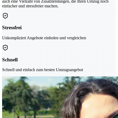
auch eine Vielzahl von Zusatzleistungen, die Ihren Umzug noch
einfacher und stressfreier machen.
Stressfrei
Unkompliziert Angebote einholen und vergleichen
Schnell
Schnell und einfach zum besten Umzugsangebot