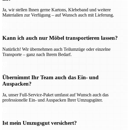
Ja, wir stellen Ihnen gerne Kartons, Klebeband und weitere
Materialien zur Verfügung – auf Wunsch auch mit Lieferung.
Kann ich auch nur Möbel transportieren lassen?
Natürlich! Wir übernehmen auch Teilumzüge oder einzelne
Transporte – ganz nach Ihrem Bedarf.
Übernimmt Ihr Team auch das Ein- und
Auspacken?
Ja, unser Full-Service-Paket umfasst auf Wunsch auch das
professionelle Ein- und Auspacken Ihrer Umzugsgüter.
Ist mein Umzugsgut versichert?