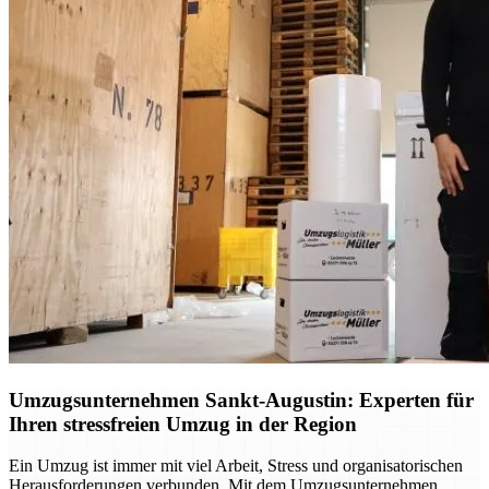
Umzugsunternehmen Sankt-Augustin: Experten für
Ihren stressfreien Umzug in der Region
Ein Umzug ist immer mit viel Arbeit, Stress und organisatorischen
Herausforderungen verbunden. Mit dem Umzugsunternehmen