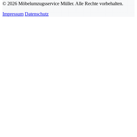
© 2026 Möbelumzugsservice Müller. Alle Rechte vorbehalten.
Impressum
Datenschutz